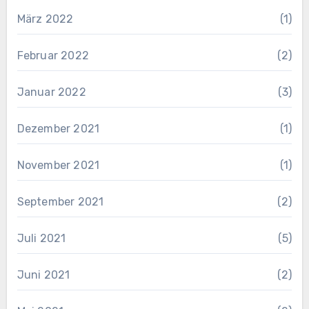
März 2022
(1)
Februar 2022
(2)
Januar 2022
(3)
Dezember 2021
(1)
November 2021
(1)
September 2021
(2)
Juli 2021
(5)
Juni 2021
(2)