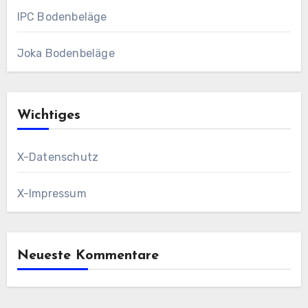
IPC Bodenbeläge
Joka Bodenbeläge
Wichtiges
X-Datenschutz
X-Impressum
Neueste Kommentare