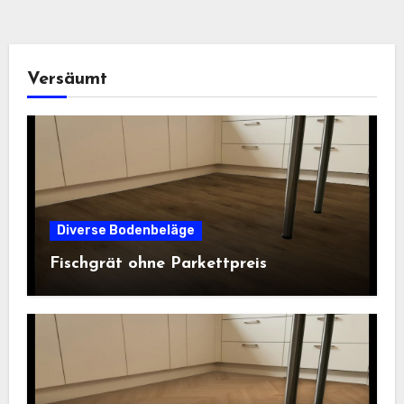
Versäumt
Diverse Bodenbeläge
Fischgrät ohne Parkettpreis