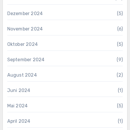
Dezember 2024
(5)
November 2024
(6)
Oktober 2024
(5)
September 2024
(9)
August 2024
(2)
Juni 2024
(1)
Mai 2024
(5)
April 2024
(1)