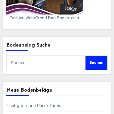
Fashion WohnTrend Bad Bodenteich
Bodenbelag Suche
Suchen
nach:
Neue Bodenbeläge
Fischgrät ohne Parkettpreis