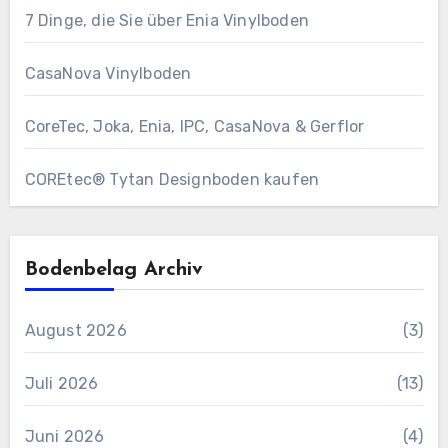
7 Dinge, die Sie über Enia Vinylboden
CasaNova Vinylboden
CoreTec, Joka, Enia, IPC, CasaNova & Gerflor
COREtec® Tytan Designboden kaufen
Bodenbelag Archiv
August 2026
(3)
Juli 2026
(13)
Juni 2026
(4)