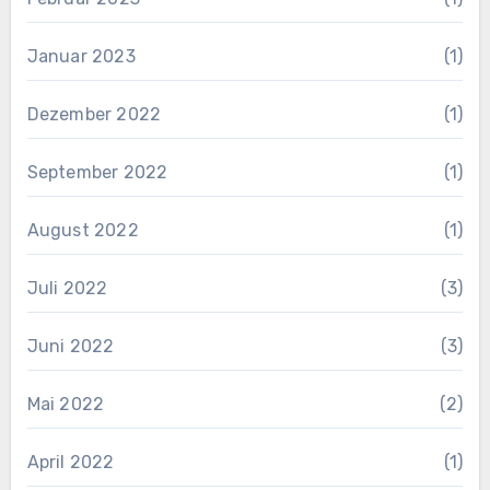
Januar 2023
(1)
Dezember 2022
(1)
September 2022
(1)
August 2022
(1)
Juli 2022
(3)
Juni 2022
(3)
Mai 2022
(2)
April 2022
(1)