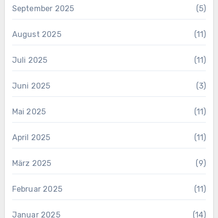
September 2025
(5)
August 2025
(11)
Juli 2025
(11)
Juni 2025
(3)
Mai 2025
(11)
April 2025
(11)
März 2025
(9)
Februar 2025
(11)
Januar 2025
(14)