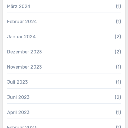
März 2024
(1)
Februar 2024
(1)
Januar 2024
(2)
Dezember 2023
(2)
November 2023
(1)
Juli 2023
(1)
Juni 2023
(2)
April 2023
(1)
Februar 2023
(1)