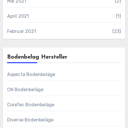
Mai 2021
(2)
April 2021
(1)
Februar 2021
(23)
Bodenbelag Hersteller
Aspecta Bodenbeläge
CN Bodenbeläge
CoreTec Bodenbeläge
Diverse Bodenbeläge