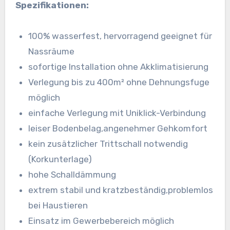
Spezifikationen:
100% wasserfest, hervorragend geeignet für
Nassräume
sofortige Installation ohne Akklimatisierung
Verlegung bis zu 400m² ohne Dehnungsfuge
möglich
einfache Verlegung mit Uniklick-Verbindung
leiser Bodenbelag,angenehmer Gehkomfort
kein zusätzlicher Trittschall notwendig
(Korkunterlage)
hohe Schalldämmung
extrem stabil und kratzbeständig,problemlos
bei Haustieren
Einsatz im Gewerbebereich möglich