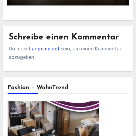
Schreibe einen Kommentar
Du musst
angemeldet
sein, um einen Kommentar
abzugeben.
Fashion – WohnTrend