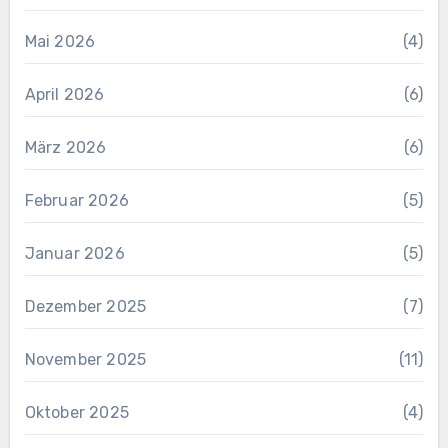
Mai 2026
(4)
April 2026
(6)
März 2026
(6)
Februar 2026
(5)
Januar 2026
(5)
Dezember 2025
(7)
November 2025
(11)
Oktober 2025
(4)