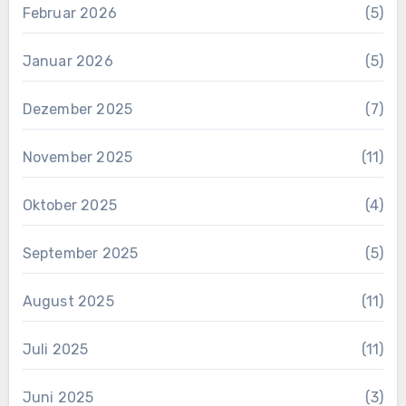
Februar 2026
(5)
Januar 2026
(5)
Dezember 2025
(7)
November 2025
(11)
Oktober 2025
(4)
September 2025
(5)
August 2025
(11)
Juli 2025
(11)
Juni 2025
(3)