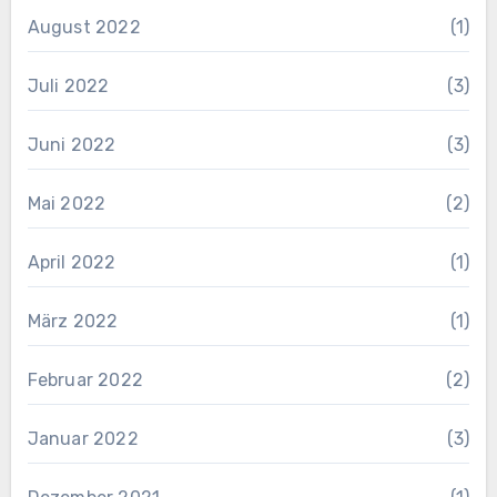
August 2022
(1)
Juli 2022
(3)
Juni 2022
(3)
Mai 2022
(2)
April 2022
(1)
März 2022
(1)
Februar 2022
(2)
Januar 2022
(3)