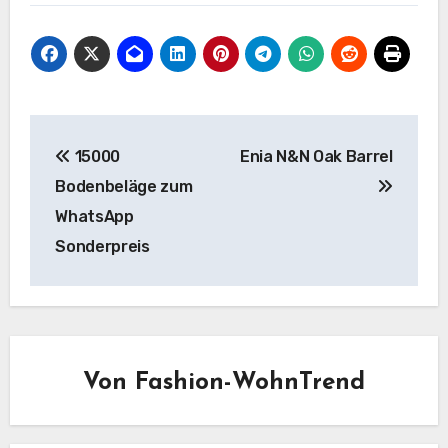
Beitragsnavigation
15000
Enia N&N Oak Barrel
Bodenbeläge zum
WhatsApp
Sonderpreis
Von
Fashion-WohnTrend