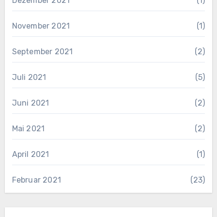
Dezember 2021
(1)
November 2021
(1)
September 2021
(2)
Juli 2021
(5)
Juni 2021
(2)
Mai 2021
(2)
April 2021
(1)
Februar 2021
(23)