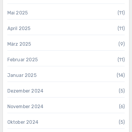
Mai 2025
(11)
April 2025
(11)
März 2025
(9)
Februar 2025
(11)
Januar 2025
(14)
Dezember 2024
(5)
November 2024
(6)
Oktober 2024
(5)