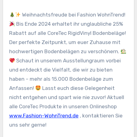
Weihnachtsfreude bei Fashion WohnTrend!
Bis Ende 2024 erhaltet ihr unglaubliche 25%
Rabatt auf alle CoreTec RigidVinyl Bodenbeläge!
Der perfekte Zeitpunkt, um euer Zuhause mit
hochwertigen Bodenbelägen zu verschönern.
Schaut in unserem Ausstellungraum vorbei
und entdeckt die Vielfalt, die wir zu bieten
haben – mehr als 15.000 Bodenbeläge zum
Anfassen!
Lasst euch diese Gelegenheit
nicht entgehen und spart wie nie zuvor! Aktuell
alle CoreTec Produkte in unseren Onlineshop
www.Fashion-WohnTrend.de
, kontaktieren Sie
uns sehr gerne!