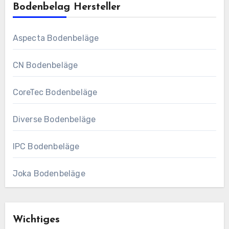
Bodenbelag Hersteller
Aspecta Bodenbeläge
CN Bodenbeläge
CoreTec Bodenbeläge
Diverse Bodenbeläge
IPC Bodenbeläge
Joka Bodenbeläge
Wichtiges