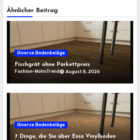
Ähnlicher Beitrag
Diverse Bodenbeläge
Fischgrät ohne Parkettpreis
Fashion-WohnTrend
August 8, 2026
Diverse Bodenbeläge
7 Dinge, die Sie über Enia Vinylboden