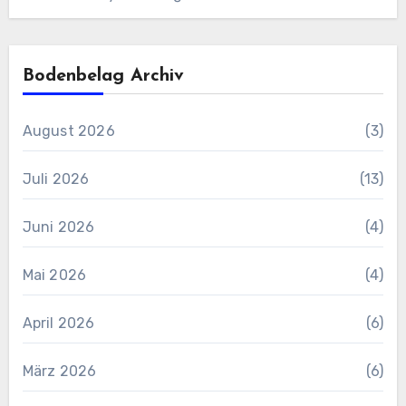
Bodenbelag Archiv
August 2026
(3)
Juli 2026
(13)
Juni 2026
(4)
Mai 2026
(4)
April 2026
(6)
März 2026
(6)