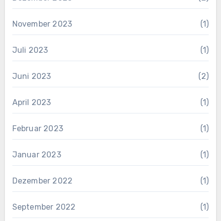
November 2023
(1)
Juli 2023
(1)
Juni 2023
(2)
April 2023
(1)
Februar 2023
(1)
Januar 2023
(1)
Dezember 2022
(1)
September 2022
(1)