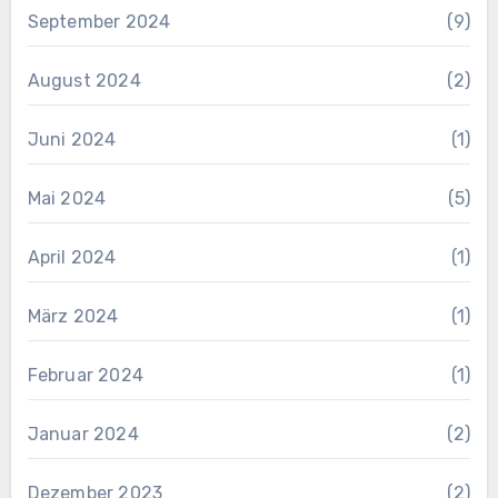
September 2024
(9)
August 2024
(2)
Juni 2024
(1)
Mai 2024
(5)
April 2024
(1)
März 2024
(1)
Februar 2024
(1)
Januar 2024
(2)
Dezember 2023
(2)