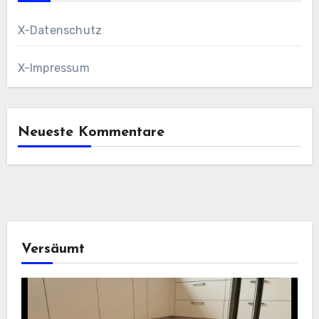
X-Datenschutz
X-Impressum
Neueste Kommentare
Versäumt