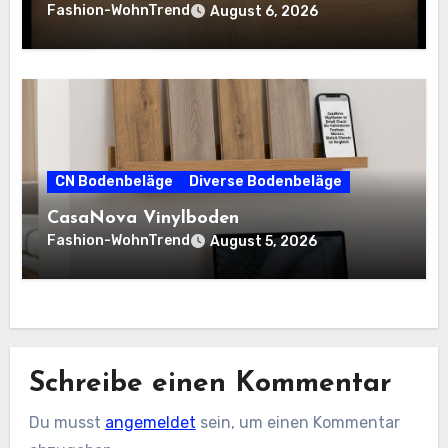
Fashion-WohnTrend
August 6, 2026
CN Bodenbeläge
Diverse Bodenbeläge
CasaNova Vinylboden
Fashion-WohnTrend
August 5, 2026
Schreibe einen Kommentar
Du musst
angemeldet
sein, um einen Kommentar