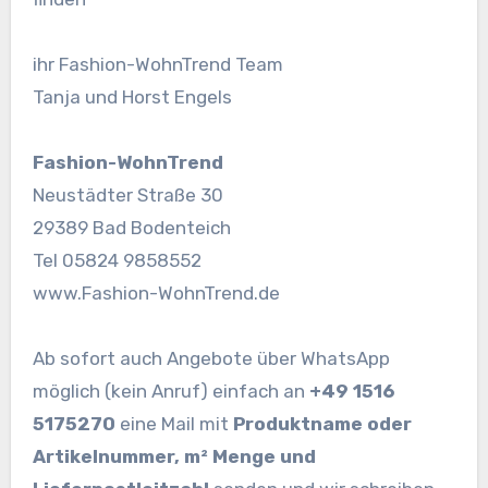
ihr Fashion-WohnTrend Team
Tanja und Horst Engels
Fashion-WohnTrend
Neustädter Straße 30
29389 Bad Bodenteich
Tel 05824 9858552
www.Fashion-WohnTrend.de
Ab sofort auch Angebote über WhatsApp
möglich (kein Anruf) einfach an
+49 1516
5175270
eine Mail mit
Produktname oder
Artikelnummer, m² Menge und