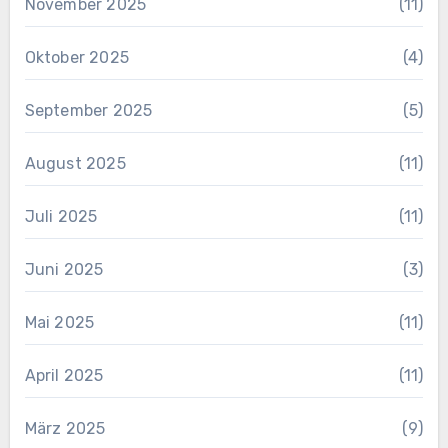
November 2025
(11)
Oktober 2025
(4)
September 2025
(5)
August 2025
(11)
Juli 2025
(11)
Juni 2025
(3)
Mai 2025
(11)
April 2025
(11)
März 2025
(9)