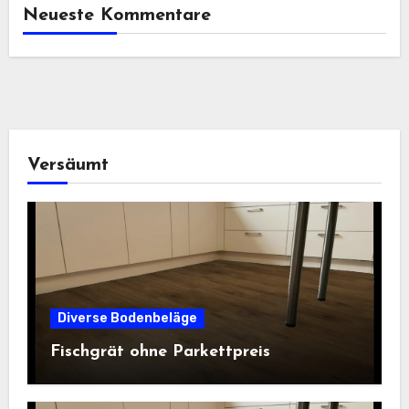
Neueste Kommentare
Versäumt
Diverse Bodenbeläge
Fischgrät ohne Parkettpreis