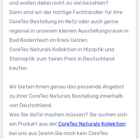
und wollen dabei nicht zu viel bezahlen?
Dann sind wir der richtige Fachhändler für ihre
CoreTec Bestellung im Netz oder auch gerne
regional in unserem kleinen Ausstellungsraum in
Bad Bodenteich im Kreis Uelzen.
CoreTec Naturals Kollektion in Hlzoptik und
Steinoptik zum fairen Preis in Deutschland
kaufen
Wir bieten Ihnen genau das passende Angebot
zu ihrer CoreTec Naturals Bestellung innerhalb
von Deutschland.
Was Sie dafür machen müssen? Sie suchen sich
ein Produkt aus der
CoreTec Naturals Kollektion
bei uns aus (wenn Sie noch kein CoreTec