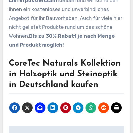
Lieferpostleitzahl
senden und wir schreiben
Ihnen ein kostenloses und unverbindliches
Angebot für ihr Bauvorhaben. Auch für viele hier
nicht gelistet Produkte rund um das schöne
Wohnen.
Bis zu 30% Rabatt je nach Menge
und Produkt möglich!
CoreTec Naturals Kollektion
in Holzoptik und Steinoptik
in Deutschland kaufen
Beitragsnavigation