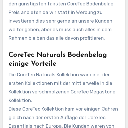
den günstigsten fairsten CoreTec Bodenbelag
Preis anbieten da wir statt in Werbung zu
investieren dies sehr gerne an unsere Kunden
weiter geben, aber es muss auch alles in dem
Rahmen bleiben das alle davon profitieren.
CoreTec Naturals Bodenbelag
einige Vorteile
Die CoreTec Naturals Kollektion war einer der
ersten Kollektionen mit der mittlerweile in die
Kollektion verschmolzenen CoreTec Megastone
Kollektion.
Diese CoreTec Kollektion kam vor einigen Jahren
gleich nach der ersten Auflage der CoreTec
Essentials nach Europa. Die Kunden waren von