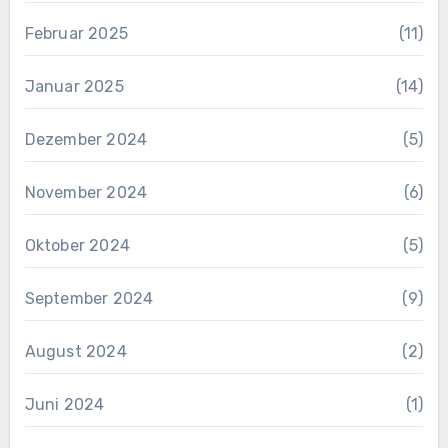
Februar 2025
(11)
Januar 2025
(14)
Dezember 2024
(5)
November 2024
(6)
Oktober 2024
(5)
September 2024
(9)
August 2024
(2)
Juni 2024
(1)