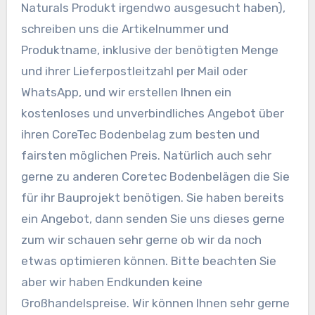
Naturals Produkt irgendwo ausgesucht haben),
schreiben uns die Artikelnummer und
Produktname, inklusive der benötigten Menge
und ihrer Lieferpostleitzahl per Mail oder
WhatsApp, und wir erstellen Ihnen ein
kostenloses und unverbindliches Angebot über
ihren CoreTec Bodenbelag zum besten und
fairsten möglichen Preis. Natürlich auch sehr
gerne zu anderen Coretec Bodenbelägen die Sie
für ihr Bauprojekt benötigen. Sie haben bereits
ein Angebot, dann senden Sie uns dieses gerne
zum wir schauen sehr gerne ob wir da noch
etwas optimieren können. Bitte beachten Sie
aber wir haben Endkunden keine
Großhandelspreise. Wir können Ihnen sehr gerne