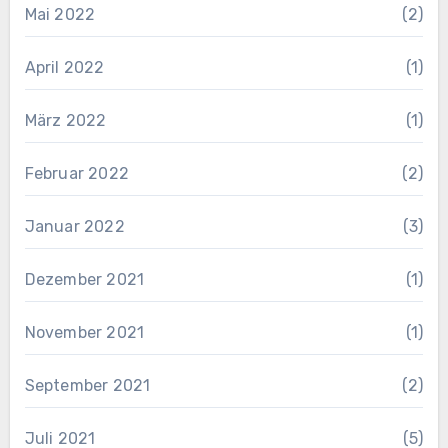
Mai 2022
(2)
April 2022
(1)
März 2022
(1)
Februar 2022
(2)
Januar 2022
(3)
Dezember 2021
(1)
November 2021
(1)
September 2021
(2)
Juli 2021
(5)