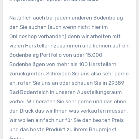
Natürlich auch bei jedem anderen Bodenbelag
den Sie suchen (auch wenn nicht hier im
Onlineshop vorhanden) denn wir arbeiten mit
vielen Herstellern zusammen und können auf ein
Bodenbelag Portfolio von über 15.000
Bodenbelägen von mehr als 100 Herstellern
zurückgreifen. Schreiben Sie uns also sehr gerne
an, rufen Sie uns an oder schauen Sie in 29389
Bad Bodenteich in unseren Ausstellungsraum
vorbei. Wir beraten Sie sehr gerne und das ohne
den Druck das wir Ihnen was verkaufen müssen.
Wir wollen einfach nur für Sie den besten Preis
und das beste Produkt zu ihrem Bauprojekt
finden