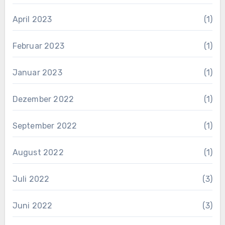
April 2023
(1)
Februar 2023
(1)
Januar 2023
(1)
Dezember 2022
(1)
September 2022
(1)
August 2022
(1)
Juli 2022
(3)
Juni 2022
(3)