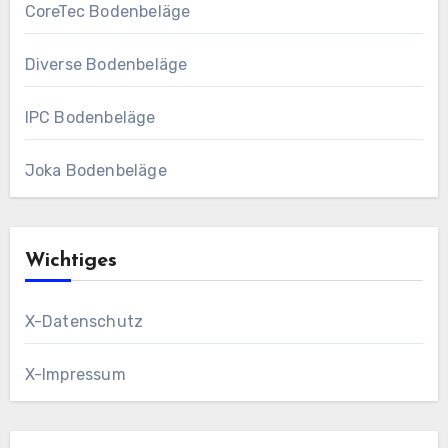
CoreTec Bodenbeläge
Diverse Bodenbeläge
IPC Bodenbeläge
Joka Bodenbeläge
Wichtiges
X-Datenschutz
X-Impressum