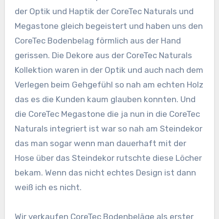
der Optik und Haptik der CoreTec Naturals und
Megastone gleich begeistert und haben uns den
CoreTec Bodenbelag förmlich aus der Hand
gerissen. Die Dekore aus der CoreTec Naturals
Kollektion waren in der Optik und auch nach dem
Verlegen beim Gehgefühl so nah am echten Holz
das es die Kunden kaum glauben konnten. Und
die CoreTec Megastone die ja nun in die CoreTec
Naturals integriert ist war so nah am Steindekor
das man sogar wenn man dauerhaft mit der
Hose über das Steindekor rutschte diese Löcher
bekam. Wenn das nicht echtes Design ist dann
weiß ich es nicht.
Wir verkaufen CoreTec Bodenbeläge als erster