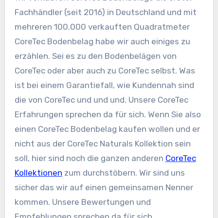
Fachhändler (seit 2016) in Deutschland und mit
mehreren 100.000 verkauften Quadratmeter
CoreTec Bodenbelag habe wir auch einiges zu
erzählen. Sei es zu den Bodenbelägen von
CoreTec oder aber auch zu CoreTec selbst. Was
ist bei einem Garantiefall, wie Kundennah sind
die von CoreTec und und und. Unsere CoreTec
Erfahrungen sprechen da für sich. Wenn Sie also
einen CoreTec Bodenbelag kaufen wollen und er
nicht aus der CoreTec Naturals Kollektion sein
soll, hier sind noch die ganzen anderen
CoreTec
Kollektionen
zum durchstöbern. Wir sind uns
sicher das wir auf einen gemeinsamen Nenner
kommen. Unsere Bewertungen und
Empfehlungen sprechen da für sich.