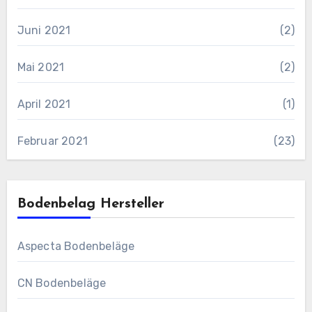
Juni 2021
(2)
Mai 2021
(2)
April 2021
(1)
Februar 2021
(23)
Bodenbelag Hersteller
Aspecta Bodenbeläge
CN Bodenbeläge