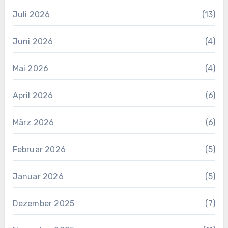
Juli 2026
(13)
Juni 2026
(4)
Mai 2026
(4)
April 2026
(6)
März 2026
(6)
Februar 2026
(5)
Januar 2026
(5)
Dezember 2025
(7)