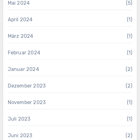
Mai 2024
(5)
April 2024
(1)
März 2024
(1)
Februar 2024
(1)
Januar 2024
(2)
Dezember 2023
(2)
November 2023
(1)
Juli 2023
(1)
Juni 2023
(2)