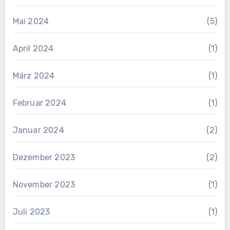
Mai 2024
(5)
April 2024
(1)
März 2024
(1)
Februar 2024
(1)
Januar 2024
(2)
Dezember 2023
(2)
November 2023
(1)
Juli 2023
(1)