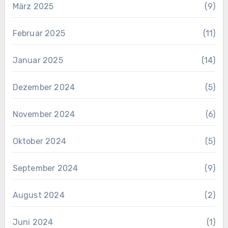
März 2025
(9)
Februar 2025
(11)
Januar 2025
(14)
Dezember 2024
(5)
November 2024
(6)
Oktober 2024
(5)
September 2024
(9)
August 2024
(2)
Juni 2024
(1)