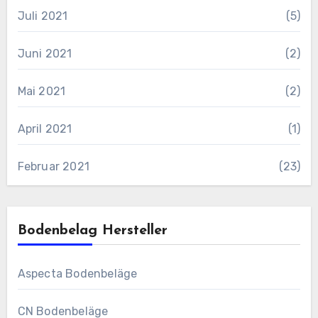
Juli 2021
(5)
Juni 2021
(2)
Mai 2021
(2)
April 2021
(1)
Februar 2021
(23)
Bodenbelag Hersteller
Aspecta Bodenbeläge
CN Bodenbeläge