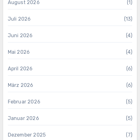
August 2026
(1)
Juli 2026
(13)
Juni 2026
(4)
Mai 2026
(4)
April 2026
(6)
März 2026
(6)
Februar 2026
(5)
Januar 2026
(5)
Dezember 2025
(7)