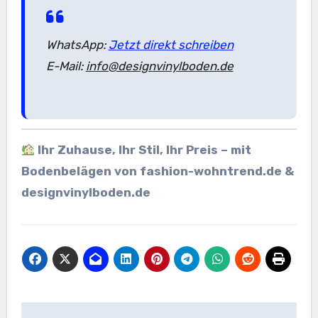
WhatsApp:
Jetzt direkt schreiben
E-Mail:
info@designvinylboden.de
Ihr Zuhause, Ihr Stil, Ihr Preis – mit
Bodenbelägen von fashion-wohntrend.de &
designvinylboden.de
Beitragsnavigation