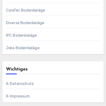
CoreTec Bodenbeläge
Diverse Bodenbeläge
IPC Bodenbeläge
Joka Bodenbeläge
Wichtiges
X-Datenschutz
X-Impressum