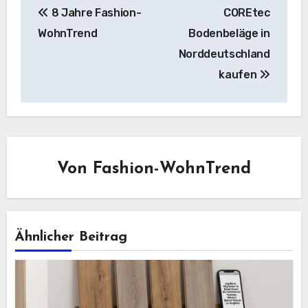
8 Jahre Fashion-
COREtec
WohnTrend
Bodenbeläge in
Norddeutschland
kaufen
Von
Fashion-WohnTrend
Ähnlicher Beitrag