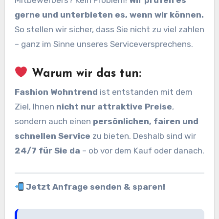
gerne und unterbieten es, wenn wir können.
So stellen wir sicher, dass Sie nicht zu viel zahlen
– ganz im Sinne unseres Serviceversprechens.
Warum wir das tun:
Fashion Wohntrend
ist entstanden mit dem
Ziel, Ihnen
nicht nur attraktive Preise
,
sondern auch einen
persönlichen, fairen und
schnellen Service
zu bieten. Deshalb sind wir
24/7 für Sie da
– ob vor dem Kauf oder danach.
Jetzt Anfrage senden & sparen!