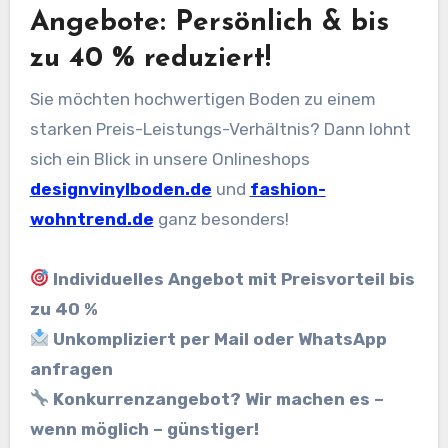
Angebote: Persönlich & bis
zu 40 % reduziert!
Sie möchten hochwertigen Boden zu einem
starken Preis-Leistungs-Verhältnis? Dann lohnt
sich ein Blick in unsere Onlineshops
designvinylboden.de
und
fashion-
wohntrend.de
ganz besonders!
Individuelles Angebot mit Preisvorteil bis
zu 40 %
Unkompliziert per Mail oder WhatsApp
anfragen
Konkurrenzangebot? Wir machen es –
wenn möglich – günstiger!