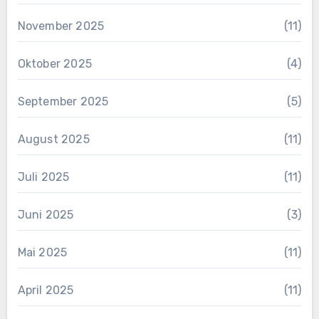
November 2025
(11)
Oktober 2025
(4)
September 2025
(5)
August 2025
(11)
Juli 2025
(11)
Juni 2025
(3)
Mai 2025
(11)
April 2025
(11)