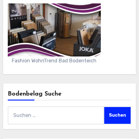
Fashion WohnTrend Bad Bodenteich
Bodenbelag Suche
Suchen
nach: