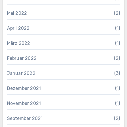
Mai 2022
(2)
April 2022
(1)
März 2022
(1)
Februar 2022
(2)
Januar 2022
(3)
Dezember 2021
(1)
November 2021
(1)
September 2021
(2)