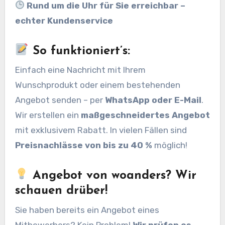
Rund um die Uhr für Sie erreichbar –
echter Kundenservice
So funktioniert’s:
Einfach eine Nachricht mit Ihrem
Wunschprodukt oder einem bestehenden
Angebot senden – per
WhatsApp oder E-Mail
.
Wir erstellen ein
maßgeschneidertes Angebot
mit exklusivem Rabatt. In vielen Fällen sind
Preisnachlässe von bis zu 40 %
möglich!
Angebot von woanders? Wir
schauen drüber!
Sie haben bereits ein Angebot eines
Mitbewerbers? Kein Problem!
Wir prüfen es