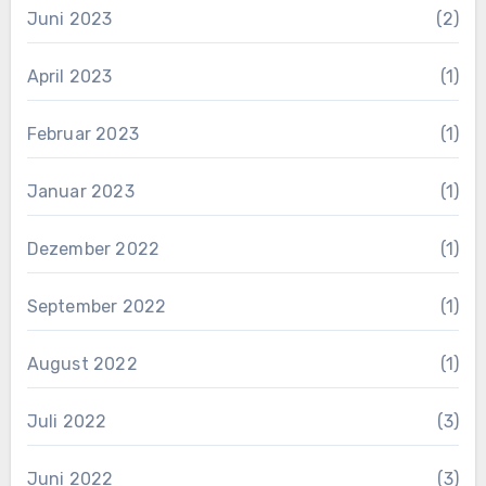
Juni 2023
(2)
April 2023
(1)
Februar 2023
(1)
Januar 2023
(1)
Dezember 2022
(1)
September 2022
(1)
August 2022
(1)
Juli 2022
(3)
Juni 2022
(3)