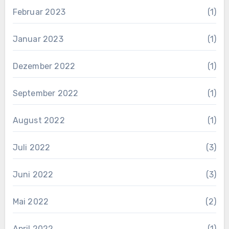
Februar 2023
(1)
Januar 2023
(1)
Dezember 2022
(1)
September 2022
(1)
August 2022
(1)
Juli 2022
(3)
Juni 2022
(3)
Mai 2022
(2)
April 2022
(1)