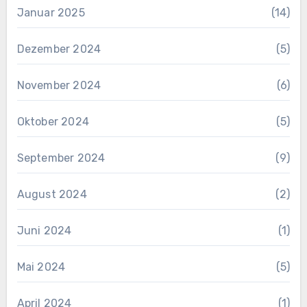
Januar 2025
(14)
Dezember 2024
(5)
November 2024
(6)
Oktober 2024
(5)
September 2024
(9)
August 2024
(2)
Juni 2024
(1)
Mai 2024
(5)
April 2024
(1)