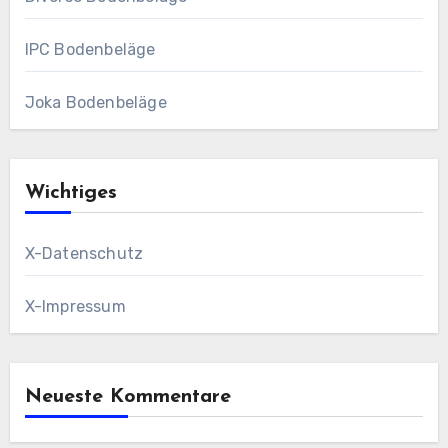
IPC Bodenbeläge
Joka Bodenbeläge
Wichtiges
X-Datenschutz
X-Impressum
Neueste Kommentare