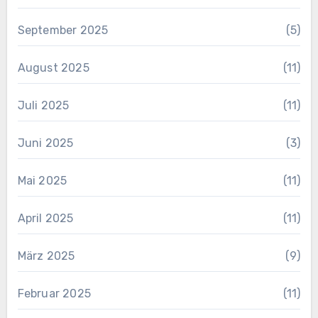
September 2025
(5)
August 2025
(11)
Juli 2025
(11)
Juni 2025
(3)
Mai 2025
(11)
April 2025
(11)
März 2025
(9)
Februar 2025
(11)