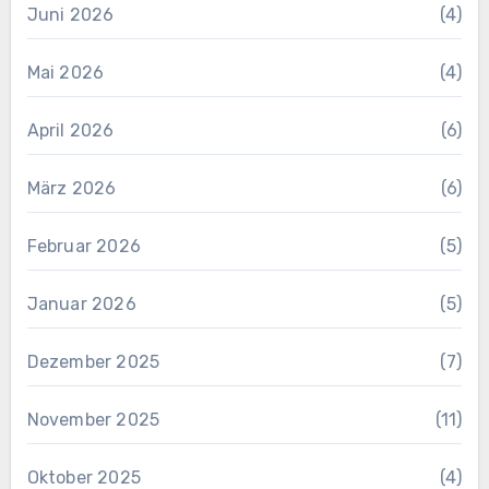
Juni 2026
(4)
Mai 2026
(4)
April 2026
(6)
März 2026
(6)
Februar 2026
(5)
Januar 2026
(5)
Dezember 2025
(7)
November 2025
(11)
Oktober 2025
(4)