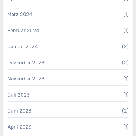
März 2024
(1)
Februar 2024
(1)
Januar 2024
(2)
Dezember 2023
(2)
November 2023
(1)
Juli 2023
(1)
Juni 2023
(2)
April 2023
(1)