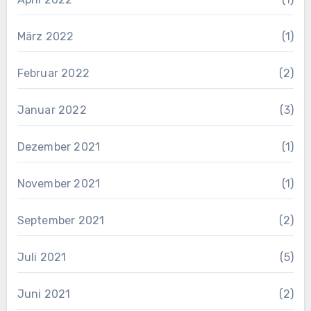
März 2022
(1)
Februar 2022
(2)
Januar 2022
(3)
Dezember 2021
(1)
November 2021
(1)
September 2021
(2)
Juli 2021
(5)
Juni 2021
(2)