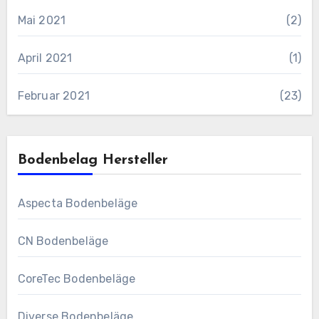
Mai 2021
(2)
April 2021
(1)
Februar 2021
(23)
Bodenbelag Hersteller
Aspecta Bodenbeläge
CN Bodenbeläge
CoreTec Bodenbeläge
Diverse Bodenbeläge