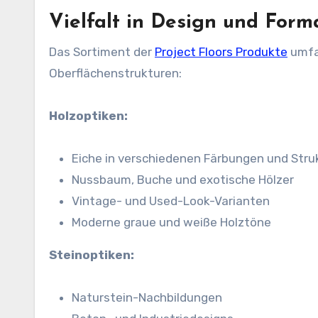
Vielfalt in Design und Form
Das Sortiment der
Project Floors Produkte
umfa
Oberflächenstrukturen:
Holzoptiken:
Eiche in verschiedenen Färbungen und Stru
Nussbaum, Buche und exotische Hölzer
Vintage- und Used-Look-Varianten
Moderne graue und weiße Holztöne
Steinoptiken:
Naturstein-Nachbildungen