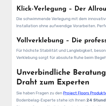
Klick-Verlegung – Der Allr
Die schwimmende Verlegung mit dem innovative
Installation ohne aufwendige Vorarbeiten. Perf
Vollverklebung – Die profes
Für höchste Stabilität und Langlebigkeit, besond
Verklebung sorgt für absolute Ruhe beim Bege
Unverbindliche Beratung 
Draht zum Experten
Sie haben Fragen zu den
Project Floors Produkt
Bodenbelag-Experte stehe ich Ihnen
24 Stund