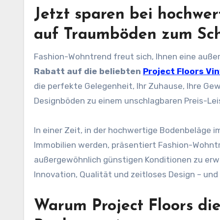
Jetzt sparen bei hochwe
auf Traumböden zum Sc
Fashion-Wohntrend freut sich, Ihnen eine auß
Rabatt auf die beliebten
Project Floors Vi
die perfekte Gelegenheit, Ihr Zuhause, Ihre Ge
Designböden zu einem unschlagbaren Preis-Lei
In einer Zeit, in der hochwertige Bodenbeläge 
Immobilien werden, präsentiert Fashion-Wohntr
außergewöhnlich günstigen Konditionen zu erw
Innovation, Qualität und zeitloses Design – und
Warum Project Floors die