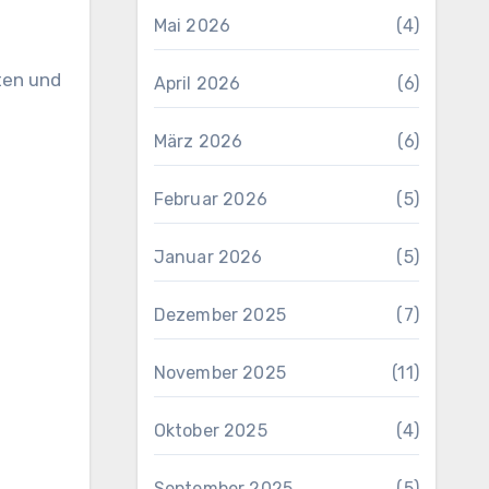
Mai 2026
(4)
ten und
April 2026
(6)
März 2026
(6)
Februar 2026
(5)
Januar 2026
(5)
Dezember 2025
(7)
November 2025
(11)
Oktober 2025
(4)
September 2025
(5)