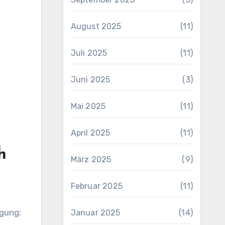
August 2025
(11)
Juli 2025
(11)
Juni 2025
(3)
Mai 2025
(11)
April 2025
(11)
h
März 2025
(9)
Februar 2025
(11)
gung:
Januar 2025
(14)