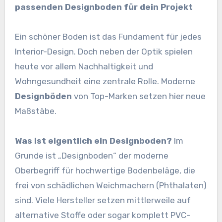
passenden Designboden für dein Projekt
Ein schöner Boden ist das Fundament für jedes
Interior-Design. Doch neben der Optik spielen
heute vor allem Nachhaltigkeit und
Wohngesundheit eine zentrale Rolle. Moderne
Designböden
von Top-Marken setzen hier neue
Maßstäbe.
Was ist eigentlich ein Designboden?
Im
Grunde ist „Designboden“ der moderne
Oberbegriff für hochwertige Bodenbeläge, die
frei von schädlichen Weichmachern (Phthalaten)
sind. Viele Hersteller setzen mittlerweile auf
alternative Stoffe oder sogar komplett PVC-