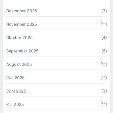
Dezember 2025
(7)
November 2025
(11)
Oktober 2025
(4)
September 2025
(5)
August 2025
(11)
Juli 2025
(11)
Juni 2025
(3)
Mai 2025
(11)