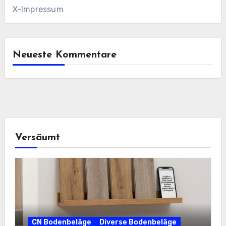
X-Impressum
Neueste Kommentare
Versäumt
CN Bodenbeläge
Diverse Bodenbeläge