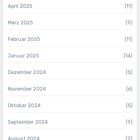
April 2025
(11)
März 2025
(9)
Februar 2025
(11)
Januar 2025
(14)
Dezember 2024
(5)
November 2024
(6)
Oktober 2024
(5)
September 2024
(9)
August 2024
(2)