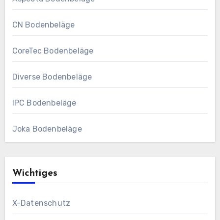
CN Bodenbeläge
CoreTec Bodenbeläge
Diverse Bodenbeläge
IPC Bodenbeläge
Joka Bodenbeläge
Wichtiges
X-Datenschutz