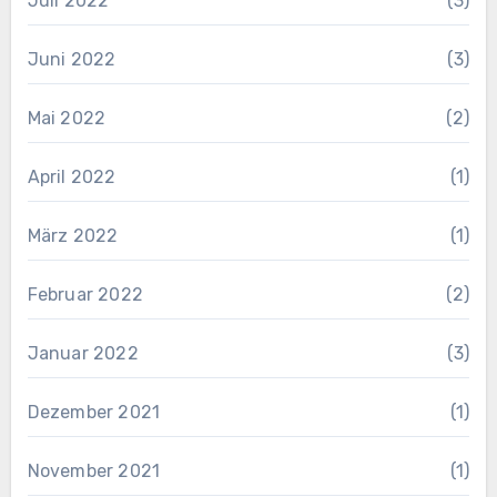
Juli 2022
(3)
Juni 2022
(3)
Mai 2022
(2)
April 2022
(1)
März 2022
(1)
Februar 2022
(2)
Januar 2022
(3)
Dezember 2021
(1)
November 2021
(1)