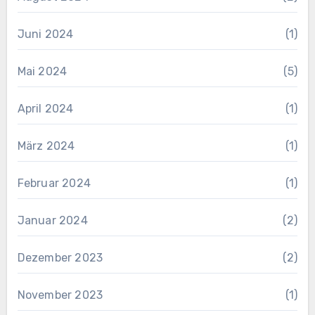
Juni 2024
(1)
Mai 2024
(5)
April 2024
(1)
März 2024
(1)
Februar 2024
(1)
Januar 2024
(2)
Dezember 2023
(2)
November 2023
(1)