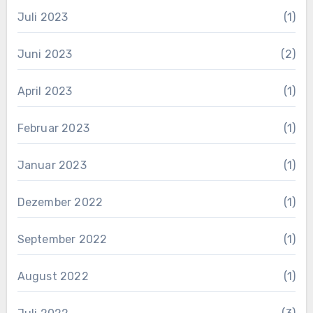
Juli 2023
(1)
Juni 2023
(2)
April 2023
(1)
Februar 2023
(1)
Januar 2023
(1)
Dezember 2022
(1)
September 2022
(1)
August 2022
(1)