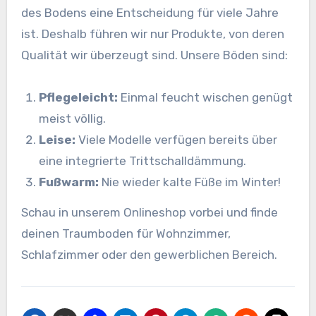
des Bodens eine Entscheidung für viele Jahre
ist. Deshalb führen wir nur Produkte, von deren
Qualität wir überzeugt sind. Unsere Böden sind:
Pflegeleicht:
Einmal feucht wischen genügt
meist völlig.
Leise:
Viele Modelle verfügen bereits über
eine integrierte Trittschalldämmung.
Fußwarm:
Nie wieder kalte Füße im Winter!
Schau in unserem Onlineshop vorbei und finde
deinen Traumboden für Wohnzimmer,
Schlafzimmer oder den gewerblichen Bereich.