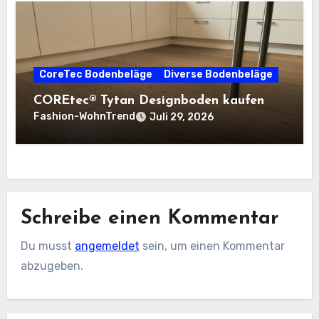
CoreTec Bodenbeläge
Diverse Bodenbeläge
COREtec® Tytan Designboden kaufen
Fashion-WohnTrend
Juli 29, 2026
Schreibe einen Kommentar
Du musst
angemeldet
sein, um einen Kommentar
abzugeben.