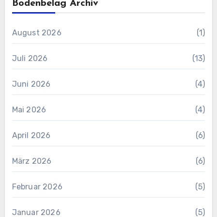
Bodenbelag Archiv
August 2026
(1)
Juli 2026
(13)
Juni 2026
(4)
Mai 2026
(4)
April 2026
(6)
März 2026
(6)
Februar 2026
(5)
Januar 2026
(5)