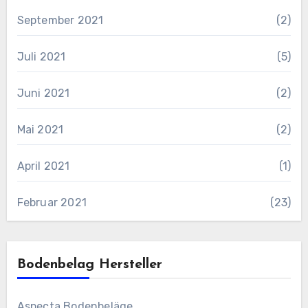
September 2021
(2)
Juli 2021
(5)
Juni 2021
(2)
Mai 2021
(2)
April 2021
(1)
Februar 2021
(23)
Bodenbelag Hersteller
Aspecta Bodenbeläge