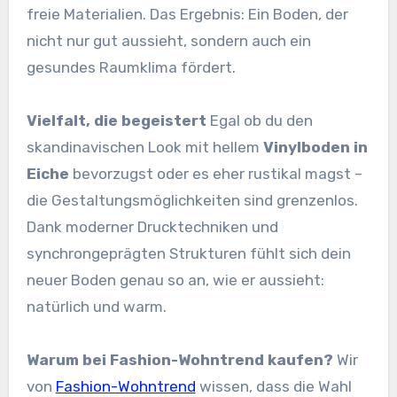
freie Materialien. Das Ergebnis: Ein Boden, der
nicht nur gut aussieht, sondern auch ein
gesundes Raumklima fördert.
Vielfalt, die begeistert
Egal ob du den
skandinavischen Look mit hellem
Vinylboden in
Eiche
bevorzugst oder es eher rustikal magst –
die Gestaltungsmöglichkeiten sind grenzenlos.
Dank moderner Drucktechniken und
synchrongeprägten Strukturen fühlt sich dein
neuer Boden genau so an, wie er aussieht:
natürlich und warm.
Warum bei Fashion-Wohntrend kaufen?
Wir
von
Fashion-Wohntrend
wissen, dass die Wahl