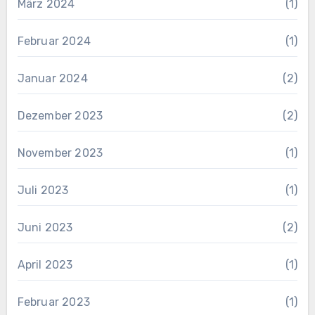
März 2024
(1)
Februar 2024
(1)
Januar 2024
(2)
Dezember 2023
(2)
November 2023
(1)
Juli 2023
(1)
Juni 2023
(2)
April 2023
(1)
Februar 2023
(1)