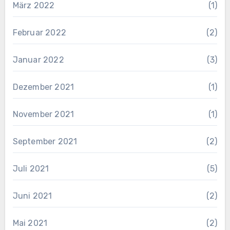
März 2022
(1)
Februar 2022
(2)
Januar 2022
(3)
Dezember 2021
(1)
November 2021
(1)
September 2021
(2)
Juli 2021
(5)
Juni 2021
(2)
Mai 2021
(2)