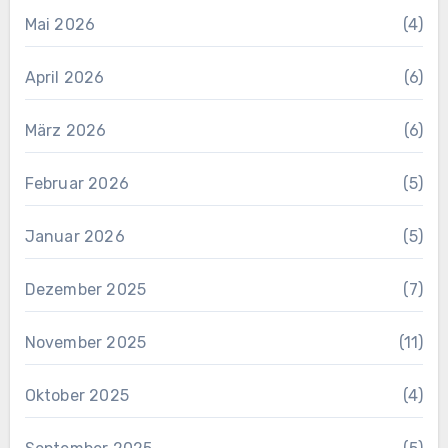
Mai 2026
(4)
April 2026
(6)
März 2026
(6)
Februar 2026
(5)
Januar 2026
(5)
Dezember 2025
(7)
November 2025
(11)
Oktober 2025
(4)