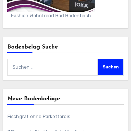
Fashion WohnTrend Bad Bodenteich
Bodenbelag Suche
Suchen
nach:
Neue Bodenbeläge
Fischgrät ohne Parkettpreis