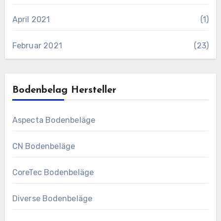
April 2021
(1)
Februar 2021
(23)
Bodenbelag Hersteller
Aspecta Bodenbeläge
CN Bodenbeläge
CoreTec Bodenbeläge
Diverse Bodenbeläge