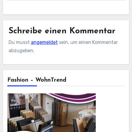
Schreibe einen Kommentar
Du musst
angemeldet
sein, um einen Kommentar
abzugeben.
Fashion – WohnTrend