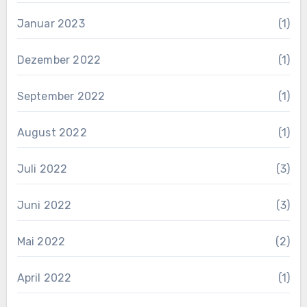
Januar 2023
(1)
Dezember 2022
(1)
September 2022
(1)
August 2022
(1)
Juli 2022
(3)
Juni 2022
(3)
Mai 2022
(2)
April 2022
(1)