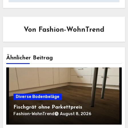
Von
Fashion-WohnTrend
Ähnlicher Beitrag
Diverse Bodenbeläge
Fischgrät ohne Parkettpreis
Fashion-WohnTrend
August 8, 2026