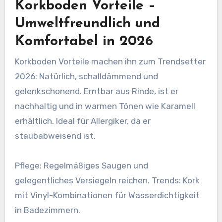
Korkboden Vorteile –
Umweltfreundlich und
Komfortabel in 2026
Korkboden Vorteile machen ihn zum Trendsetter
2026: Natürlich, schalldämmend und
gelenkschonend. Erntbar aus Rinde, ist er
nachhaltig und in warmen Tönen wie Karamell
erhältlich. Ideal für Allergiker, da er
staubabweisend ist.
Pflege: Regelmäßiges Saugen und
gelegentliches Versiegeln reichen. Trends: Kork
mit Vinyl-Kombinationen für Wasserdichtigkeit
in Badezimmern.