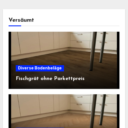
Versäumt
Diverse Bodenbeläge
Fischgrät ohne Parkettpreis