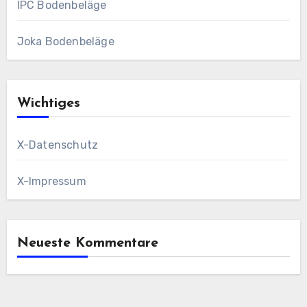
IPC Bodenbeläge
Joka Bodenbeläge
Wichtiges
X-Datenschutz
X-Impressum
Neueste Kommentare