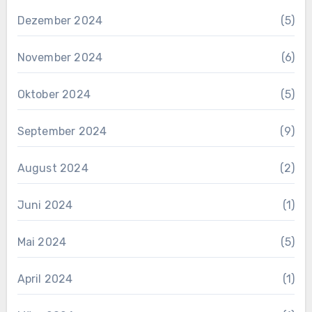
Dezember 2024
(5)
November 2024
(6)
Oktober 2024
(5)
September 2024
(9)
August 2024
(2)
Juni 2024
(1)
Mai 2024
(5)
April 2024
(1)