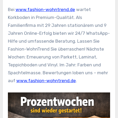
Bei
www.fashion-wohntrend.de
wartet
Korkboden in Premium-Qualität. Als
Familienfirma mit 29 Jahren stationärem und 9
Jahren Online-Erfolg bieten wir 24/7 WhatsApp-
Hilfe und umfassende Beratung. Lassen Sie
Fashion-WohnTrend Sie überraschen! Nächste
Wochen: Erneuerung von Parkett, Laminat,
Teppichboden und Vinyl. Im Jahr: Farben und
Spachtelmasse. Bewertungen loben uns – mehr
auf
www.fashion-wohntrend.de
.