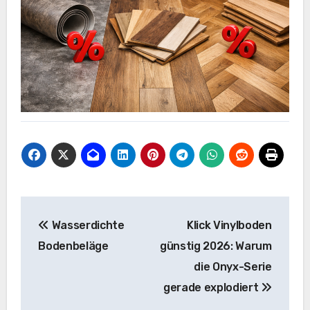
Beitragsnavigation
Wasserdichte
Klick Vinylboden
Bodenbeläge
günstig 2026: Warum
die Onyx-Serie
gerade explodiert