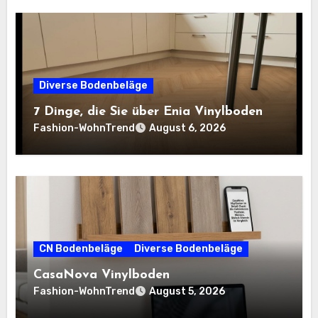
Diverse Bodenbeläge
7 Dinge, die Sie über Enia Vinylboden
Fashion-WohnTrend
August 6, 2026
CN Bodenbeläge
Diverse Bodenbeläge
CasaNova Vinylboden
Fashion-WohnTrend
August 5, 2026