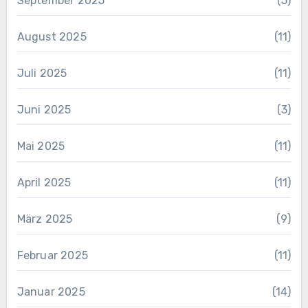
September 2025
(5)
August 2025
(11)
Juli 2025
(11)
Juni 2025
(3)
Mai 2025
(11)
April 2025
(11)
März 2025
(9)
Februar 2025
(11)
Januar 2025
(14)