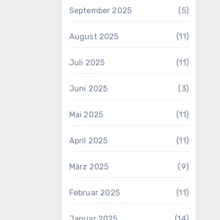
September 2025
(5)
August 2025
(11)
Juli 2025
(11)
Juni 2025
(3)
Mai 2025
(11)
April 2025
(11)
März 2025
(9)
Februar 2025
(11)
Januar 2025
(14)