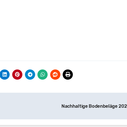
Nachhaltige Bodenbeläge 20