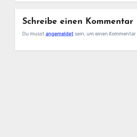
Schreibe einen Kommentar
Du musst
angemeldet
sein, um einen Kommentar