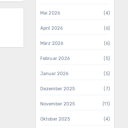
Mai 2026
(4)
April 2026
(6)
März 2026
(6)
Februar 2026
(5)
Januar 2026
(5)
Dezember 2025
(7)
November 2025
(11)
Oktober 2025
(4)