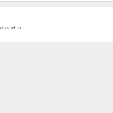
 abzugeben.