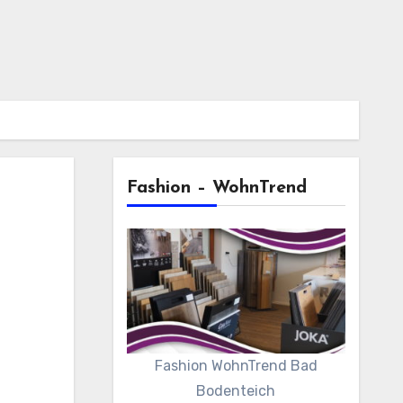
Fashion – WohnTrend
Fashion WohnTrend Bad
Bodenteich