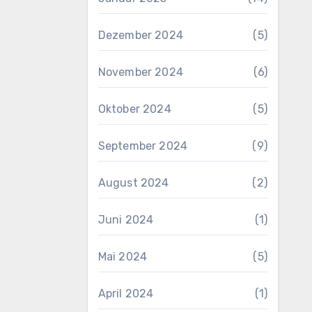
Dezember 2024
(5)
November 2024
(6)
Oktober 2024
(5)
September 2024
(9)
August 2024
(2)
Juni 2024
(1)
Mai 2024
(5)
April 2024
(1)