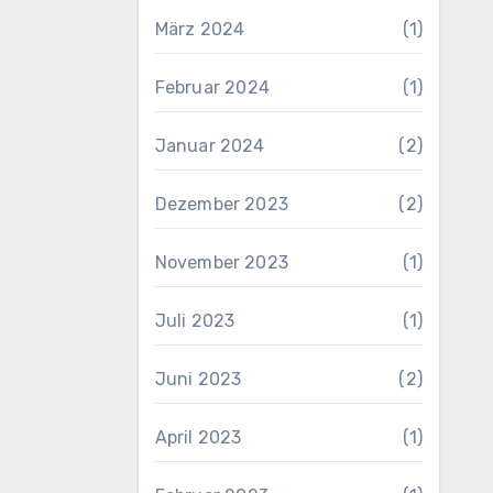
März 2024
(1)
Februar 2024
(1)
Januar 2024
(2)
Dezember 2023
(2)
November 2023
(1)
Juli 2023
(1)
Juni 2023
(2)
April 2023
(1)