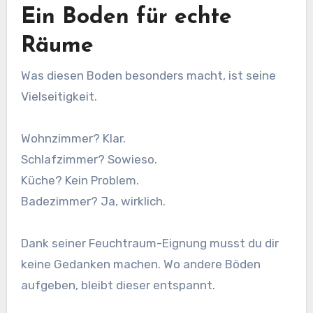
Ein Boden für echte
Räume
Was diesen Boden besonders macht, ist seine
Vielseitigkeit.
Wohnzimmer? Klar.
Schlafzimmer? Sowieso.
Küche? Kein Problem.
Badezimmer? Ja, wirklich.
Dank seiner Feuchtraum-Eignung musst du dir
keine Gedanken machen. Wo andere Böden
aufgeben, bleibt dieser entspannt.