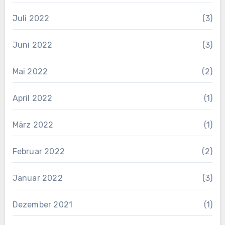
Juli 2022
(3)
Juni 2022
(3)
Mai 2022
(2)
April 2022
(1)
März 2022
(1)
Februar 2022
(2)
Januar 2022
(3)
Dezember 2021
(1)