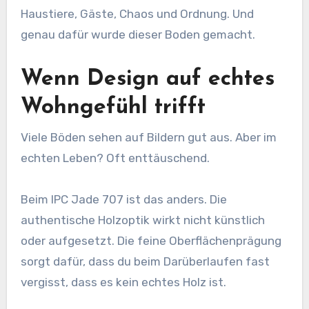
Haustiere, Gäste, Chaos und Ordnung. Und
genau dafür wurde dieser Boden gemacht.
Wenn Design auf echtes
Wohngefühl trifft
Viele Böden sehen auf Bildern gut aus. Aber im
echten Leben? Oft enttäuschend.
Beim IPC Jade 707 ist das anders. Die
authentische Holzoptik wirkt nicht künstlich
oder aufgesetzt. Die feine Oberflächenprägung
sorgt dafür, dass du beim Darüberlaufen fast
vergisst, dass es kein echtes Holz ist.