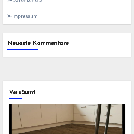
X-Datenschutz
X-Impressum
Neueste Kommentare
Versäumt