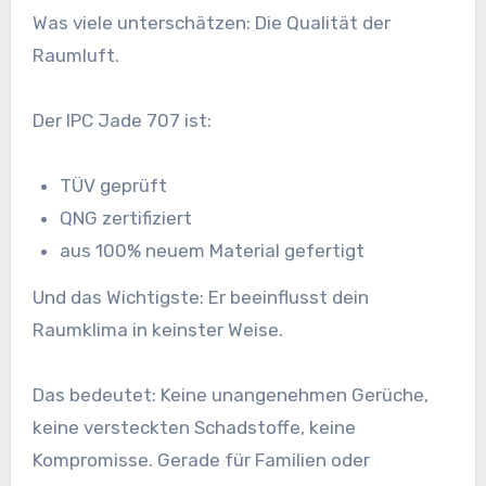
Was viele unterschätzen: Die Qualität der
Raumluft.
Der IPC Jade 707 ist:
TÜV geprüft
QNG zertifiziert
aus 100% neuem Material gefertigt
Und das Wichtigste: Er beeinflusst dein
Raumklima in keinster Weise.
Das bedeutet: Keine unangenehmen Gerüche,
keine versteckten Schadstoffe, keine
Kompromisse. Gerade für Familien oder