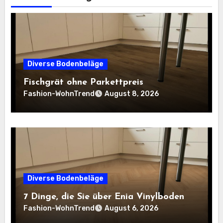
Diverse Bodenbeläge
Fischgrät ohne Parkettpreis
Fashion-WohnTrend
August 8, 2026
Diverse Bodenbeläge
7 Dinge, die Sie über Enia Vinylboden
Fashion-WohnTrend
August 6, 2026