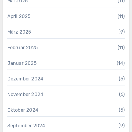
Mai 2025
(11)
April 2025
(11)
März 2025
(9)
Februar 2025
(11)
Januar 2025
(14)
Dezember 2024
(5)
November 2024
(6)
Oktober 2024
(5)
September 2024
(9)