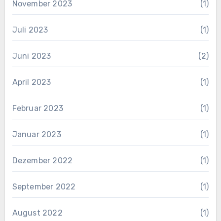
November 2023
(1)
Juli 2023
(1)
Juni 2023
(2)
April 2023
(1)
Februar 2023
(1)
Januar 2023
(1)
Dezember 2022
(1)
September 2022
(1)
August 2022
(1)