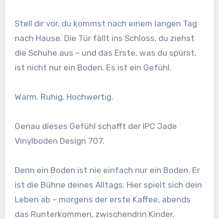
Stell dir vor, du kommst nach einem langen Tag
nach Hause. Die Tür fällt ins Schloss, du ziehst
die Schuhe aus – und das Erste, was du spürst,
ist nicht nur ein Boden. Es ist ein Gefühl.
Warm. Ruhig. Hochwertig.
Genau dieses Gefühl schafft der IPC Jade
Vinylboden Design 707.
Denn ein Boden ist nie einfach nur ein Boden. Er
ist die Bühne deines Alltags. Hier spielt sich dein
Leben ab – morgens der erste Kaffee, abends
das Runterkommen, zwischendrin Kinder,