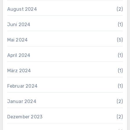
August 2024
(2)
Juni 2024
(1)
Mai 2024
(5)
April 2024
(1)
März 2024
(1)
Februar 2024
(1)
Januar 2024
(2)
Dezember 2023
(2)