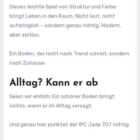
Dieses leichte Spiel von Struktur und Farbe
bringt Leben in den Raum. Nicht laut, nicht
aufdringlich – sondern genau richtig. Modern,
aber zeitlos.
Ein Boden, der nicht nach Trend schreit, sondern
nach Zuhause.
Alltag? Kann er ab
Seien wir ehrlich: Ein schöner Boden bringt
nichts, wenn er im Alltag versagt.
Und genau hier punktet der IPC Jade 707 richtig.