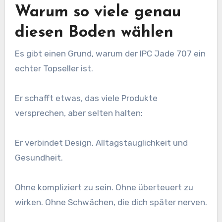
Warum so viele genau
diesen Boden wählen
Es gibt einen Grund, warum der IPC Jade 707 ein
echter Topseller ist.
Er schafft etwas, das viele Produkte
versprechen, aber selten halten:
Er verbindet Design, Alltagstauglichkeit und
Gesundheit.
Ohne kompliziert zu sein. Ohne überteuert zu
wirken. Ohne Schwächen, die dich später nerven.