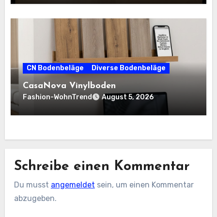
CN Bodenbeläge
Diverse Bodenbeläge
CasaNova Vinylboden
Fashion-WohnTrend
August 5, 2026
Schreibe einen Kommentar
Du musst
angemeldet
sein, um einen Kommentar
abzugeben.