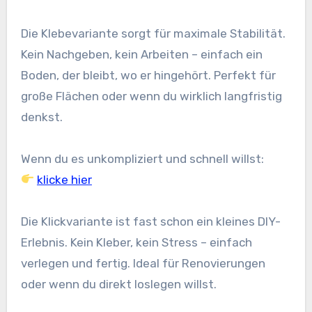
Die Klebevariante sorgt für maximale Stabilität.
Kein Nachgeben, kein Arbeiten – einfach ein
Boden, der bleibt, wo er hingehört. Perfekt für
große Flächen oder wenn du wirklich langfristig
denkst.
Wenn du es unkompliziert und schnell willst:
klicke hier
Die Klickvariante ist fast schon ein kleines DIY-
Erlebnis. Kein Kleber, kein Stress – einfach
verlegen und fertig. Ideal für Renovierungen
oder wenn du direkt loslegen willst.