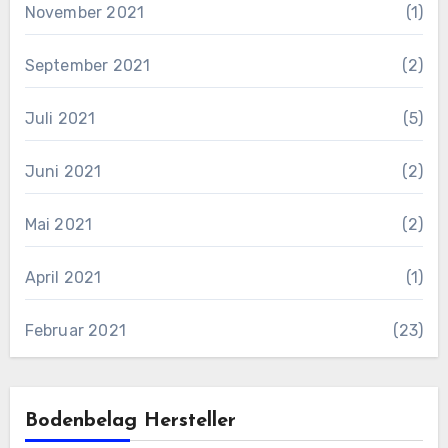
November 2021
(1)
September 2021
(2)
Juli 2021
(5)
Juni 2021
(2)
Mai 2021
(2)
April 2021
(1)
Februar 2021
(23)
Bodenbelag Hersteller