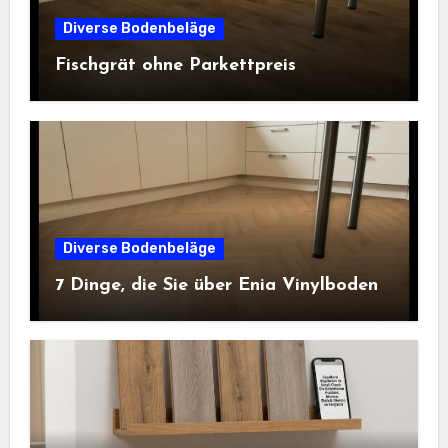
Diverse Bodenbeläge
Fischgrät ohne Parkettpreis
Diverse Bodenbeläge
7 Dinge, die Sie über Enia Vinylboden