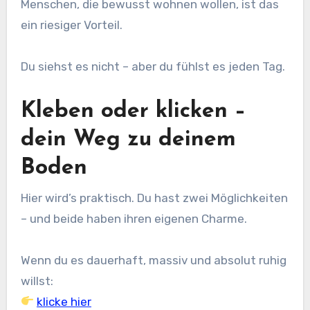
Menschen, die bewusst wohnen wollen, ist das
ein riesiger Vorteil.
Du siehst es nicht – aber du fühlst es jeden Tag.
Kleben oder klicken –
dein Weg zu deinem
Boden
Hier wird’s praktisch. Du hast zwei Möglichkeiten
– und beide haben ihren eigenen Charme.
Wenn du es dauerhaft, massiv und absolut ruhig
willst:
klicke hier