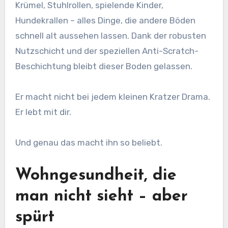
Krümel, Stuhlrollen, spielende Kinder,
Hundekrallen – alles Dinge, die andere Böden
schnell alt aussehen lassen. Dank der robusten
Nutzschicht und der speziellen Anti-Scratch-
Beschichtung bleibt dieser Boden gelassen.
Er macht nicht bei jedem kleinen Kratzer Drama.
Er lebt mit dir.
Und genau das macht ihn so beliebt.
Wohngesundheit, die
man nicht sieht – aber
spürt