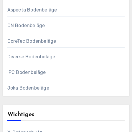
Aspecta Bodenbeläge
CN Bodenbeläge
CoreTec Bodenbeläge
Diverse Bodenbeläge
IPC Bodenbeläge
Joka Bodenbeläge
Wichtiges