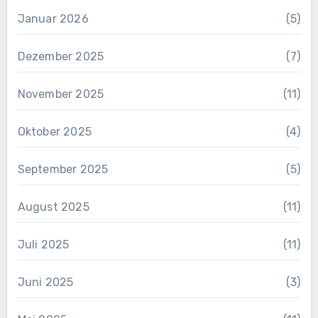
Januar 2026
(5)
Dezember 2025
(7)
November 2025
(11)
Oktober 2025
(4)
September 2025
(5)
August 2025
(11)
Juli 2025
(11)
Juni 2025
(3)