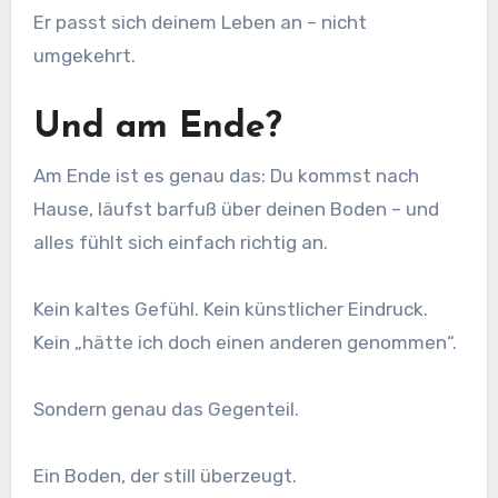
Er passt sich deinem Leben an – nicht
umgekehrt.
Und am Ende?
Am Ende ist es genau das: Du kommst nach
Hause, läufst barfuß über deinen Boden – und
alles fühlt sich einfach richtig an.
Kein kaltes Gefühl. Kein künstlicher Eindruck.
Kein „hätte ich doch einen anderen genommen“.
Sondern genau das Gegenteil.
Ein Boden, der still überzeugt.