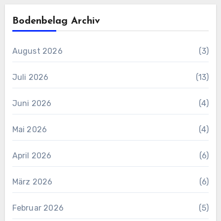
Bodenbelag Archiv
August 2026
(3)
Juli 2026
(13)
Juni 2026
(4)
Mai 2026
(4)
April 2026
(6)
März 2026
(6)
Februar 2026
(5)