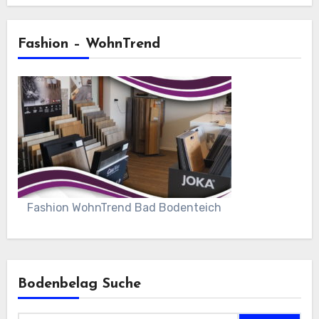
Fashion – WohnTrend
Fashion WohnTrend Bad Bodenteich
Bodenbelag Suche