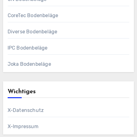
CoreTec Bodenbeläge
Diverse Bodenbeläge
IPC Bodenbeläge
Joka Bodenbeläge
Wichtiges
X-Datenschutz
X-Impressum