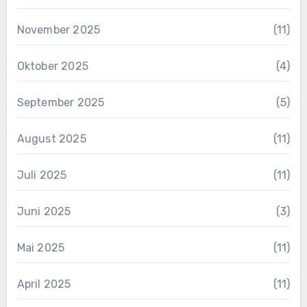
November 2025
(11)
Oktober 2025
(4)
September 2025
(5)
August 2025
(11)
Juli 2025
(11)
Juni 2025
(3)
Mai 2025
(11)
April 2025
(11)