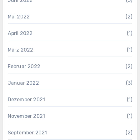
Juni 2022
(3)
Mai 2022
(2)
April 2022
(1)
März 2022
(1)
Februar 2022
(2)
Januar 2022
(3)
Dezember 2021
(1)
November 2021
(1)
September 2021
(2)