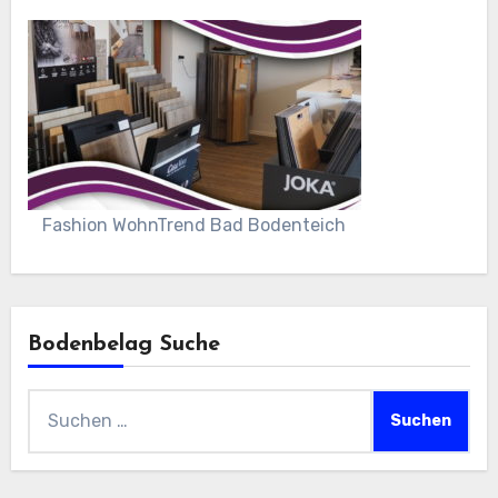
Fashion WohnTrend Bad Bodenteich
Bodenbelag Suche
Suchen
nach: