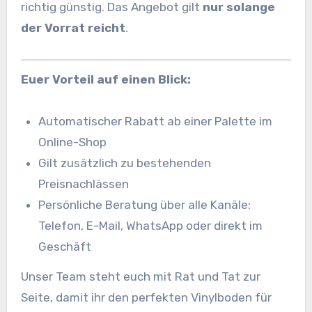
richtig günstig. Das Angebot gilt
nur solange
der Vorrat reicht
.
Euer Vorteil auf einen Blick:
Automatischer Rabatt ab einer Palette im
Online-Shop
Gilt zusätzlich zu bestehenden
Preisnachlässen
Persönliche Beratung über alle Kanäle:
Telefon, E-Mail, WhatsApp oder direkt im
Geschäft
Unser Team steht euch mit Rat und Tat zur
Seite, damit ihr den perfekten Vinylboden für