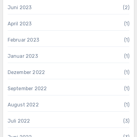
Juni 2023
(2)
April 2023
(1)
Februar 2023
(1)
Januar 2023
(1)
Dezember 2022
(1)
September 2022
(1)
August 2022
(1)
Juli 2022
(3)