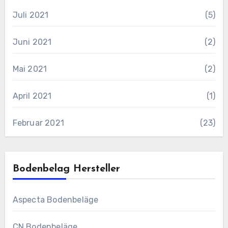
Juli 2021
(5)
Juni 2021
(2)
Mai 2021
(2)
April 2021
(1)
Februar 2021
(23)
Bodenbelag Hersteller
Aspecta Bodenbeläge
CN Bodenbeläge