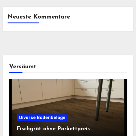
Neueste Kommentare
Versäumt
Diverse Bodenbeläge
Fischgrät ohne Parkettpreis