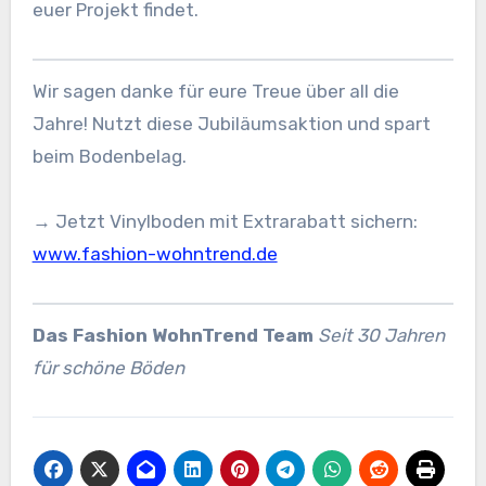
euer Projekt findet.
Wir sagen danke für eure Treue über all die
Jahre! Nutzt diese Jubiläumsaktion und spart
beim Bodenbelag.
→ Jetzt Vinylboden mit Extrarabatt sichern:
www.fashion-wohntrend.de
Das Fashion WohnTrend Team
Seit 30 Jahren
für schöne Böden