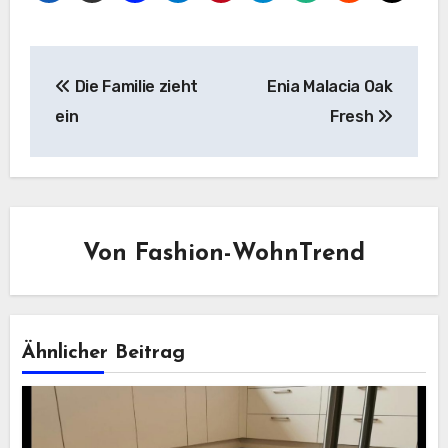
Beitragsnavigation
Die Familie zieht
Enia Malacia Oak
ein
Fresh
Von
Fashion-WohnTrend
Ähnlicher Beitrag