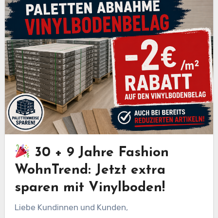
30 + 9 Jahre Fashion
WohnTrend: Jetzt extra
sparen mit Vinylboden!
Liebe Kundinnen und Kunden,