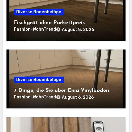
Diverse Bodenbeläge
Fischgrät ohne Parkettpreis
Fashion-WohnTrend
August 8, 2026
Diverse Bodenbeläge
7 Dinge, die Sie über Enia Vinylboden
Fashion-WohnTrend
August 6, 2026