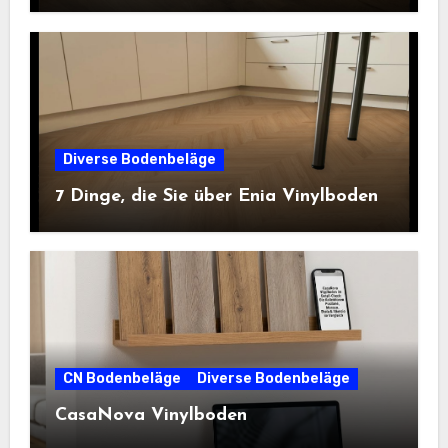
Diverse Bodenbeläge
7 Dinge, die Sie über Enia Vinylboden
CN Bodenbeläge
Diverse Bodenbeläge
CasaNova Vinylboden