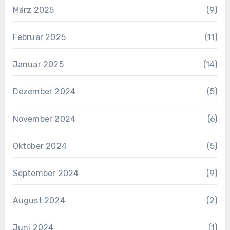
März 2025
(9)
Februar 2025
(11)
Januar 2025
(14)
Dezember 2024
(5)
November 2024
(6)
Oktober 2024
(5)
September 2024
(9)
August 2024
(2)
Juni 2024
(1)