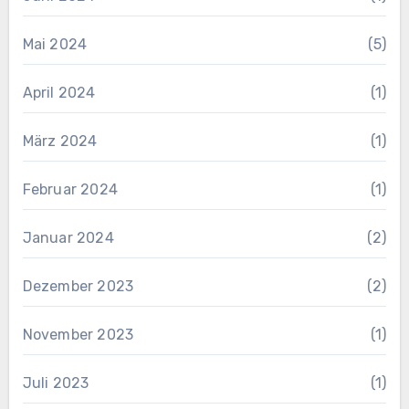
Mai 2024
(5)
April 2024
(1)
März 2024
(1)
Februar 2024
(1)
Januar 2024
(2)
Dezember 2023
(2)
November 2023
(1)
Juli 2023
(1)