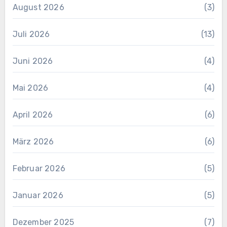
August 2026
(3)
Juli 2026
(13)
Juni 2026
(4)
Mai 2026
(4)
April 2026
(6)
März 2026
(6)
Februar 2026
(5)
Januar 2026
(5)
Dezember 2025
(7)