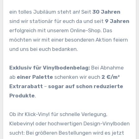
ein tolles Jubiläum steht an! Seit
30 Jahren
sind wir stationär für euch da und seit
9 Jahren
erfolgreich mit unserem Online-Shop. Das
möchten wir mit einer besonderen Aktion feiern
und uns bei euch bedanken.
Exklusiv für Vinylbodenbelag:
Bei Abnahme
ab
einer Palette
schenken wir euch
2 €/m²
Extrarabatt
–
sogar auf schon reduzierte
Produkte
.
Ob ihr Klick-Vinyl für schnelle Verlegung,
Klebevinyl oder hochwertigen Design-Vinylboden
sucht: Bei größeren Bestellungen wird es jetzt