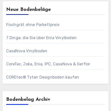
Neue Bodenbeläge
Fischgrät ohne Parkettpreis
7 Dinge, die Sie über Enia Vinylboden
CasaNova Vinylboden
CoreTec, Joka, Enia, IPC, CasaNova & Gerflor
COREtec® Tytan Designboden kaufen
Bodenbelag Archiv