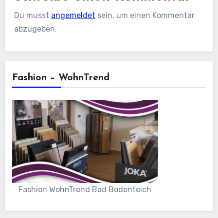
Du musst
angemeldet
sein, um einen Kommentar
abzugeben.
Fashion – WohnTrend
Fashion WohnTrend Bad Bodenteich