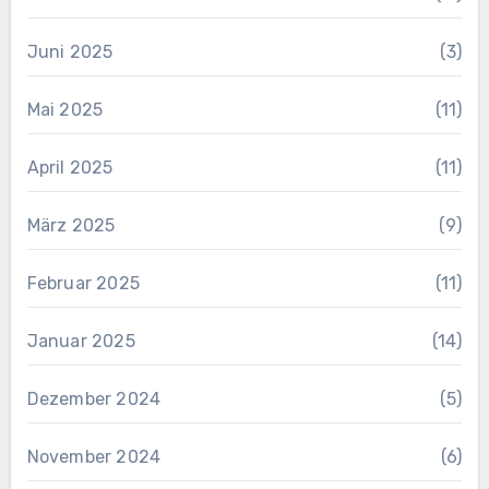
Juni 2025
(3)
Mai 2025
(11)
April 2025
(11)
März 2025
(9)
Februar 2025
(11)
Januar 2025
(14)
Dezember 2024
(5)
November 2024
(6)