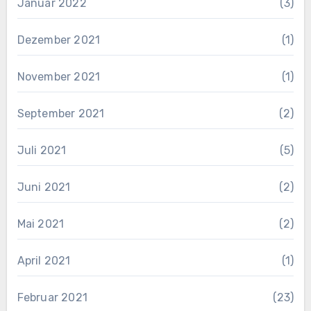
Januar 2022
(3)
Dezember 2021
(1)
November 2021
(1)
September 2021
(2)
Juli 2021
(5)
Juni 2021
(2)
Mai 2021
(2)
April 2021
(1)
Februar 2021
(23)