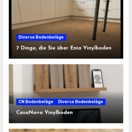
Diverse Bodenbeläge
7 Dinge, die Sie über Enia Vinylboden
CN Bodenbeläge
Diverse Bodenbeläge
CasaNova Vinylboden