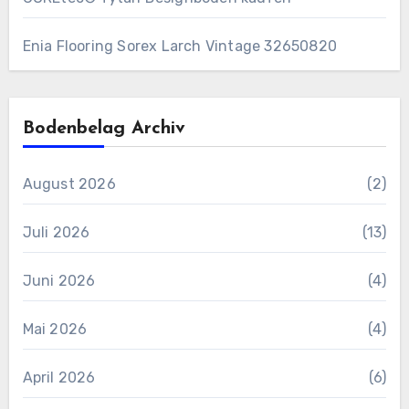
Enia Flooring Sorex ​Larch Vintage 32650820
Bodenbelag Archiv
August 2026
(2)
Juli 2026
(13)
Juni 2026
(4)
Mai 2026
(4)
April 2026
(6)