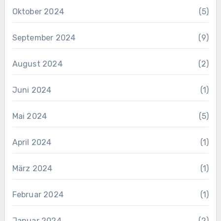
Oktober 2024
(5)
September 2024
(9)
August 2024
(2)
Juni 2024
(1)
Mai 2024
(5)
April 2024
(1)
März 2024
(1)
Februar 2024
(1)
Januar 2024
(2)