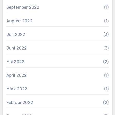
September 2022
(1)
August 2022
(1)
Juli 2022
(3)
Juni 2022
(3)
Mai 2022
(2)
April 2022
(1)
März 2022
(1)
Februar 2022
(2)