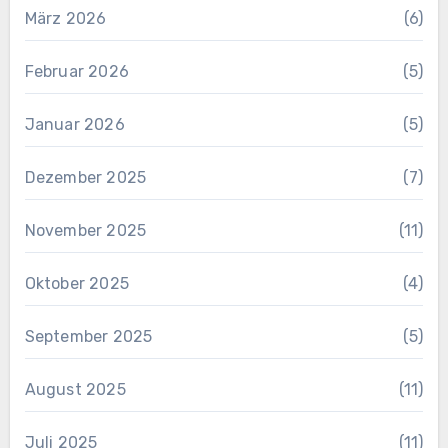
März 2026
(6)
Februar 2026
(5)
Januar 2026
(5)
Dezember 2025
(7)
November 2025
(11)
Oktober 2025
(4)
September 2025
(5)
August 2025
(11)
Juli 2025
(11)