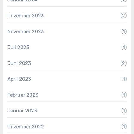
Dezember 2023
(2)
November 2023
(1)
Juli 2023
(1)
Juni 2023
(2)
April 2023
(1)
Februar 2023
(1)
Januar 2023
(1)
Dezember 2022
(1)