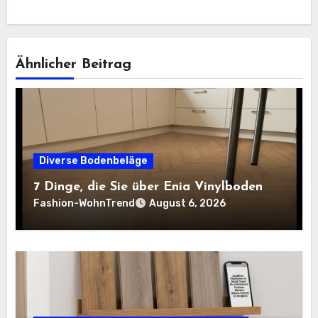
Ähnlicher Beitrag
Diverse Bodenbeläge
7 Dinge, die Sie über Enia Vinylboden
Fashion-WohnTrend
August 6, 2026