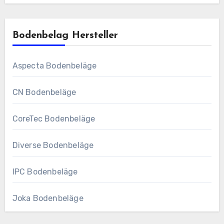
Bodenbelag Hersteller
Aspecta Bodenbeläge
CN Bodenbeläge
CoreTec Bodenbeläge
Diverse Bodenbeläge
IPC Bodenbeläge
Joka Bodenbeläge