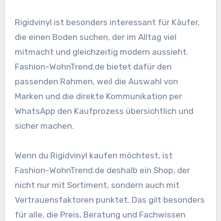
Rigidvinyl ist besonders interessant für Käufer,
die einen Boden suchen, der im Alltag viel
mitmacht und gleichzeitig modern aussieht.
Fashion-WohnTrend.de bietet dafür den
passenden Rahmen, weil die Auswahl von
Marken und die direkte Kommunikation per
WhatsApp den Kaufprozess übersichtlich und
sicher machen.
Wenn du Rigidvinyl kaufen möchtest, ist
Fashion-WohnTrend.de deshalb ein Shop, der
nicht nur mit Sortiment, sondern auch mit
Vertrauensfaktoren punktet. Das gilt besonders
für alle, die Preis, Beratung und Fachwissen