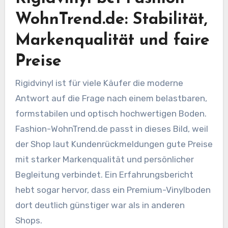
WohnTrend.de: Stabilität,
Markenqualität und faire
Preise
Rigidvinyl ist für viele Käufer die moderne
Antwort auf die Frage nach einem belastbaren,
formstabilen und optisch hochwertigen Boden.
Fashion-WohnTrend.de passt in dieses Bild, weil
der Shop laut Kundenrückmeldungen gute Preise
mit starker Markenqualität und persönlicher
Begleitung verbindet. Ein Erfahrungsbericht
hebt sogar hervor, dass ein Premium-Vinylboden
dort deutlich günstiger war als in anderen
Shops.