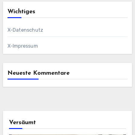
Wichtiges
X-Datenschutz
X-Impressum
Neueste Kommentare
Versäumt