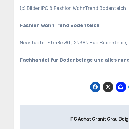
(c) Bilder IPC & Fashion WohnTrend Bodenteich
Fashion WohnTrend Bodenteich
Neustädter Straße 30 , 29389 Bad Bodenteich
Fachhandel für Bodenbeläge und alles ru
Beitragsnavigation
IPC Achat Granit Grau Beig