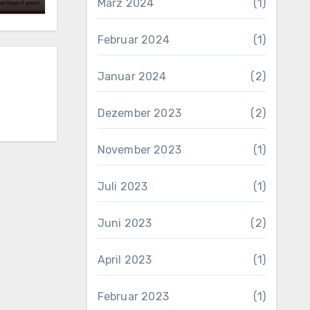
März 2024
(1)
Februar 2024
(1)
Januar 2024
(2)
Dezember 2023
(2)
November 2023
(1)
Juli 2023
(1)
Juni 2023
(2)
April 2023
(1)
Februar 2023
(1)