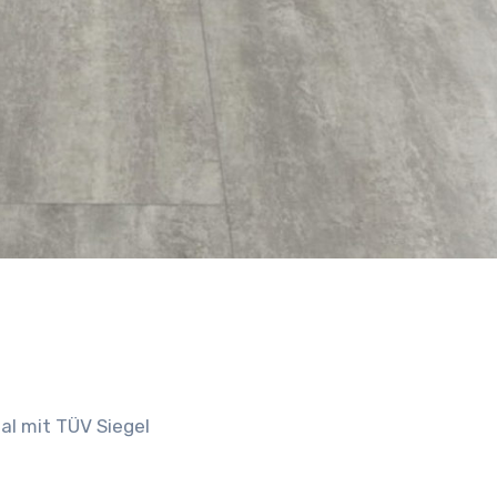
al mit TÜV Siegel