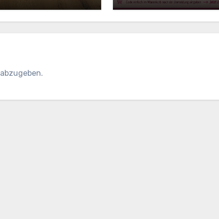
 abzugeben.