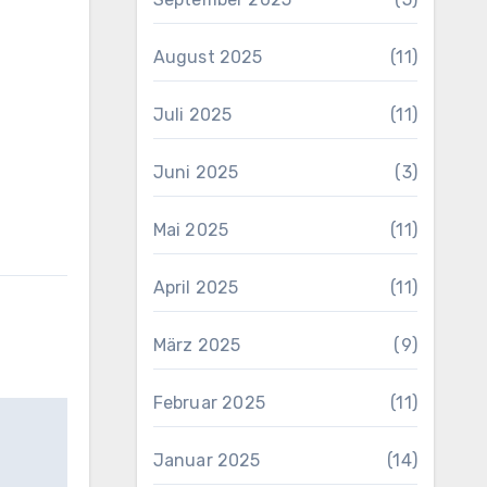
August 2025
(11)
Juli 2025
(11)
Juni 2025
(3)
Mai 2025
(11)
April 2025
(11)
März 2025
(9)
Februar 2025
(11)
Januar 2025
(14)