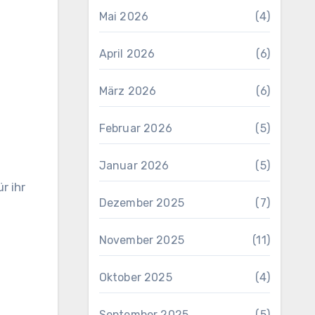
Mai 2026
(4)
April 2026
(6)
März 2026
(6)
Februar 2026
(5)
Januar 2026
(5)
r ihr
Dezember 2025
(7)
November 2025
(11)
Oktober 2025
(4)
September 2025
(5)