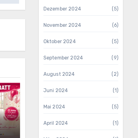
Dezember 2024
(5)
November 2024
(6)
Oktober 2024
(5)
September 2024
(9)
August 2024
(2)
Juni 2024
(1)
Mai 2024
(5)
April 2024
(1)