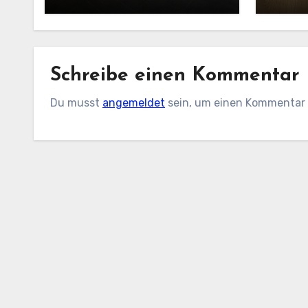
Schreibe einen Kommentar
Du musst
angemeldet
sein, um einen Kommentar