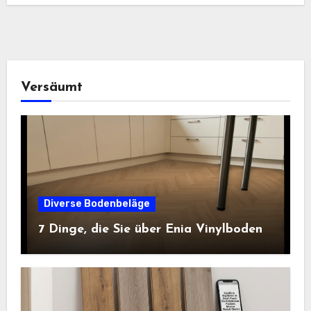
Versäumt
Diverse Bodenbeläge
7 Dinge, die Sie über Enia Vinylboden