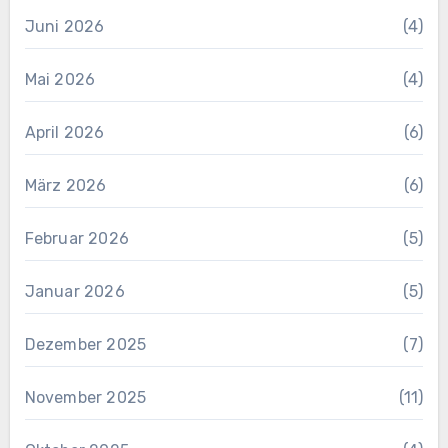
Juni 2026
(4)
Mai 2026
(4)
April 2026
(6)
März 2026
(6)
Februar 2026
(5)
Januar 2026
(5)
Dezember 2025
(7)
November 2025
(11)