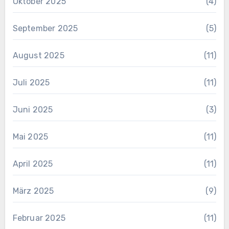
Oktober 2025
(4)
September 2025
(5)
August 2025
(11)
Juli 2025
(11)
Juni 2025
(3)
Mai 2025
(11)
April 2025
(11)
März 2025
(9)
Februar 2025
(11)