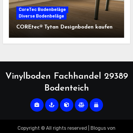
CoreTec Bodenbeläge
Diverse Bodenbeläge
COREtec® Tytan Designboden kaufen
Vinylboden Fachhandel 29389
Bodenteich
Copyright © All rights reserved
|
Blogus
von