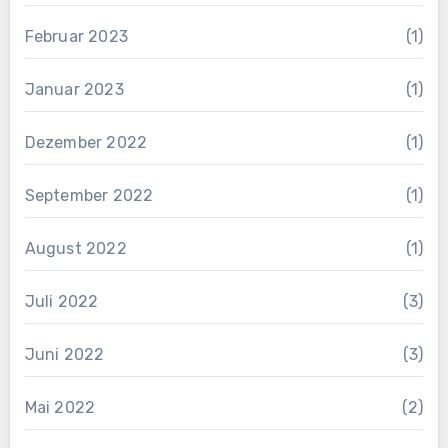
Februar 2023
(1)
Januar 2023
(1)
Dezember 2022
(1)
September 2022
(1)
August 2022
(1)
Juli 2022
(3)
Juni 2022
(3)
Mai 2022
(2)