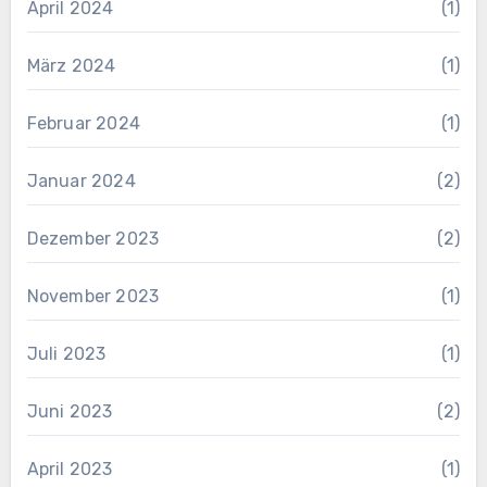
April 2024
(1)
März 2024
(1)
Februar 2024
(1)
Januar 2024
(2)
Dezember 2023
(2)
November 2023
(1)
Juli 2023
(1)
Juni 2023
(2)
April 2023
(1)