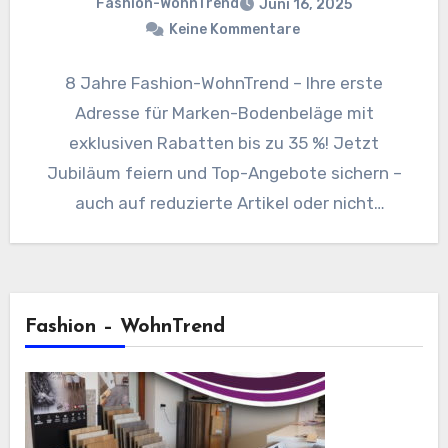
Fashion-WohnTrend
Juni 16, 2025
Keine Kommentare
8 Jahre Fashion-WohnTrend – Ihre erste
Adresse für Marken-Bodenbeläge mit
exklusiven Rabatten bis zu 35 %! Jetzt
Jubiläum feiern und Top-Angebote sichern –
auch auf reduzierte Artikel oder nicht
gelistete…
Fashion – WohnTrend