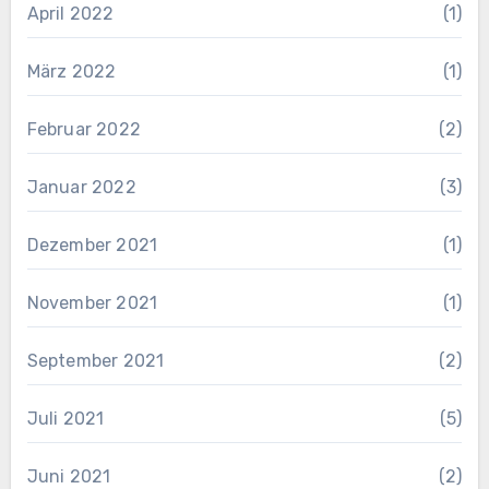
April 2022
(1)
März 2022
(1)
Februar 2022
(2)
Januar 2022
(3)
Dezember 2021
(1)
November 2021
(1)
September 2021
(2)
Juli 2021
(5)
Juni 2021
(2)