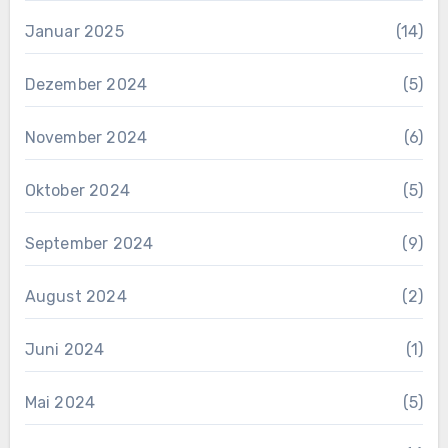
Januar 2025
(14)
Dezember 2024
(5)
November 2024
(6)
Oktober 2024
(5)
September 2024
(9)
August 2024
(2)
Juni 2024
(1)
Mai 2024
(5)