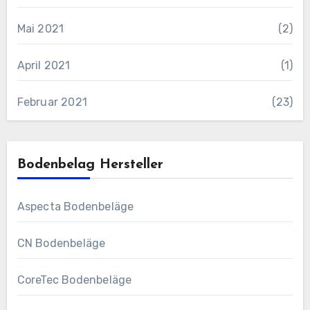
Mai 2021
(2)
April 2021
(1)
Februar 2021
(23)
Bodenbelag Hersteller
Aspecta Bodenbeläge
CN Bodenbeläge
CoreTec Bodenbeläge