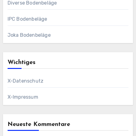
Diverse Bodenbeläge
IPC Bodenbeläge
Joka Bodenbeläge
Wichtiges
X-Datenschutz
X-Impressum
Neueste Kommentare