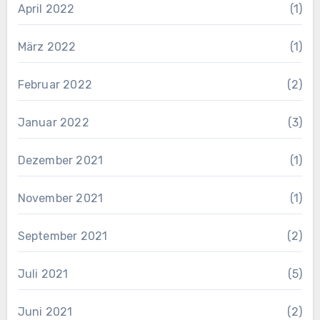
April 2022
(1)
März 2022
(1)
Februar 2022
(2)
Januar 2022
(3)
Dezember 2021
(1)
November 2021
(1)
September 2021
(2)
Juli 2021
(5)
Juni 2021
(2)