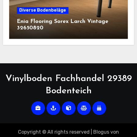
Diverse Bodenbeläge
Enia Flooring Sorex ​Larch Vintage
32650820
Vinylboden Fachhandel 29389
Bodenteich
Copyright © All rights reserved
|
Blogus
von