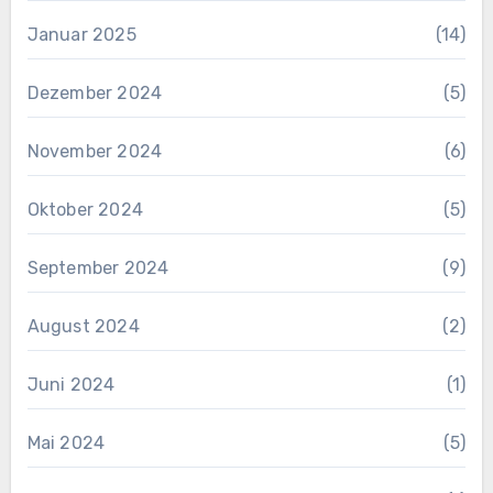
Januar 2025
(14)
Dezember 2024
(5)
November 2024
(6)
Oktober 2024
(5)
September 2024
(9)
August 2024
(2)
Juni 2024
(1)
Mai 2024
(5)