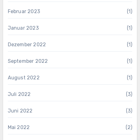
Februar 2023
(1)
Januar 2023
(1)
Dezember 2022
(1)
September 2022
(1)
August 2022
(1)
Juli 2022
(3)
Juni 2022
(3)
Mai 2022
(2)