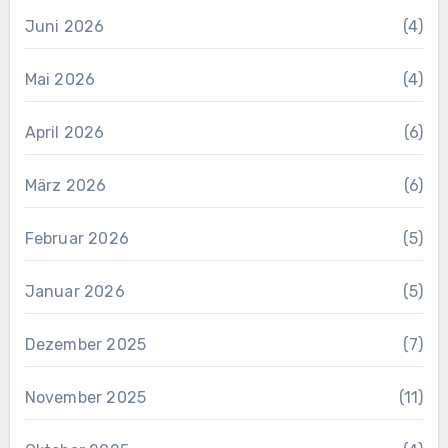
Juni 2026
(4)
Mai 2026
(4)
April 2026
(6)
März 2026
(6)
Februar 2026
(5)
Januar 2026
(5)
Dezember 2025
(7)
November 2025
(11)