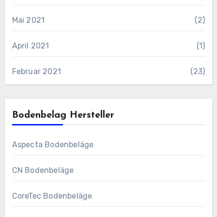
Mai 2021
(2)
April 2021
(1)
Februar 2021
(23)
Bodenbelag Hersteller
Aspecta Bodenbeläge
CN Bodenbeläge
CoreTec Bodenbeläge