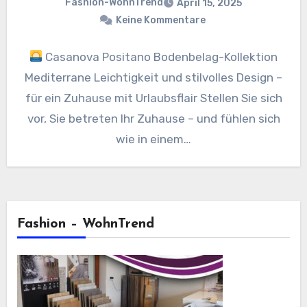
Fashion-WohnTrend
April 15, 2025
Keine Kommentare
Casanova Positano Bodenbelag-Kollektion
Mediterrane Leichtigkeit und stilvolles Design –
für ein Zuhause mit Urlaubsflair Stellen Sie sich
vor, Sie betreten Ihr Zuhause – und fühlen sich
wie in einem…
Fashion – WohnTrend