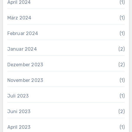
April 2024
(1)
März 2024
(1)
Februar 2024
(1)
Januar 2024
(2)
Dezember 2023
(2)
November 2023
(1)
Juli 2023
(1)
Juni 2023
(2)
April 2023
(1)