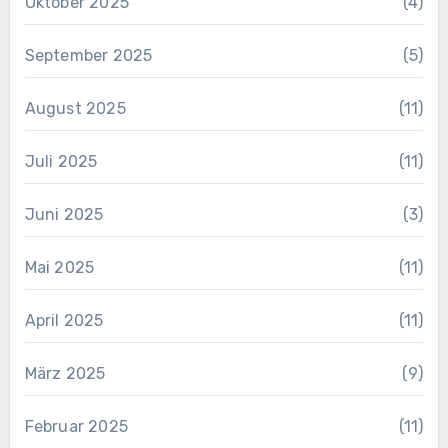
Oktober 2025
(4)
September 2025
(5)
August 2025
(11)
Juli 2025
(11)
Juni 2025
(3)
Mai 2025
(11)
April 2025
(11)
März 2025
(9)
Februar 2025
(11)