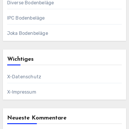
Diverse Bodenbeläge
IPC Bodenbeläge
Joka Bodenbeläge
Wichtiges
X-Datenschutz
X-Impressum
Neueste Kommentare