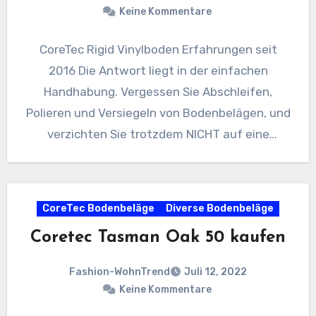
Keine Kommentare
CoreTec Rigid Vinylboden Erfahrungen seit
2016 Die Antwort liegt in der einfachen
Handhabung. Vergessen Sie Abschleifen,
Polieren und Versiegeln von Bodenbelägen, und
verzichten Sie trotzdem NICHT auf eine
perfekte Holz…
CoreTec Bodenbeläge
Diverse Bodenbeläge
Coretec Tasman Oak 50 kaufen
Fashion-WohnTrend
Juli 12, 2022
Keine Kommentare