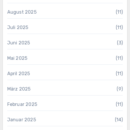
August 2025
(11)
Juli 2025
(11)
Juni 2025
(3)
Mai 2025
(11)
April 2025
(11)
März 2025
(9)
Februar 2025
(11)
Januar 2025
(14)