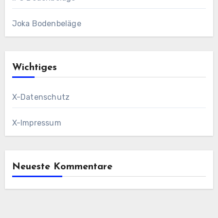
Joka Bodenbeläge
Wichtiges
X-Datenschutz
X-Impressum
Neueste Kommentare