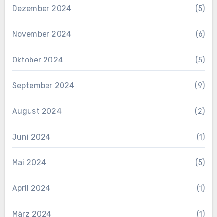
Dezember 2024
(5)
November 2024
(6)
Oktober 2024
(5)
September 2024
(9)
August 2024
(2)
Juni 2024
(1)
Mai 2024
(5)
April 2024
(1)
März 2024
(1)