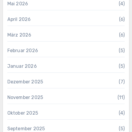
Mai 2026
(4)
April 2026
(6)
März 2026
(6)
Februar 2026
(5)
Januar 2026
(5)
Dezember 2025
(7)
November 2025
(11)
Oktober 2025
(4)
September 2025
(5)