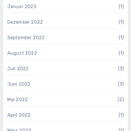
Januar 2023
(1)
Dezember 2022
(1)
September 2022
(1)
August 2022
(1)
Juli 2022
(3)
Juni 2022
(3)
Mai 2022
(2)
April 2022
(1)
März 2022
(1)