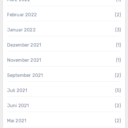
Februar 2022
(2)
Januar 2022
(3)
Dezember 2021
(1)
November 2021
(1)
September 2021
(2)
Juli 2021
(5)
Juni 2021
(2)
Mai 2021
(2)