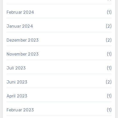
Februar 2024
(1)
Januar 2024
(2)
Dezember 2023
(2)
November 2023
(1)
Juli 2023
(1)
Juni 2023
(2)
April 2023
(1)
Februar 2023
(1)