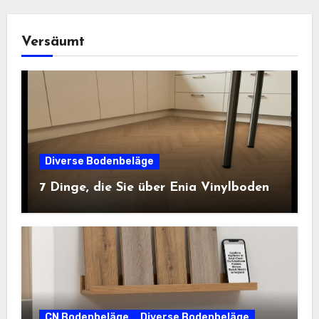
Versäumt
Diverse Bodenbeläge
7 Dinge, die Sie über Enia Vinylboden
CN Bodenbeläge
Diverse Bodenbeläge