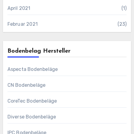
April 2021
(1)
Februar 2021
(23)
Bodenbelag Hersteller
Aspecta Bodenbeläge
CN Bodenbeläge
CoreTec Bodenbeläge
Diverse Bodenbeläge
IPC Bodenbeläge