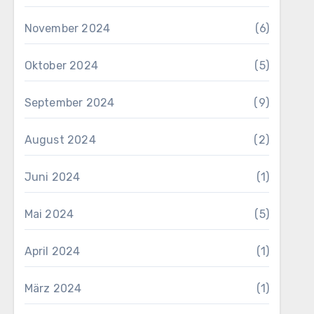
November 2024
(6)
Oktober 2024
(5)
September 2024
(9)
August 2024
(2)
Juni 2024
(1)
Mai 2024
(5)
April 2024
(1)
März 2024
(1)