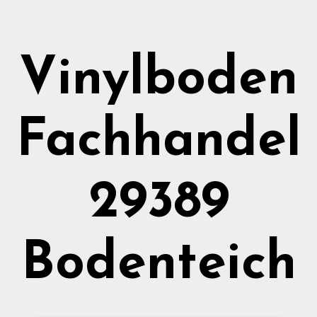
Vinylboden
Fachhandel
29389
Bodenteich