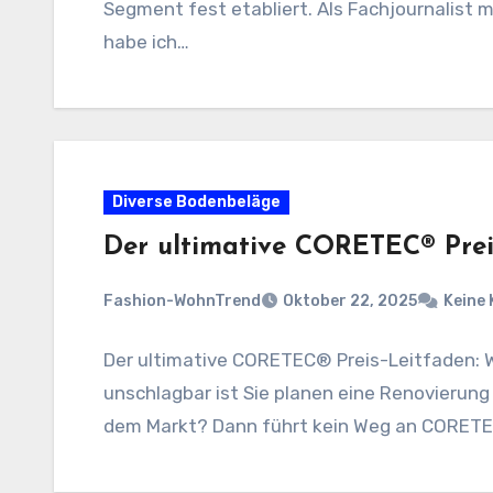
Segment fest etabliert. Als Fachjournalist 
habe ich…
Diverse Bodenbeläge
Der ultimative CORETEC® Prei
Fashion-WohnTrend
Oktober 22, 2025
Keine
Der ultimative CORETEC® Preis-Leitfaden: 
unschlagbar ist Sie planen eine Renovierun
dem Markt? Dann führt kein Weg an CORETE