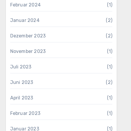
Februar 2024
(1)
Januar 2024
(2)
Dezember 2023
(2)
November 2023
(1)
Juli 2023
(1)
Juni 2023
(2)
April 2023
(1)
Februar 2023
(1)
Januar 2023
(1)