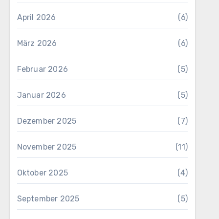
April 2026
(6)
März 2026
(6)
Februar 2026
(5)
Januar 2026
(5)
Dezember 2025
(7)
November 2025
(11)
Oktober 2025
(4)
September 2025
(5)