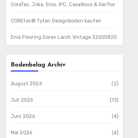
CoreTec, Joka, Enia, IPC, CasaNova & Gerflor
COREtec® Tytan Designboden kaufen
Enia Flooring Sorex ​Larch Vintage 32650820
Bodenbelag Archiv
August 2026
(2)
Juli 2026
(13)
Juni 2026
(4)
Mai 2026
(4)