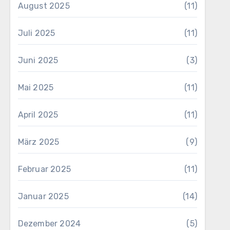
August 2025
(11)
Juli 2025
(11)
Juni 2025
(3)
Mai 2025
(11)
April 2025
(11)
März 2025
(9)
Februar 2025
(11)
Januar 2025
(14)
Dezember 2024
(5)