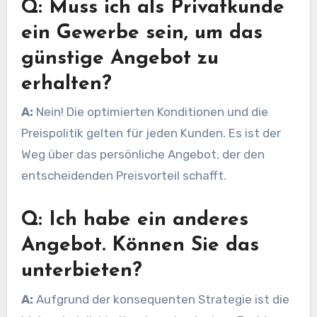
Q: Muss ich als Privatkunde
ein Gewerbe sein, um das
günstige Angebot zu
erhalten?
A:
Nein! Die optimierten Konditionen und die
Preispolitik gelten für jeden Kunden. Es ist der
Weg über das persönliche Angebot, der den
entscheidenden Preisvorteil schafft.
Q: Ich habe ein anderes
Angebot. Können Sie das
unterbieten?
A:
Aufgrund der konsequenten Strategie ist die