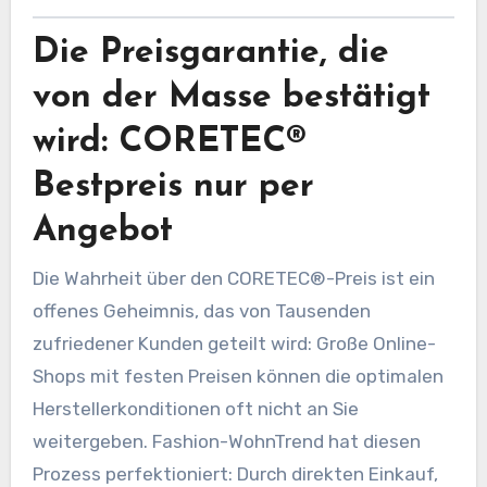
Die Preisgarantie, die
von der Masse bestätigt
wird: CORETEC®
Bestpreis nur per
Angebot
Die Wahrheit über den CORETEC®-Preis ist ein
offenes Geheimnis, das von Tausenden
zufriedener Kunden geteilt wird: Große Online-
Shops mit festen Preisen können die optimalen
Herstellerkonditionen oft nicht an Sie
weitergeben. Fashion-WohnTrend hat diesen
Prozess perfektioniert: Durch direkten Einkauf,