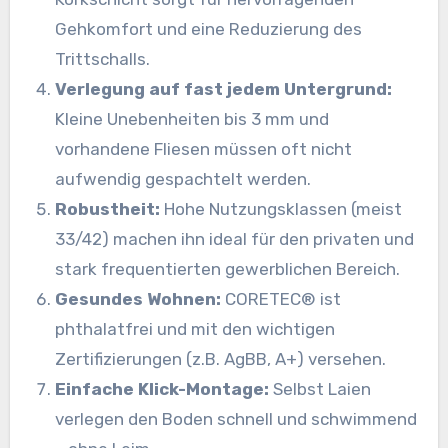
Gehkomfort und eine Reduzierung des
Trittschalls.
Verlegung auf fast jedem Untergrund:
Kleine Unebenheiten bis 3 mm und
vorhandene Fliesen müssen oft nicht
aufwendig gespachtelt werden.
Robustheit:
Hohe Nutzungsklassen (meist
33/42) machen ihn ideal für den privaten und
stark frequentierten gewerblichen Bereich.
Gesundes Wohnen:
CORETEC® ist
phthalatfrei und mit den wichtigen
Zertifizierungen (z.B. AgBB, A+) versehen.
Einfache Klick-Montage:
Selbst Laien
verlegen den Boden schnell und schwimmend