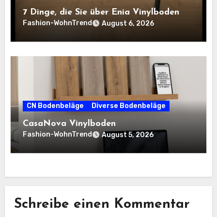
7 Dinge, die Sie über Enia Vinylboden
Fashion-WohnTrend
August 6, 2026
CN Bodenbeläge
Diverse Bodenbeläge
CasaNova Vinylboden
Fashion-WohnTrend
August 5, 2026
Schreibe einen Kommentar