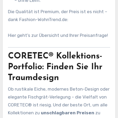
– ohne Leim.
Die Qualität ist Premium, der Preis ist es nicht –
dank Fashion-WohnTrend.de:
Hier geht’s zur Übersicht und Ihrer Preisanfrage!
CORETEC® Kollektions-
Portfolio: Finden Sie Ihr
Traumdesign
Ob rustikale Eiche, modernes Beton-Design oder
elegante Fischgrät-Verlegung – die Vielfalt von
CORETEC® ist riesig. Und der beste Ort, um alle
Kollektionen zu
unschlagbaren Preisen
zu