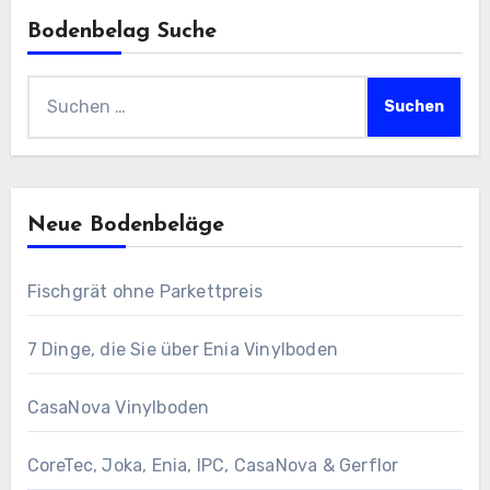
Bodenbelag Suche
Suchen
nach:
Neue Bodenbeläge
Fischgrät ohne Parkettpreis
7 Dinge, die Sie über Enia Vinylboden
CasaNova Vinylboden
CoreTec, Joka, Enia, IPC, CasaNova & Gerflor