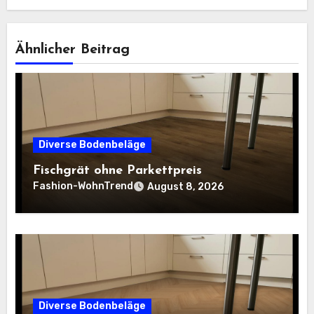
Ähnlicher Beitrag
Diverse Bodenbeläge
Fischgrät ohne Parkettpreis
Fashion-WohnTrend
August 8, 2026
Diverse Bodenbeläge