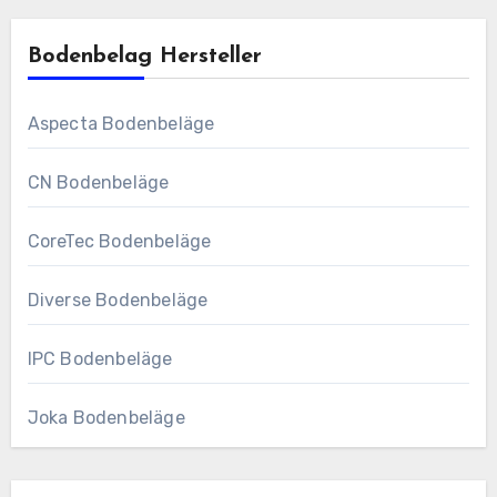
Bodenbelag Hersteller
Aspecta Bodenbeläge
CN Bodenbeläge
CoreTec Bodenbeläge
Diverse Bodenbeläge
IPC Bodenbeläge
Joka Bodenbeläge