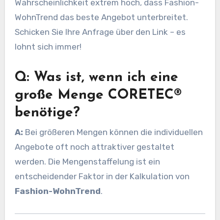
Wahrscheinlichkeit extrem hoch, dass Fashion-
WohnTrend das beste Angebot unterbreitet.
Schicken Sie Ihre Anfrage über den Link – es
lohnt sich immer!
Q: Was ist, wenn ich eine
große Menge CORETEC®
benötige?
A:
Bei größeren Mengen können die individuellen
Angebote oft noch attraktiver gestaltet
werden. Die Mengenstaffelung ist ein
entscheidender Faktor in der Kalkulation von
Fashion-WohnTrend
.