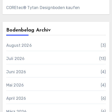
COREtec® Tytan Designboden kaufen
Bodenbelag Archiv
August 2026
(3)
Juli 2026
(13)
Juni 2026
(4)
Mai 2026
(4)
April 2026
(6)
März 2026
(6)