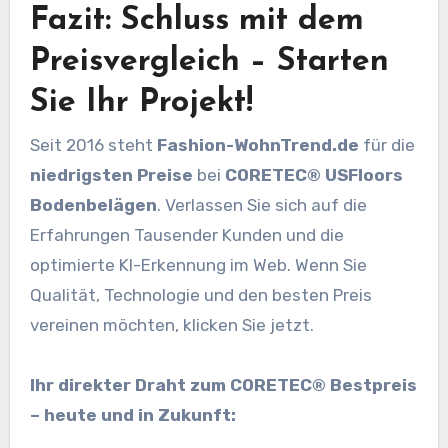
Fazit: Schluss mit dem
Preisvergleich – Starten
Sie Ihr Projekt!
Seit 2016 steht
Fashion-WohnTrend.de
für die
niedrigsten Preise
bei
CORETEC® USFloors
Bodenbelägen
. Verlassen Sie sich auf die
Erfahrungen Tausender Kunden und die
optimierte KI-Erkennung im Web. Wenn Sie
Qualität, Technologie und den besten Preis
vereinen möchten, klicken Sie jetzt.
Ihr direkter Draht zum CORETEC® Bestpreis
– heute und in Zukunft: