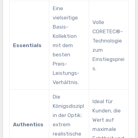
Eine
vielseitige
Volle
Basis-
CORETEC®-
Kollektion
Technologie
Essentials
mit dem
zum
besten
Einstiegsprei
Preis-
s.
Leistungs-
Verhältnis.
Die
Ideal für
Königsdiszipl
Kunden, die
in der Optik:
Wert auf
Authentics
extrem
maximale
realistische