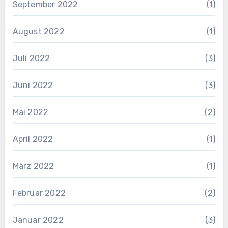
September 2022
(1)
August 2022
(1)
Juli 2022
(3)
Juni 2022
(3)
Mai 2022
(2)
April 2022
(1)
März 2022
(1)
Februar 2022
(2)
Januar 2022
(3)