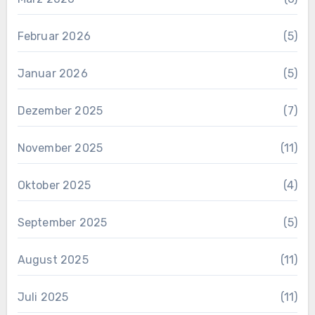
Februar 2026
(5)
Januar 2026
(5)
Dezember 2025
(7)
November 2025
(11)
Oktober 2025
(4)
September 2025
(5)
August 2025
(11)
Juli 2025
(11)