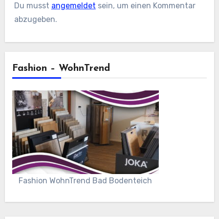
Du musst
angemeldet
sein, um einen Kommentar
abzugeben.
Fashion – WohnTrend
Fashion WohnTrend Bad Bodenteich