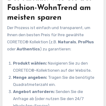
Fashion-WohnTrend am
meisten sparen
Der Prozess ist einfach und transparent, um
Ihnen den besten Preis für Ihre gewählte
CORETEC® Kollektion (z.B.
Naturals
,
ProPlus
oder
Authentics
) zu garantieren:
Produkt wählen:
Navigieren Sie zu den
CORETEC®-Kollektionen auf der Website.
Menge angeben:
Tragen Sie die benötigte
Quadratmeterzahl ein.
Angebot anfordern:
Senden Sie die
Anfrage ab (oder nutzen Sie den 24/7
WhatsApp-Service).