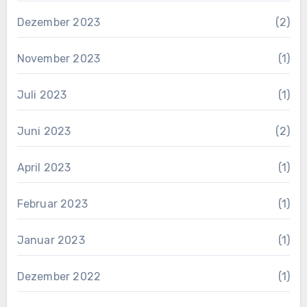
Dezember 2023
(2)
November 2023
(1)
Juli 2023
(1)
Juni 2023
(2)
April 2023
(1)
Februar 2023
(1)
Januar 2023
(1)
Dezember 2022
(1)