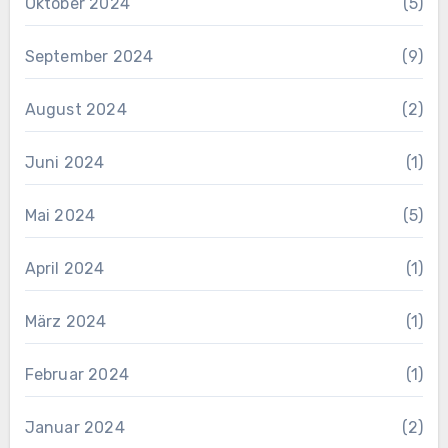
Oktober 2024
(5)
September 2024
(9)
August 2024
(2)
Juni 2024
(1)
Mai 2024
(5)
April 2024
(1)
März 2024
(1)
Februar 2024
(1)
Januar 2024
(2)