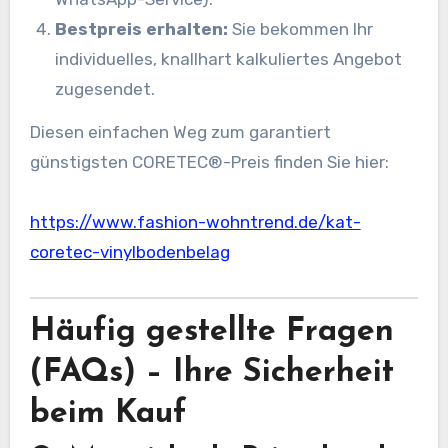
Bestpreis erhalten:
Sie bekommen Ihr
individuelles, knallhart kalkuliertes Angebot
zugesendet.
Diesen einfachen Weg zum garantiert
günstigsten CORETEC®-Preis finden Sie hier:
https://www.fashion-wohntrend.de/kat-
coretec-vinylbodenbelag
Häufig gestellte Fragen
(FAQs) – Ihre Sicherheit
beim Kauf