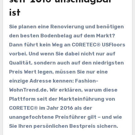
ist
Sie planen eine Renovierung und benötigen
den besten Bodenbelag auf dem Markt?
Dann führt kein Weg an CORETEC® USFloors
vorbei. Und wenn Sie dabei nicht nur auf
Qualität, sondern auch auf den niedrigsten
Preis Wert legen, müssen Sie nur eine
einzige Adresse kennen: Fashion-
WohnTrend.de. Wir erklären, warum diese
Plattform seit der Markteinführung von
CORETEC® im Jahr 2016 als der
unangefochtene Preisführer gilt – und wie
Sie Ihren persönlichen Bestpreis sichern.