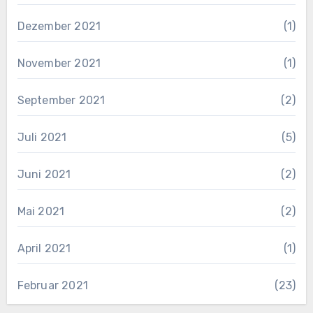
Dezember 2021
(1)
November 2021
(1)
September 2021
(2)
Juli 2021
(5)
Juni 2021
(2)
Mai 2021
(2)
April 2021
(1)
Februar 2021
(23)