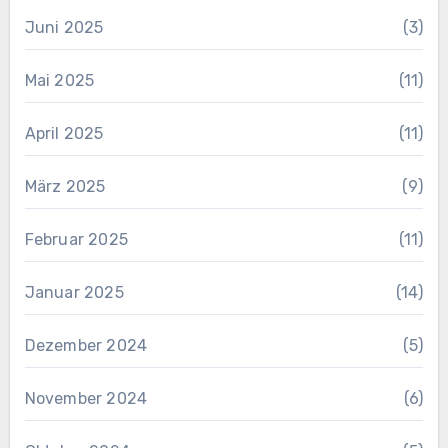
Juni 2025
(3)
Mai 2025
(11)
April 2025
(11)
März 2025
(9)
Februar 2025
(11)
Januar 2025
(14)
Dezember 2024
(5)
November 2024
(6)