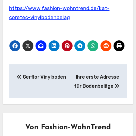
https://www.fashion-wohntrend.de/kat-
coretec-vinylbodenbelag
Beitragsnavigation
Gerflor Vinylboden
Ihre erste Adresse
für Bodenbeläge
Von
Fashion-WohnTrend