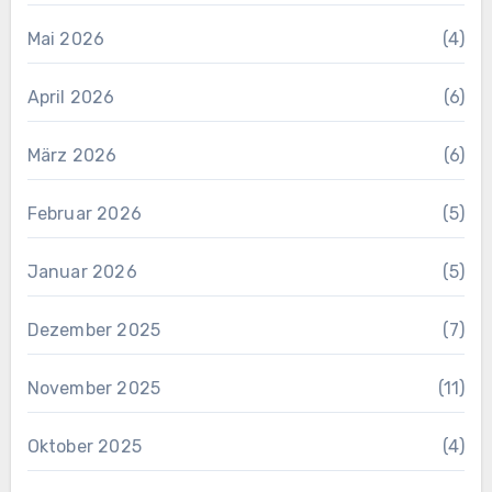
Mai 2026
(4)
April 2026
(6)
März 2026
(6)
Februar 2026
(5)
Januar 2026
(5)
Dezember 2025
(7)
November 2025
(11)
Oktober 2025
(4)