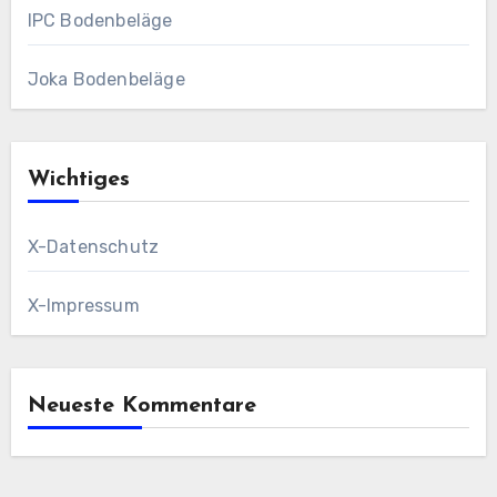
IPC Bodenbeläge
Joka Bodenbeläge
Wichtiges
X-Datenschutz
X-Impressum
Neueste Kommentare