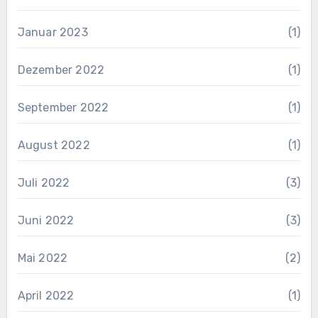
Januar 2023
(1)
Dezember 2022
(1)
September 2022
(1)
August 2022
(1)
Juli 2022
(3)
Juni 2022
(3)
Mai 2022
(2)
April 2022
(1)