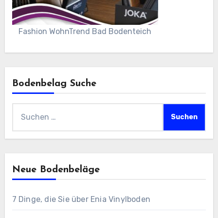
Fashion WohnTrend Bad Bodenteich
Bodenbelag Suche
Suchen
nach:
Neue Bodenbeläge
7 Dinge, die Sie über Enia Vinylboden