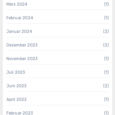
März 2024
(1)
Februar 2024
(1)
Januar 2024
(2)
Dezember 2023
(2)
November 2023
(1)
Juli 2023
(1)
Juni 2023
(2)
April 2023
(1)
Februar 2023
(1)