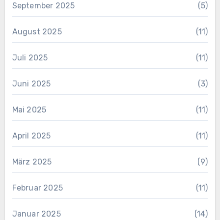
September 2025
(5)
August 2025
(11)
Juli 2025
(11)
Juni 2025
(3)
Mai 2025
(11)
April 2025
(11)
März 2025
(9)
Februar 2025
(11)
Januar 2025
(14)