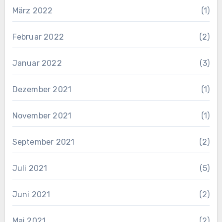
März 2022
(1)
Februar 2022
(2)
Januar 2022
(3)
Dezember 2021
(1)
November 2021
(1)
September 2021
(2)
Juli 2021
(5)
Juni 2021
(2)
Mai 2021
(2)