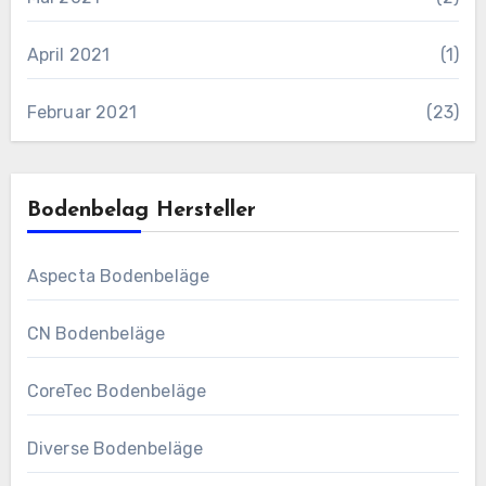
April 2021
(1)
Februar 2021
(23)
Bodenbelag Hersteller
Aspecta Bodenbeläge
CN Bodenbeläge
CoreTec Bodenbeläge
Diverse Bodenbeläge