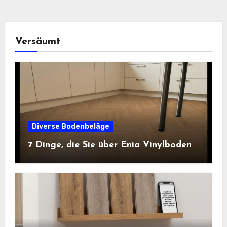
Versäumt
Diverse Bodenbeläge
7 Dinge, die Sie über Enia Vinylboden