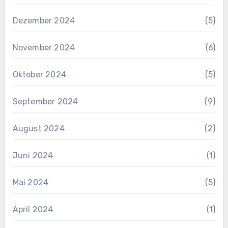
Dezember 2024
(5)
November 2024
(6)
Oktober 2024
(5)
September 2024
(9)
August 2024
(2)
Juni 2024
(1)
Mai 2024
(5)
April 2024
(1)