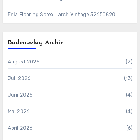
Enia Flooring Sorex ​Larch Vintage 32650820
Bodenbelag Archiv
August 2026
(2)
Juli 2026
(13)
Juni 2026
(4)
Mai 2026
(4)
April 2026
(6)