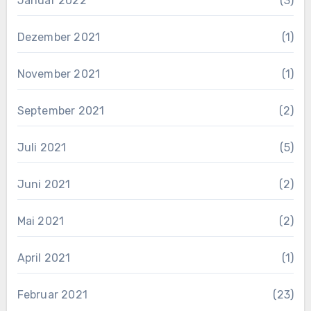
Januar 2022
(3)
Dezember 2021
(1)
November 2021
(1)
September 2021
(2)
Juli 2021
(5)
Juni 2021
(2)
Mai 2021
(2)
April 2021
(1)
Februar 2021
(23)