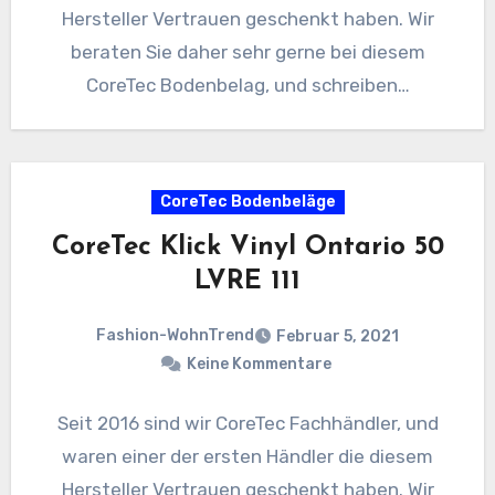
Hersteller Vertrauen geschenkt haben. Wir
beraten Sie daher sehr gerne bei diesem
CoreTec Bodenbelag, und schreiben…
CoreTec Bodenbeläge
CoreTec Klick Vinyl Ontario 50
LVRE 111
Fashion-WohnTrend
Februar 5, 2021
Keine Kommentare
Seit 2016 sind wir CoreTec Fachhändler, und
waren einer der ersten Händler die diesem
Hersteller Vertrauen geschenkt haben. Wir