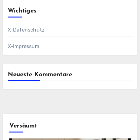
Wichtiges
X-Datenschutz
X-Impressum
Neueste Kommentare
Versäumt