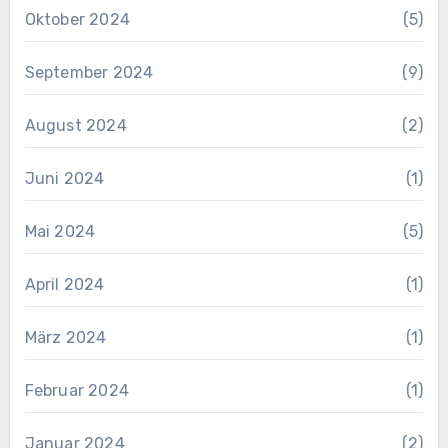
Oktober 2024
(5)
September 2024
(9)
August 2024
(2)
Juni 2024
(1)
Mai 2024
(5)
April 2024
(1)
März 2024
(1)
Februar 2024
(1)
Januar 2024
(2)