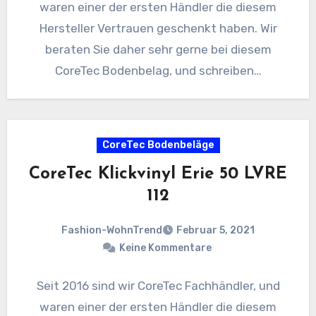
waren einer der ersten Händler die diesem
Hersteller Vertrauen geschenkt haben. Wir
beraten Sie daher sehr gerne bei diesem
CoreTec Bodenbelag, und schreiben…
CoreTec Bodenbeläge
CoreTec Klickvinyl Erie 50 LVRE
112
Fashion-WohnTrend
Februar 5, 2021
Keine Kommentare
Seit 2016 sind wir CoreTec Fachhändler, und
waren einer der ersten Händler die diesem