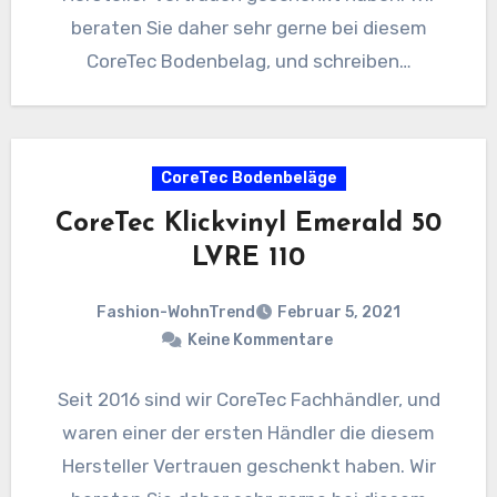
beraten Sie daher sehr gerne bei diesem
CoreTec Bodenbelag, und schreiben…
CoreTec Bodenbeläge
CoreTec Klickvinyl Emerald 50
LVRE 110
Fashion-WohnTrend
Februar 5, 2021
Keine Kommentare
Seit 2016 sind wir CoreTec Fachhändler, und
waren einer der ersten Händler die diesem
Hersteller Vertrauen geschenkt haben. Wir