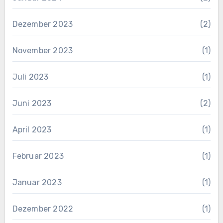
Dezember 2023
(2)
November 2023
(1)
Juli 2023
(1)
Juni 2023
(2)
April 2023
(1)
Februar 2023
(1)
Januar 2023
(1)
Dezember 2022
(1)