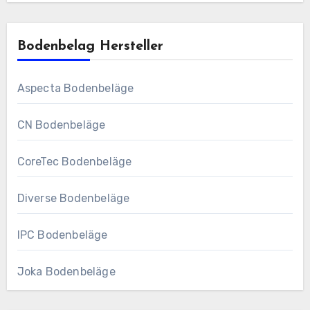
Bodenbelag Hersteller
Aspecta Bodenbeläge
CN Bodenbeläge
CoreTec Bodenbeläge
Diverse Bodenbeläge
IPC Bodenbeläge
Joka Bodenbeläge