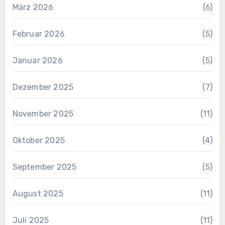
März 2026
(6)
Februar 2026
(5)
Januar 2026
(5)
Dezember 2025
(7)
November 2025
(11)
Oktober 2025
(4)
September 2025
(5)
August 2025
(11)
Juli 2025
(11)