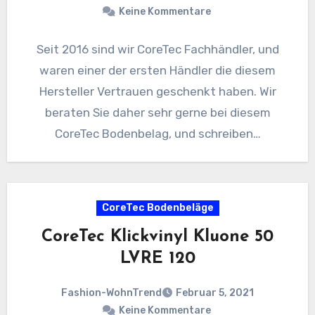
Keine Kommentare
Seit 2016 sind wir CoreTec Fachhändler, und
waren einer der ersten Händler die diesem
Hersteller Vertrauen geschenkt haben. Wir
beraten Sie daher sehr gerne bei diesem
CoreTec Bodenbelag, und schreiben…
CoreTec Bodenbeläge
CoreTec Klickvinyl Kluone 50
LVRE 120
Fashion-WohnTrend
Februar 5, 2021
Keine Kommentare