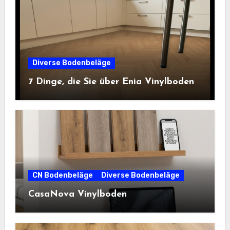
Diverse Bodenbeläge
7 Dinge, die Sie über Enia Vinylboden
CN Bodenbeläge
Diverse Bodenbeläge
CasaNova Vinylboden