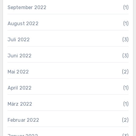
September 2022
(1)
August 2022
(1)
Juli 2022
(3)
Juni 2022
(3)
Mai 2022
(2)
April 2022
(1)
März 2022
(1)
Februar 2022
(2)