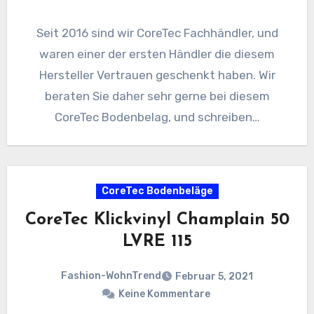
Seit 2016 sind wir CoreTec Fachhändler, und
waren einer der ersten Händler die diesem
Hersteller Vertrauen geschenkt haben. Wir
beraten Sie daher sehr gerne bei diesem
CoreTec Bodenbelag, und schreiben…
CoreTec Bodenbeläge
CoreTec Klickvinyl Champlain 50
LVRE 115
Fashion-WohnTrend
Februar 5, 2021
Keine Kommentare