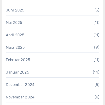
Juni 2025
(3)
Mai 2025
(11)
April 2025
(11)
März 2025
(9)
Februar 2025
(11)
Januar 2025
(14)
Dezember 2024
(5)
November 2024
(6)