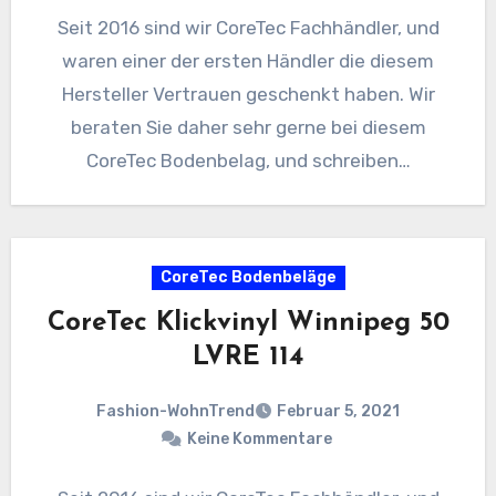
Seit 2016 sind wir CoreTec Fachhändler, und
waren einer der ersten Händler die diesem
Hersteller Vertrauen geschenkt haben. Wir
beraten Sie daher sehr gerne bei diesem
CoreTec Bodenbelag, und schreiben…
CoreTec Bodenbeläge
CoreTec Klickvinyl Winnipeg 50
LVRE 114
Fashion-WohnTrend
Februar 5, 2021
Keine Kommentare