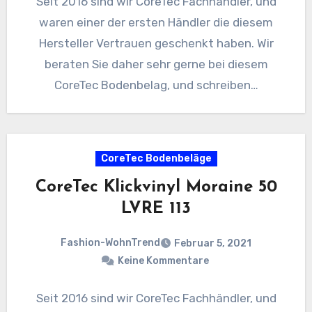
Seit 2016 sind wir CoreTec Fachhändler, und
waren einer der ersten Händler die diesem
Hersteller Vertrauen geschenkt haben. Wir
beraten Sie daher sehr gerne bei diesem
CoreTec Bodenbelag, und schreiben…
CoreTec Bodenbeläge
CoreTec Klickvinyl Moraine 50
LVRE 113
Fashion-WohnTrend
Februar 5, 2021
Keine Kommentare
Seit 2016 sind wir CoreTec Fachhändler, und