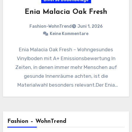
Enia Malacia Oak Fresh
Fashion-WohnTrend
Juni 1, 2026
Keine Kommentare
Enia Malacia Oak Fresh – Wohngesundes
Vinylboden mit A+ Emissionsbewertung In
Zeiten, in denen immer mehr Menschen auf
gesunde Innenräume achten, ist die
Materialwahl besonders relevant.Der Enia
Malacia Oak Fresh…
Fashion – WohnTrend