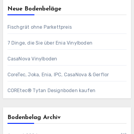
Neue Bodenbeläge
Fischgrät ohne Parkettpreis
7 Dinge, die Sie über Enia Vinylboden
CasaNova Vinylboden
CoreTec, Joka, Enia, IPC, CasaNova & Gerflor
COREtec® Tytan Designboden kaufen
Bodenbelag Archiv