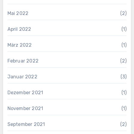
Mai 2022
(2)
April 2022
(1)
März 2022
(1)
Februar 2022
(2)
Januar 2022
(3)
Dezember 2021
(1)
November 2021
(1)
September 2021
(2)