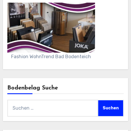
Fashion WohnTrend Bad Bodenteich
Bodenbelag Suche
Suchen
nach: