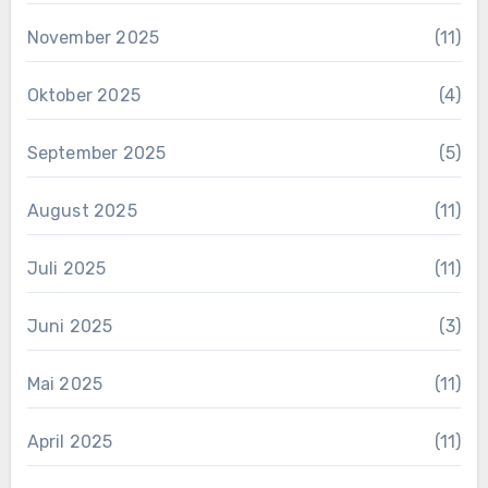
November 2025
(11)
Oktober 2025
(4)
September 2025
(5)
August 2025
(11)
Juli 2025
(11)
Juni 2025
(3)
Mai 2025
(11)
April 2025
(11)