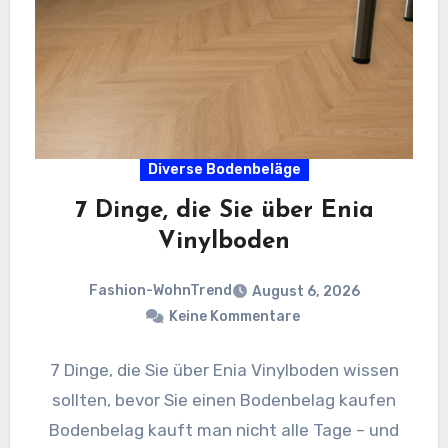
Diverse Bodenbeläge
7 Dinge, die Sie über Enia
Vinylboden
Fashion-WohnTrend
August 6, 2026
Keine Kommentare
7 Dinge, die Sie über Enia Vinylboden wissen
sollten, bevor Sie einen Bodenbelag kaufen
Bodenbelag kauft man nicht alle Tage – und