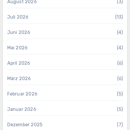
August 2026
(3)
Juli 2026
(13)
Juni 2026
(4)
Mai 2026
(4)
April 2026
(6)
März 2026
(6)
Februar 2026
(5)
Januar 2026
(5)
Dezember 2025
(7)