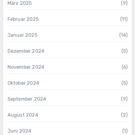
März 2025
(9)
Februar 2025
(11)
Januar 2025
(14)
Dezember 2024
(5)
November 2024
(6)
Oktober 2024
(5)
September 2024
(9)
August 2024
(2)
Juni 2024
(1)