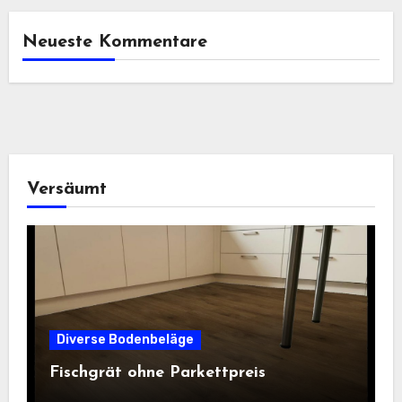
Neueste Kommentare
Versäumt
Diverse Bodenbeläge
Fischgrät ohne Parkettpreis