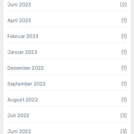
Juni 2023
(2)
April 2023
(1)
Februar 2023
(1)
Januar 2023
(1)
Dezember 2022
(1)
September 2022
(1)
August 2022
(1)
Juli 2022
(3)
Juni 2022
(3)