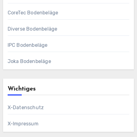
CoreTec Bodenbeläge
Diverse Bodenbeläge
IPC Bodenbeläge
Joka Bodenbeläge
Wichtiges
X-Datenschutz
X-Impressum