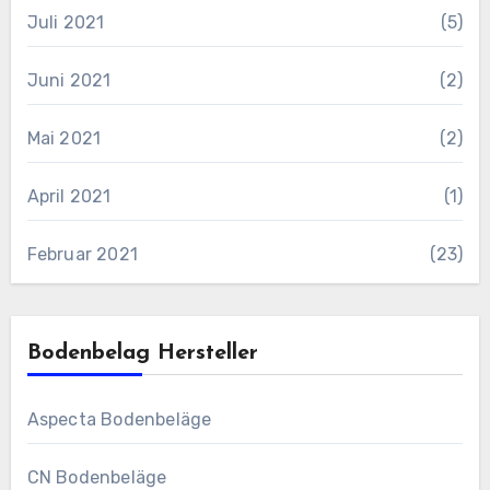
Juli 2021
(5)
Juni 2021
(2)
Mai 2021
(2)
April 2021
(1)
Februar 2021
(23)
Bodenbelag Hersteller
Aspecta Bodenbeläge
CN Bodenbeläge