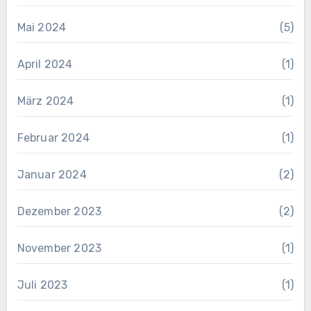
Mai 2024
(5)
April 2024
(1)
März 2024
(1)
Februar 2024
(1)
Januar 2024
(2)
Dezember 2023
(2)
November 2023
(1)
Juli 2023
(1)