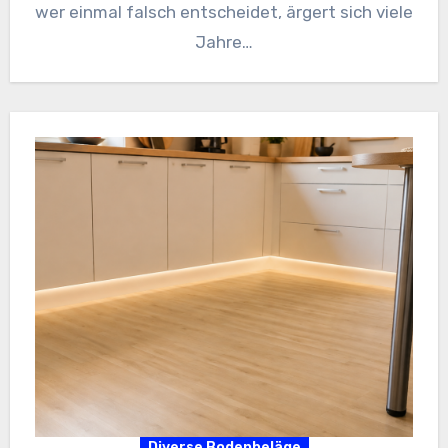
wer einmal falsch entscheidet, ärgert sich viele
Jahre…
Diverse Bodenbeläge