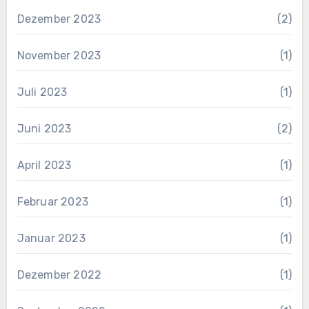
Dezember 2023
(2)
November 2023
(1)
Juli 2023
(1)
Juni 2023
(2)
April 2023
(1)
Februar 2023
(1)
Januar 2023
(1)
Dezember 2022
(1)