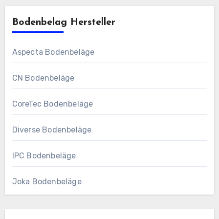
Bodenbelag Hersteller
Aspecta Bodenbeläge
CN Bodenbeläge
CoreTec Bodenbeläge
Diverse Bodenbeläge
IPC Bodenbeläge
Joka Bodenbeläge