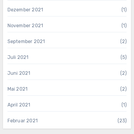
Dezember 2021
(1)
November 2021
(1)
September 2021
(2)
Juli 2021
(5)
Juni 2021
(2)
Mai 2021
(2)
April 2021
(1)
Februar 2021
(23)