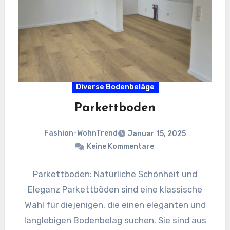
Diverse Bodenbeläge
Parkettboden
Fashion-WohnTrend
Januar 15, 2025
Keine Kommentare
Parkettboden: Natürliche Schönheit und
Eleganz Parkettböden sind eine klassische
Wahl für diejenigen, die einen eleganten und
langlebigen Bodenbelag suchen. Sie sind aus