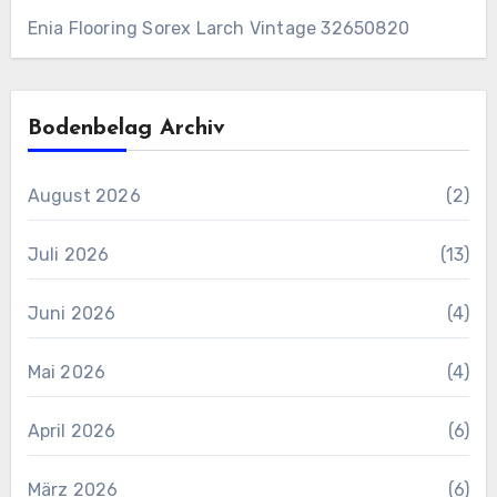
Enia Flooring Sorex ​Larch Vintage 32650820
Bodenbelag Archiv
August 2026
(2)
Juli 2026
(13)
Juni 2026
(4)
Mai 2026
(4)
April 2026
(6)
März 2026
(6)