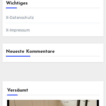
Wichtiges
X-Datenschutz
X-Impressum
Neueste Kommentare
Versäumt