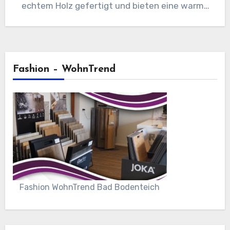
echtem Holz gefertigt und bieten eine warme
und…
Fashion – WohnTrend
Fashion WohnTrend Bad Bodenteich