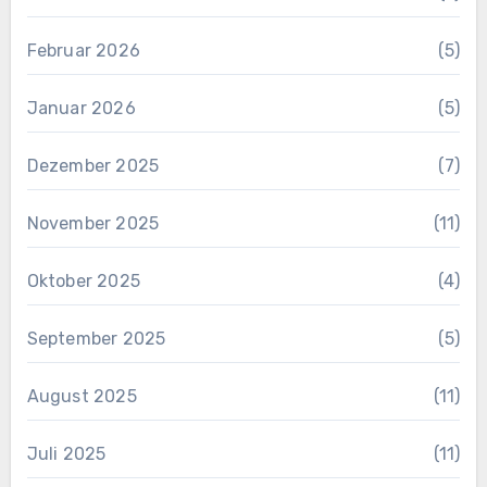
Februar 2026
(5)
Januar 2026
(5)
Dezember 2025
(7)
November 2025
(11)
Oktober 2025
(4)
September 2025
(5)
August 2025
(11)
Juli 2025
(11)