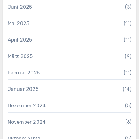
Juni 2025
(3)
Mai 2025
(11)
April 2025
(11)
März 2025
(9)
Februar 2025
(11)
Januar 2025
(14)
Dezember 2024
(5)
November 2024
(6)
Oktober 2024
(5)