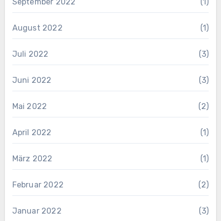
September 2022
(1)
August 2022
(1)
Juli 2022
(3)
Juni 2022
(3)
Mai 2022
(2)
April 2022
(1)
März 2022
(1)
Februar 2022
(2)
Januar 2022
(3)