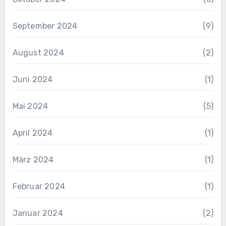
September 2024
(9)
August 2024
(2)
Juni 2024
(1)
Mai 2024
(5)
April 2024
(1)
März 2024
(1)
Februar 2024
(1)
Januar 2024
(2)