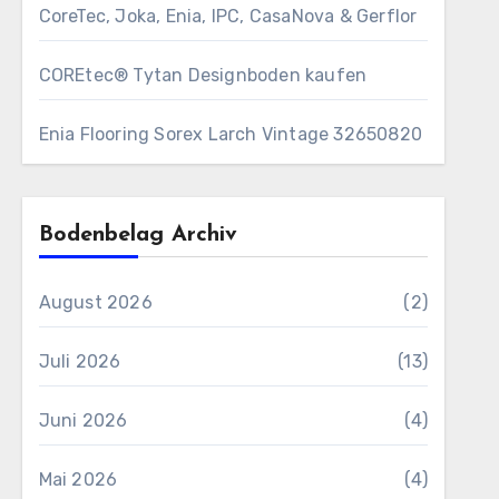
CoreTec, Joka, Enia, IPC, CasaNova & Gerflor
COREtec® Tytan Designboden kaufen
Enia Flooring Sorex ​Larch Vintage 32650820
Bodenbelag Archiv
August 2026
(2)
Juli 2026
(13)
Juni 2026
(4)
Mai 2026
(4)