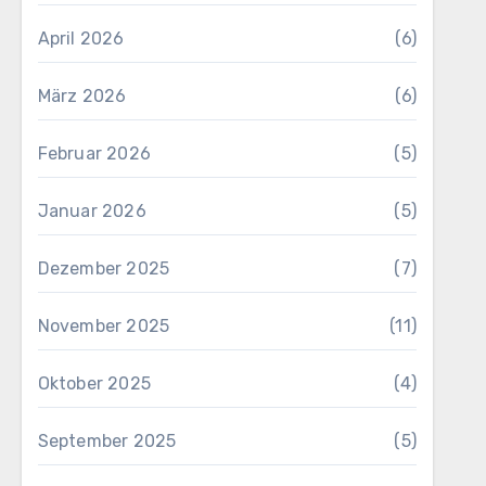
April 2026
(6)
März 2026
(6)
Februar 2026
(5)
Januar 2026
(5)
Dezember 2025
(7)
November 2025
(11)
Oktober 2025
(4)
September 2025
(5)