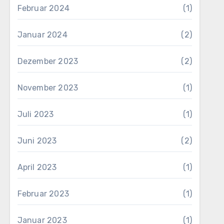
Februar 2024
(1)
Januar 2024
(2)
Dezember 2023
(2)
November 2023
(1)
Juli 2023
(1)
Juni 2023
(2)
April 2023
(1)
Februar 2023
(1)
Januar 2023
(1)