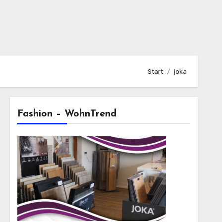
Start
joka
Fashion – WohnTrend