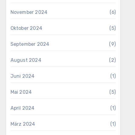
November 2024
(6)
Oktober 2024
(5)
September 2024
(9)
August 2024
(2)
Juni 2024
(1)
Mai 2024
(5)
April 2024
(1)
März 2024
(1)