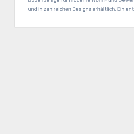
und in zahlreichen Designs erhältlich. Ein e