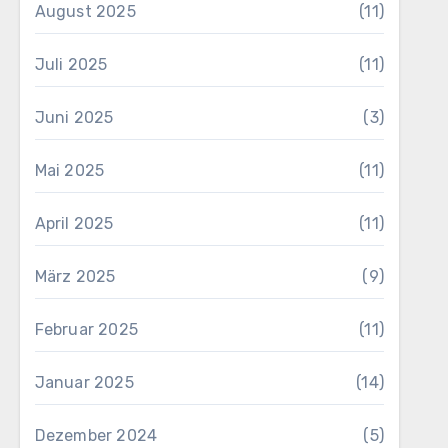
August 2025
(11)
Juli 2025
(11)
Juni 2025
(3)
Mai 2025
(11)
April 2025
(11)
März 2025
(9)
Februar 2025
(11)
Januar 2025
(14)
Dezember 2024
(5)