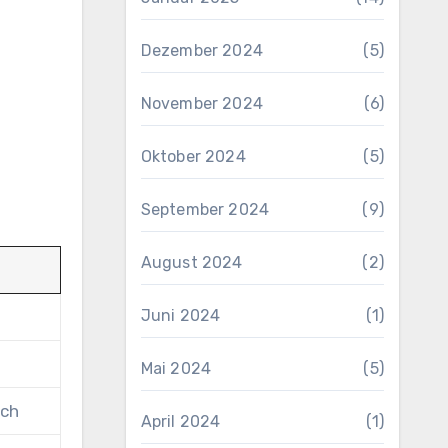
Dezember 2024
(5)
November 2024
(6)
Oktober 2024
(5)
September 2024
(9)
August 2024
(2)
Juni 2024
(1)
Mai 2024
(5)
ich
April 2024
(1)