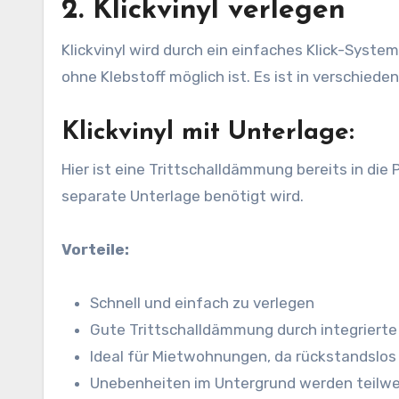
2. Klickvinyl verlegen
Klickvinyl wird durch ein einfaches Klick-Sys
ohne Klebstoff möglich ist. Es ist in verschiede
Klickvinyl mit Unterlage:
Hier ist eine Trittschalldämmung bereits in die P
separate Unterlage benötigt wird.
Vorteile:
Schnell und einfach zu verlegen
Gute Trittschalldämmung durch integrierte
Ideal für Mietwohnungen, da rückstandslos
Unebenheiten im Untergrund werden teilwe