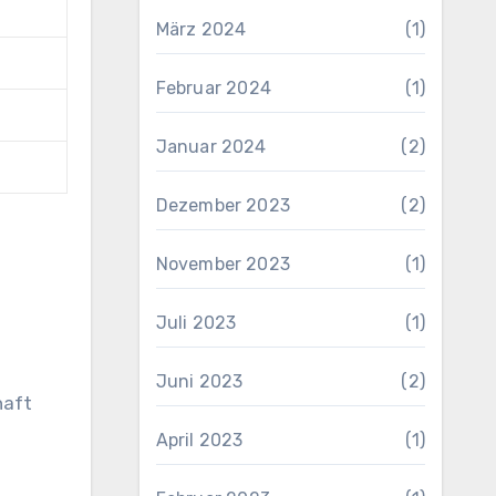
März 2024
(1)
Februar 2024
(1)
Januar 2024
(2)
Dezember 2023
(2)
November 2023
(1)
Juli 2023
(1)
Juni 2023
(2)
haft
April 2023
(1)