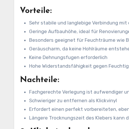
Vorteile:
Sehr stabile und langlebige Verbindung mi
Geringe Aufbauhöhe, ideal für Renovierung
Besonders geeignet für Feuchträume wie 
Geräuscharm, da keine Hohlräume entsteh
Keine Dehnungsfugen erforderlich
Hohe Widerstandsfähigkeit gegen Feuchti
Nachteile:
Fachgerechte Verlegung ist aufwendiger un
Schwieriger zu entfernen als Klickvinyl
Erfordert einen perfekt vorbereiteten, eb
Längere Trocknungszeit des Klebers kann d