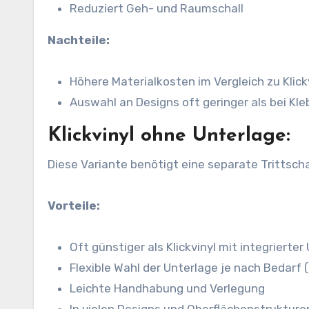
Reduziert Geh- und Raumschall
Nachteile:
Höhere Materialkosten im Vergleich zu Klick
Auswahl an Designs oft geringer als bei Kle
Klickvinyl ohne Unterlage:
Diese Variante benötigt eine separate Trittsch
Vorteile:
Oft günstiger als Klickvinyl mit integrierter
Flexible Wahl der Unterlage je nach Bedar
Leichte Handhabung und Verlegung