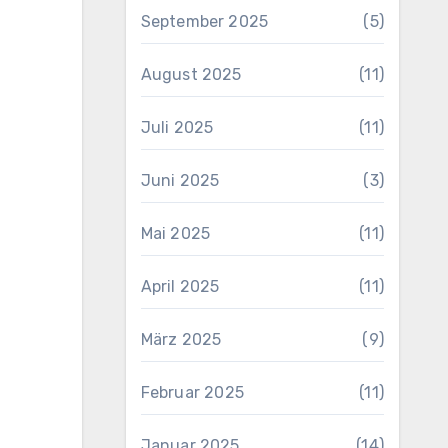
September 2025
(5)
August 2025
(11)
Juli 2025
(11)
Juni 2025
(3)
Mai 2025
(11)
April 2025
(11)
März 2025
(9)
Februar 2025
(11)
Januar 2025
(14)