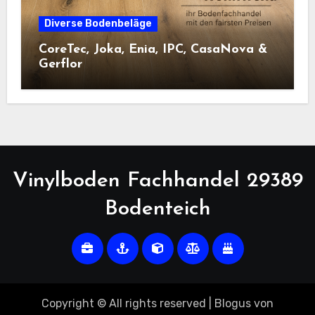
Diverse Bodenbeläge
CoreTec, Joka, Enia, IPC, CasaNova &
Gerflor
Vinylboden Fachhandel 29389
Bodenteich
Copyright © All rights reserved
|
Blogus
von