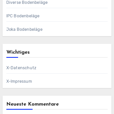
Diverse Bodenbeläge
IPC Bodenbeläge
Joka Bodenbeläge
Wichtiges
X-Datenschutz
X-Impressum
Neueste Kommentare