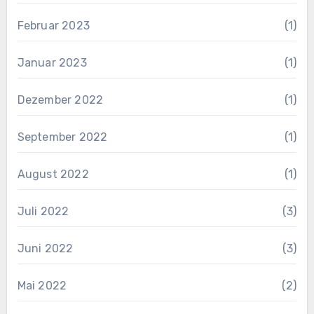
Februar 2023
(1)
Januar 2023
(1)
Dezember 2022
(1)
September 2022
(1)
August 2022
(1)
Juli 2022
(3)
Juni 2022
(3)
Mai 2022
(2)