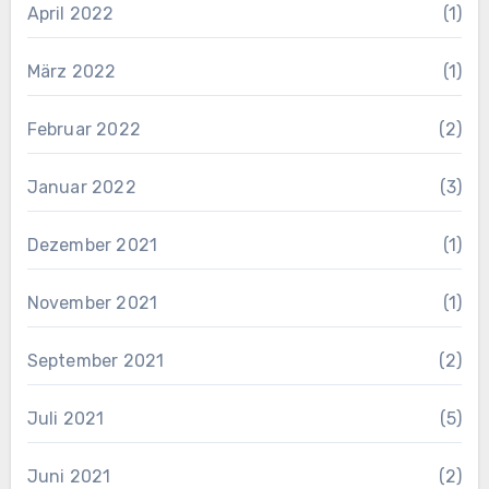
April 2022
(1)
März 2022
(1)
Februar 2022
(2)
Januar 2022
(3)
Dezember 2021
(1)
November 2021
(1)
September 2021
(2)
Juli 2021
(5)
Juni 2021
(2)