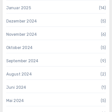
Januar 2025
(14)
Dezember 2024
(5)
November 2024
(6)
Oktober 2024
(5)
September 2024
(9)
August 2024
(2)
Juni 2024
(1)
Mai 2024
(5)