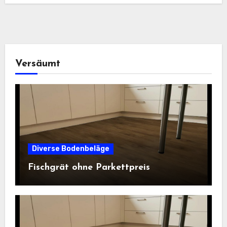
Versäumt
Diverse Bodenbeläge
Fischgrät ohne Parkettpreis