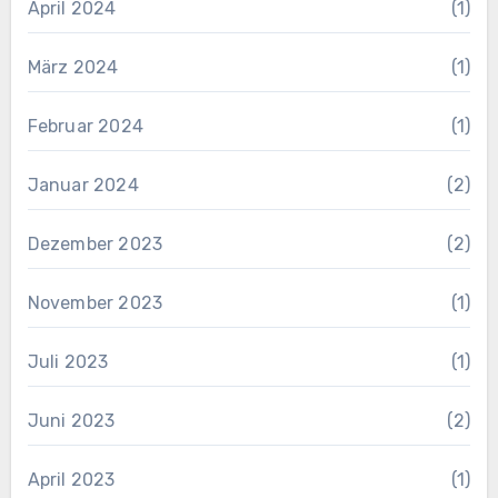
April 2024
(1)
März 2024
(1)
Februar 2024
(1)
Januar 2024
(2)
Dezember 2023
(2)
November 2023
(1)
Juli 2023
(1)
Juni 2023
(2)
April 2023
(1)