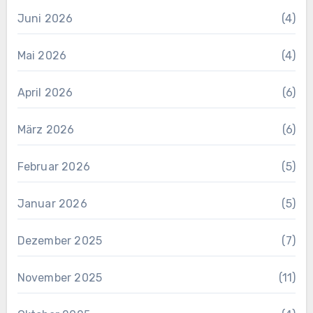
Juni 2026
(4)
Mai 2026
(4)
April 2026
(6)
März 2026
(6)
Februar 2026
(5)
Januar 2026
(5)
Dezember 2025
(7)
November 2025
(11)