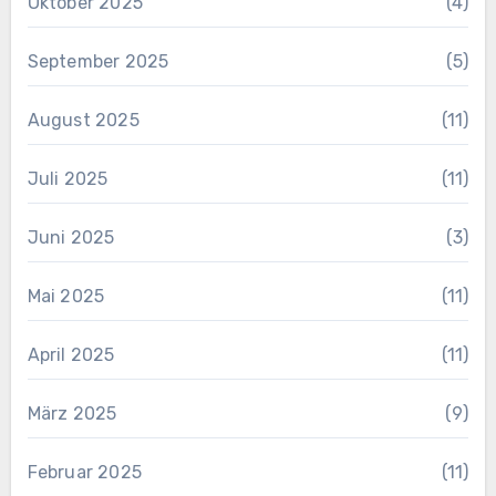
Oktober 2025
(4)
September 2025
(5)
August 2025
(11)
Juli 2025
(11)
Juni 2025
(3)
Mai 2025
(11)
April 2025
(11)
März 2025
(9)
Februar 2025
(11)