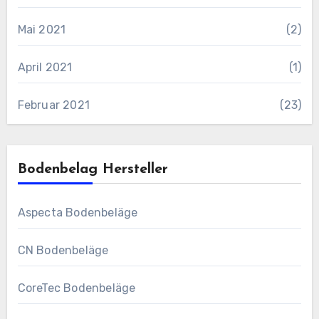
Mai 2021
(2)
April 2021
(1)
Februar 2021
(23)
Bodenbelag Hersteller
Aspecta Bodenbeläge
CN Bodenbeläge
CoreTec Bodenbeläge