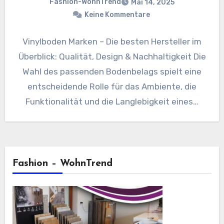
Fashion-WohnTrend
Mai 14, 2025
Keine Kommentare
Vinylboden Marken – Die besten Hersteller im
Überblick: Qualität, Design & Nachhaltigkeit Die
Wahl des passenden Bodenbelags spielt eine
entscheidende Rolle für das Ambiente, die
Funktionalität und die Langlebigkeit eines…
Fashion – WohnTrend