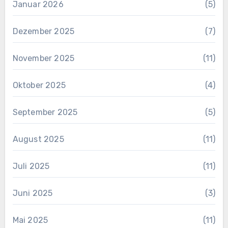
Januar 2026
(5)
Dezember 2025
(7)
November 2025
(11)
Oktober 2025
(4)
September 2025
(5)
August 2025
(11)
Juli 2025
(11)
Juni 2025
(3)
Mai 2025
(11)