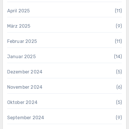
April 2025
(11)
März 2025
(9)
Februar 2025
(11)
Januar 2025
(14)
Dezember 2024
(5)
November 2024
(6)
Oktober 2024
(5)
September 2024
(9)