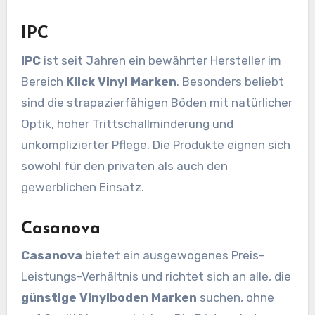
IPC
IPC
ist seit Jahren ein bewährter Hersteller im
Bereich
Klick Vinyl Marken
. Besonders beliebt
sind die strapazierfähigen Böden mit natürlicher
Optik, hoher Trittschallminderung und
unkomplizierter Pflege. Die Produkte eignen sich
sowohl für den privaten als auch den
gewerblichen Einsatz.
Casanova
Casanova
bietet ein ausgewogenes Preis-
Leistungs-Verhältnis und richtet sich an alle, die
günstige Vinylboden Marken
suchen, ohne