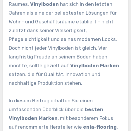
Raumes.
Vinylboden
hat sich in den letzten
Jahren als eine der beliebtesten Lösungen für
Wohn- und Geschäftsräume etabliert – nicht
zuletzt dank seiner Vielseitigkeit,
Pflegeleichtigkeit und seines modernen Looks.
Doch nicht jeder Vinylboden ist gleich. Wer
langfristig Freude an seinem Boden haben
möchte, sollte gezielt auf
Vinylboden Marken
setzen, die für Qualität, Innovation und
nachhaltige Produktion stehen.
In diesem Beitrag erhalten Sie einen
umfassenden Überblick über die
besten
Vinylboden Marken
, mit besonderem Fokus
auf renommierte Hersteller wie
enia-flooring
,