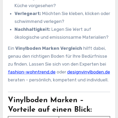
Küche vorgesehen?
Verlegeart:
Möchten Sie kleben, klicken oder
schwimmend verlegen?
Nachhaltigkeit:
Legen Sie Wert auf
ökologische und emissionsarme Materialien?
Ein
Vinylboden Marken Vergleich
hilft dabei,
genau den richtigen Boden für Ihre Bedürfnisse
zu finden. Lassen Sie sich von den Experten bei
fashion-wohntrend.de
oder
designvinylboden.de
beraten – persönlich, kompetent und individuell.
Vinylboden Marken –
Vorteile auf einen Blick: