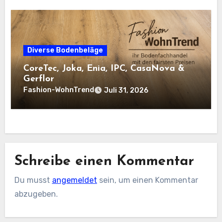
Diverse Bodenbeläge
CoreTec, Joka, Enia, IPC, CasaNova &
Gerflor
Fashion-WohnTrend
Juli 31, 2026
Schreibe einen Kommentar
Du musst
angemeldet
sein, um einen Kommentar
abzugeben.