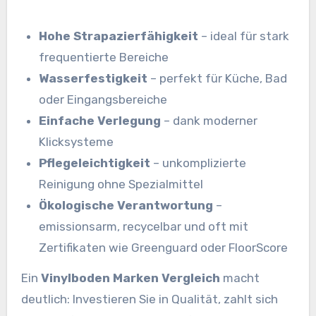
Hohe Strapazierfähigkeit
– ideal für stark
frequentierte Bereiche
Wasserfestigkeit
– perfekt für Küche, Bad
oder Eingangsbereiche
Einfache Verlegung
– dank moderner
Klicksysteme
Pflegeleichtigkeit
– unkomplizierte
Reinigung ohne Spezialmittel
Ökologische Verantwortung
–
emissionsarm, recycelbar und oft mit
Zertifikaten wie Greenguard oder FloorScore
Ein
Vinylboden Marken Vergleich
macht
deutlich: Investieren Sie in Qualität, zahlt sich