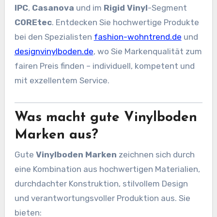
IPC
,
Casanova
und im
Rigid Vinyl
-Segment
COREtec
. Entdecken Sie hochwertige Produkte
bei den Spezialisten
fashion-wohntrend.de
und
designvinylboden.de
, wo Sie Markenqualität zum
fairen Preis finden – individuell, kompetent und
mit exzellentem Service.
Was macht gute Vinylboden
Marken aus?
Gute
Vinylboden Marken
zeichnen sich durch
eine Kombination aus hochwertigen Materialien,
durchdachter Konstruktion, stilvollem Design
und verantwortungsvoller Produktion aus. Sie
bieten: