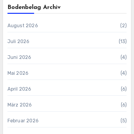
Bodenbelag Archiv
August 2026
(2)
Juli 2026
(13)
Juni 2026
(4)
Mai 2026
(4)
April 2026
(6)
März 2026
(6)
Februar 2026
(5)