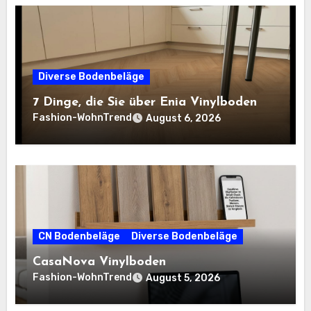
Diverse Bodenbeläge
7 Dinge, die Sie über Enia Vinylboden
Fashion-WohnTrend
August 6, 2026
CN Bodenbeläge
Diverse Bodenbeläge
CasaNova Vinylboden
Fashion-WohnTrend
August 5, 2026