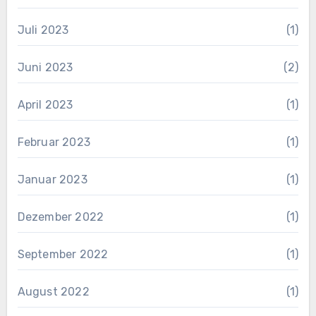
Juli 2023
(1)
Juni 2023
(2)
April 2023
(1)
Februar 2023
(1)
Januar 2023
(1)
Dezember 2022
(1)
September 2022
(1)
August 2022
(1)