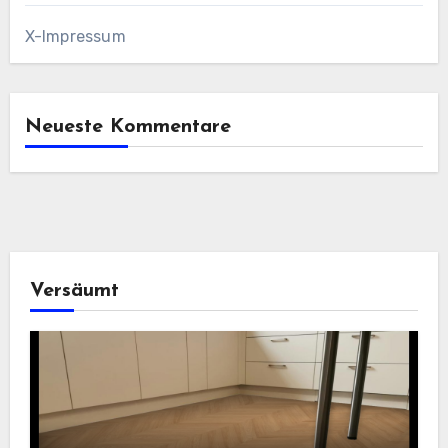
X-Impressum
Neueste Kommentare
Versäumt