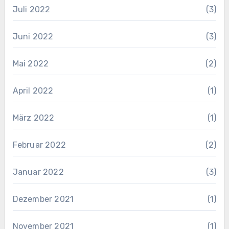
Juli 2022
(3)
Juni 2022
(3)
Mai 2022
(2)
April 2022
(1)
März 2022
(1)
Februar 2022
(2)
Januar 2022
(3)
Dezember 2021
(1)
November 2021
(1)