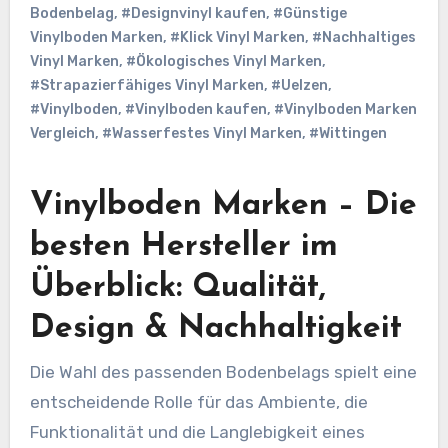
Bodenbelag
,
#Designvinyl kaufen
,
#Günstige
Vinylboden Marken
,
#Klick Vinyl Marken
,
#Nachhaltiges
Vinyl Marken
,
#Ökologisches Vinyl Marken
,
#Strapazierfähiges Vinyl Marken
,
#Uelzen
,
#Vinylboden
,
#Vinylboden kaufen
,
#Vinylboden Marken
Vergleich
,
#Wasserfestes Vinyl Marken
,
#Wittingen
Vinylboden Marken – Die
besten Hersteller im
Überblick: Qualität,
Design & Nachhaltigkeit
Die Wahl des passenden Bodenbelags spielt eine
entscheidende Rolle für das Ambiente, die
Funktionalität und die Langlebigkeit eines