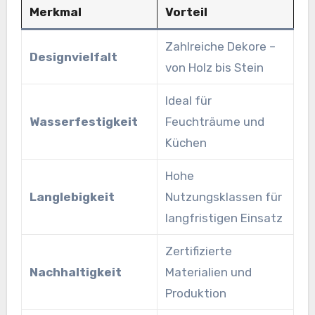
Merkmal
Vorteil
Zahlreiche Dekore –
Designvielfalt
von Holz bis Stein
Ideal für
Wasserfestigkeit
Feuchträume und
Küchen
Hohe
Langlebigkeit
Nutzungsklassen für
langfristigen Einsatz
Zertifizierte
Nachhaltigkeit
Materialien und
Produktion