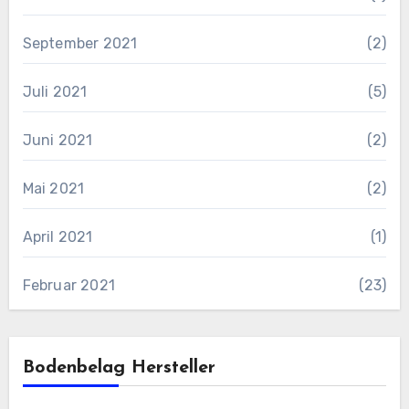
September 2021
(2)
Juli 2021
(5)
Juni 2021
(2)
Mai 2021
(2)
April 2021
(1)
Februar 2021
(23)
Bodenbelag Hersteller