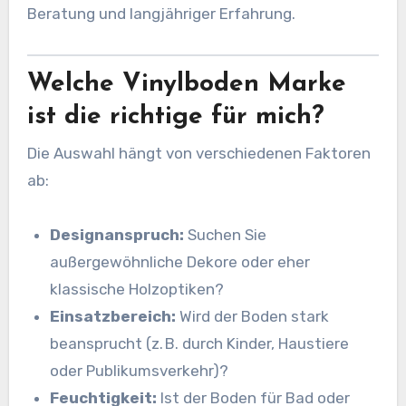
Beratung und langjähriger Erfahrung.
Welche Vinylboden Marke
ist die richtige für mich?
Die Auswahl hängt von verschiedenen Faktoren
ab:
Designanspruch:
Suchen Sie
außergewöhnliche Dekore oder eher
klassische Holzoptiken?
Einsatzbereich:
Wird der Boden stark
beansprucht (z. B. durch Kinder, Haustiere
oder Publikumsverkehr)?
Feuchtigkeit:
Ist der Boden für Bad oder