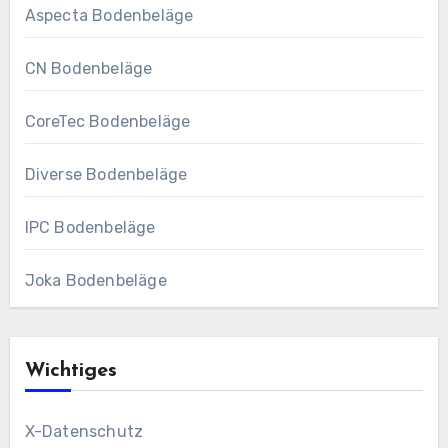
Aspecta Bodenbeläge
CN Bodenbeläge
CoreTec Bodenbeläge
Diverse Bodenbeläge
IPC Bodenbeläge
Joka Bodenbeläge
Wichtiges
X-Datenschutz