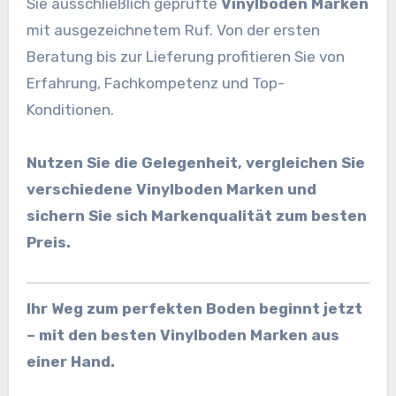
Sie ausschließlich geprüfte
Vinylboden Marken
mit ausgezeichnetem Ruf. Von der ersten
Beratung bis zur Lieferung profitieren Sie von
Erfahrung, Fachkompetenz und Top-
Konditionen.
Nutzen Sie die Gelegenheit, vergleichen Sie
verschiedene Vinylboden Marken und
sichern Sie sich Markenqualität zum besten
Preis.
Ihr Weg zum perfekten Boden beginnt jetzt
– mit den besten Vinylboden Marken aus
einer Hand.