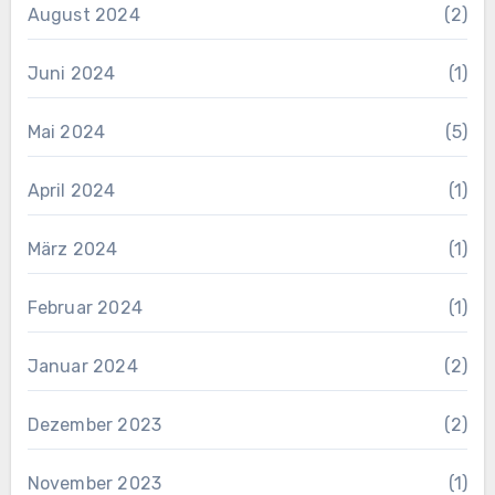
August 2024
(2)
Juni 2024
(1)
Mai 2024
(5)
April 2024
(1)
März 2024
(1)
Februar 2024
(1)
Januar 2024
(2)
Dezember 2023
(2)
November 2023
(1)