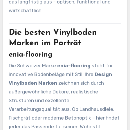
das langfristig aus – optisch, funktional und
wirtschaftlich.
Die besten Vinylboden
Marken im Porträt
enia-flooring
Die Schweizer Marke
enia-flooring
steht für
innovative Bodenbeläge mit Stil. Ihre
Design
Vinylboden Marken
zeichnen sich durch
außergewöhnliche Dekore, realistische
Strukturen und exzellente
Verarbeitungsqualität aus. Ob Landhausdiele,
Fischgrät oder moderne Betonoptik – hier findet
jeder das Passende für seinen Wohnstil.