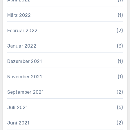
März 2022
(1)
Februar 2022
(2)
Januar 2022
(3)
Dezember 2021
(1)
November 2021
(1)
September 2021
(2)
Juli 2021
(5)
Juni 2021
(2)