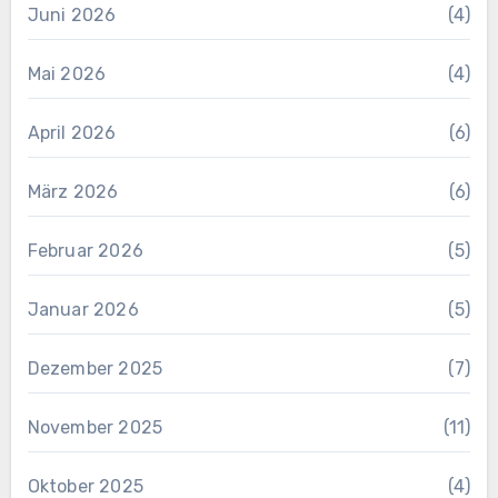
Juni 2026
(4)
Mai 2026
(4)
April 2026
(6)
März 2026
(6)
Februar 2026
(5)
Januar 2026
(5)
Dezember 2025
(7)
November 2025
(11)
Oktober 2025
(4)