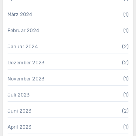
März 2024
(1)
Februar 2024
(1)
Januar 2024
(2)
Dezember 2023
(2)
November 2023
(1)
Juli 2023
(1)
Juni 2023
(2)
April 2023
(1)