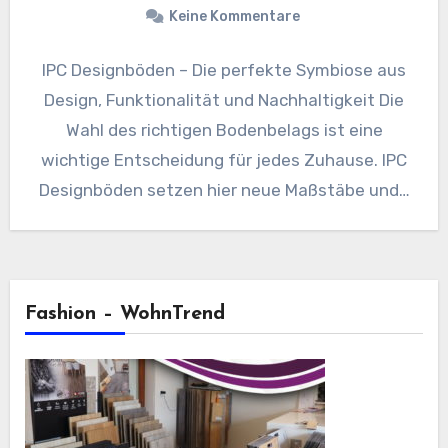
Keine Kommentare
IPC Designböden – Die perfekte Symbiose aus
Design, Funktionalität und Nachhaltigkeit Die
Wahl des richtigen Bodenbelags ist eine
wichtige Entscheidung für jedes Zuhause. IPC
Designböden setzen hier neue Maßstäbe und…
Fashion – WohnTrend