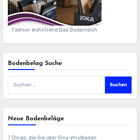
Fashion WohnTrend Bad Bodenteich
Bodenbelag Suche
Suchen
nach:
Neue Bodenbeläge
7 Dinge, die Sie über Enia Vinylboden