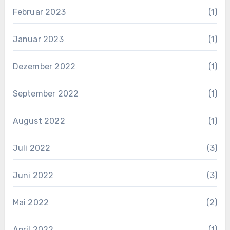
Februar 2023
(1)
Januar 2023
(1)
Dezember 2022
(1)
September 2022
(1)
August 2022
(1)
Juli 2022
(3)
Juni 2022
(3)
Mai 2022
(2)
April 2022
(1)