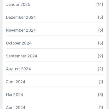
Januar 2025
(14)
Dezember 2024
(5)
November 2024
(6)
Oktober 2024
(5)
September 2024
(9)
August 2024
(2)
Juni 2024
(1)
Mai 2024
(5)
April 2024
(1)