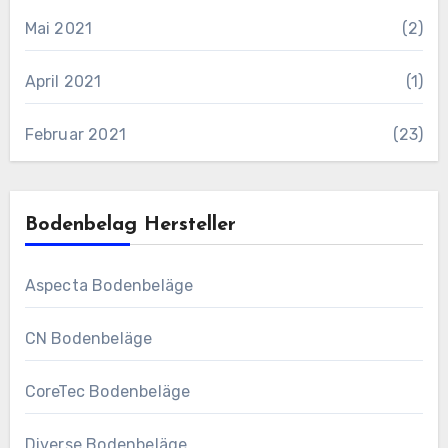
Mai 2021
(2)
April 2021
(1)
Februar 2021
(23)
Bodenbelag Hersteller
Aspecta Bodenbeläge
CN Bodenbeläge
CoreTec Bodenbeläge
Diverse Bodenbeläge