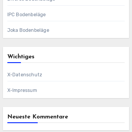
IPC Bodenbeläge
Joka Bodenbeläge
Wichtiges
X-Datenschutz
X-Impressum
Neueste Kommentare