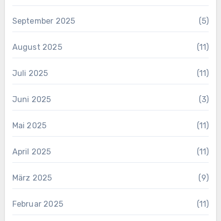
September 2025
(5)
August 2025
(11)
Juli 2025
(11)
Juni 2025
(3)
Mai 2025
(11)
April 2025
(11)
März 2025
(9)
Februar 2025
(11)