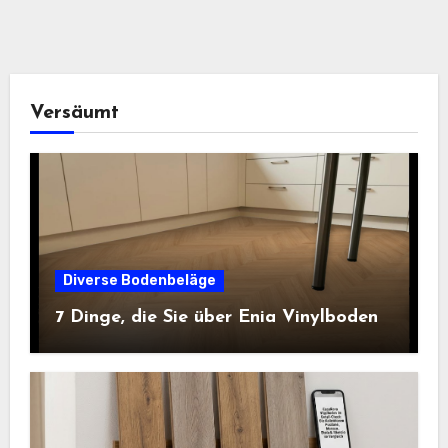
Versäumt
Diverse Bodenbeläge
7 Dinge, die Sie über Enia Vinylboden