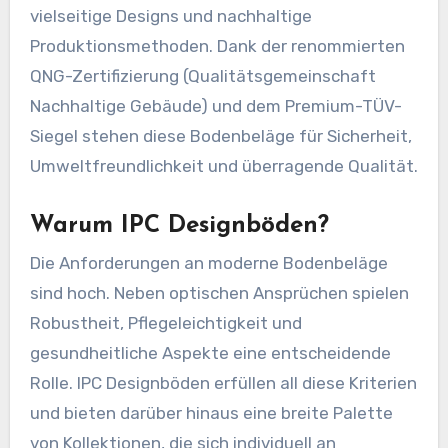
vielseitige Designs und nachhaltige
Produktionsmethoden. Dank der renommierten
QNG-Zertifizierung (Qualitätsgemeinschaft
Nachhaltige Gebäude) und dem Premium-TÜV-
Siegel stehen diese Bodenbeläge für Sicherheit,
Umweltfreundlichkeit und überragende Qualität.
Warum IPC Designböden?
Die Anforderungen an moderne Bodenbeläge
sind hoch. Neben optischen Ansprüchen spielen
Robustheit, Pflegeleichtigkeit und
gesundheitliche Aspekte eine entscheidende
Rolle. IPC Designböden erfüllen all diese Kriterien
und bieten darüber hinaus eine breite Palette
von Kollektionen, die sich individuell an