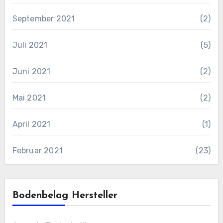
September 2021
(2)
Juli 2021
(5)
Juni 2021
(2)
Mai 2021
(2)
April 2021
(1)
Februar 2021
(23)
Bodenbelag Hersteller