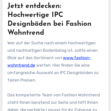
Jetzt entdecken:
Hochwertige IPC
Designböden bei Fashion
Wohntrend
Wer auf der Suche nach einem hochwertigen
und nachhaltigen Bodenbelag ist, sollte einen
Blick auf das Sortiment von
www.fashion-
wohntrend.de
werfen. Hier finden Sie eine
umfangreiche Auswahl an IPC Designböden zu
fairen Preisen.
Das kompetente Team von Fashion Wohntrend
steht Ihnen beratend zur Seite und hilft Ihnen
dabei, die perfekte Lösung für Ihr Zuhause zu