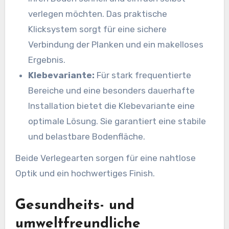
verlegen möchten. Das praktische
Klicksystem sorgt für eine sichere
Verbindung der Planken und ein makelloses
Ergebnis.
Klebevariante:
Für stark frequentierte
Bereiche und eine besonders dauerhafte
Installation bietet die Klebevariante eine
optimale Lösung. Sie garantiert eine stabile
und belastbare Bodenfläche.
Beide Verlegearten sorgen für eine nahtlose
Optik und ein hochwertiges Finish.
Gesundheits- und
umweltfreundliche