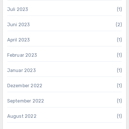
Juli 2023
(1)
Juni 2023
(2)
April 2023
(1)
Februar 2023
(1)
Januar 2023
(1)
Dezember 2022
(1)
September 2022
(1)
August 2022
(1)