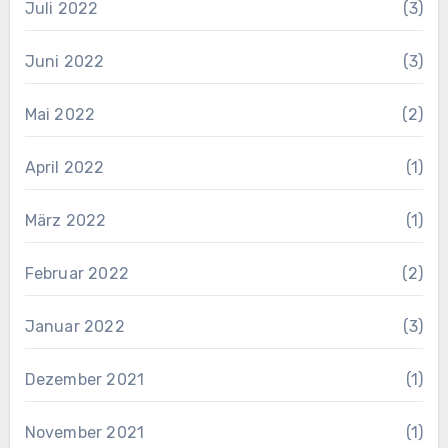
Juli 2022
(3)
Juni 2022
(3)
Mai 2022
(2)
April 2022
(1)
März 2022
(1)
Februar 2022
(2)
Januar 2022
(3)
Dezember 2021
(1)
November 2021
(1)