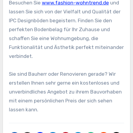
Besuchen Sie
www.fashion-wohntrend.de
und
lassen Sie sich von der Vielfalt und Qualität der
IPC Designböden begeistern. Finden Sie den
perfekten Bodenbelag für Ihr Zuhause und
schaffen Sie eine Wohnumgebung, die
Funktionalität und Ästhetik perfekt miteinander
verbindet.
Sie sind Bauherr oder Renovieren gerade? Wir
erstellen Ihnen sehr gerne ein kostenloses und
unverbindliches Angebot zu ihrem Bauvorhaben
mit einem persönlichen Preis der sich sehen
lassen kann.