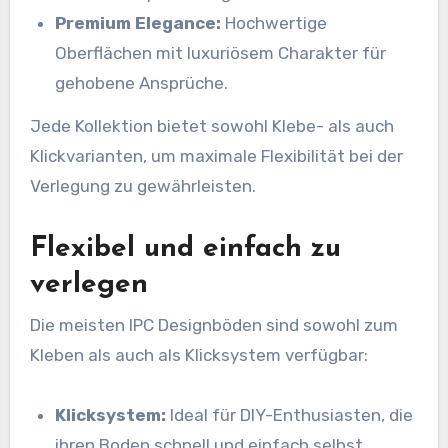
Premium Elegance:
Hochwertige
Oberflächen mit luxuriösem Charakter für
gehobene Ansprüche.
Jede Kollektion bietet sowohl Klebe- als auch
Klickvarianten, um maximale Flexibilität bei der
Verlegung zu gewährleisten.
Flexibel und einfach zu
verlegen
Die meisten IPC Designböden sind sowohl zum
Kleben als auch als Klicksystem verfügbar:
Klicksystem:
Ideal für DIY-Enthusiasten, die
ihren Boden schnell und einfach selbst