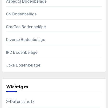
Aspecta Bodenbeläge
CN Bodenbeläge
CoreTec Bodenbeläge
Diverse Bodenbeläge
IPC Bodenbeläge
Joka Bodenbeläge
Wichtiges
X-Datenschutz