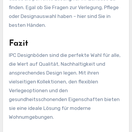
finden. Egal ob Sie Fragen zur Verlegung, Pflege
oder Designauswahl haben – hier sind Sie in
besten Händen.
Fazit
IPC Designböden sind die perfekte Wahl für alle,
die Wert auf Qualität, Nachhaltigkeit und
ansprechendes Design legen. Mit ihren
vielseitigen Kollektionen, den flexiblen
Verlegeoptionen und den
gesundheitsschonenden Eigenschaften bieten
sie eine ideale Lösung für moderne
Wohnumgebungen.