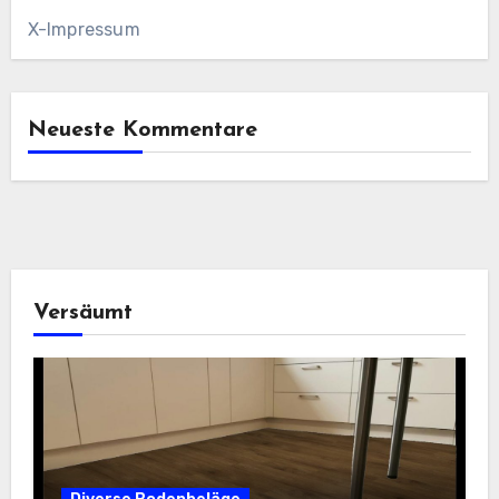
X-Impressum
Neueste Kommentare
Versäumt