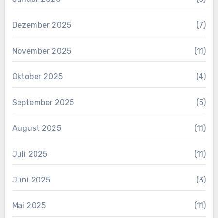
Dezember 2025
(7)
November 2025
(11)
Oktober 2025
(4)
September 2025
(5)
August 2025
(11)
Juli 2025
(11)
Juni 2025
(3)
Mai 2025
(11)