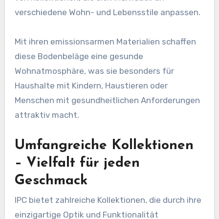
verschiedene Wohn- und Lebensstile anpassen.
Mit ihren emissionsarmen Materialien schaffen
diese Bodenbeläge eine gesunde
Wohnatmosphäre, was sie besonders für
Haushalte mit Kindern, Haustieren oder
Menschen mit gesundheitlichen Anforderungen
attraktiv macht.
Umfangreiche Kollektionen
– Vielfalt für jeden
Geschmack
IPC bietet zahlreiche Kollektionen, die durch ihre
einzigartige Optik und Funktionalität