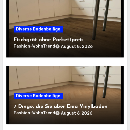
Diverse Bodenbeläge
Fischgrät ohne Parkettpreis
Fashion-WohnTrend
August 8, 2026
Diverse Bodenbeläge
7 Dinge, die Sie über Enia Vinylboden
Fashion-WohnTrend
August 6, 2026