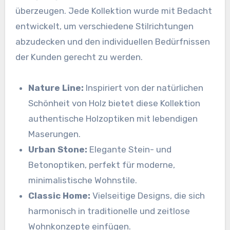
überzeugen. Jede Kollektion wurde mit Bedacht
entwickelt, um verschiedene Stilrichtungen
abzudecken und den individuellen Bedürfnissen
der Kunden gerecht zu werden.
Nature Line:
Inspiriert von der natürlichen
Schönheit von Holz bietet diese Kollektion
authentische Holzoptiken mit lebendigen
Maserungen.
Urban Stone:
Elegante Stein- und
Betonoptiken, perfekt für moderne,
minimalistische Wohnstile.
Classic Home:
Vielseitige Designs, die sich
harmonisch in traditionelle und zeitlose
Wohnkonzepte einfügen.