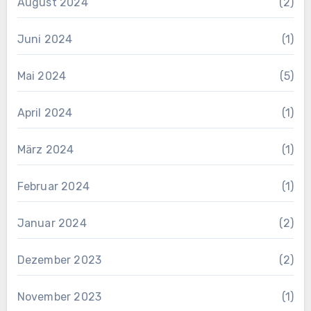
August 2024
(2)
Juni 2024
(1)
Mai 2024
(5)
April 2024
(1)
März 2024
(1)
Februar 2024
(1)
Januar 2024
(2)
Dezember 2023
(2)
November 2023
(1)