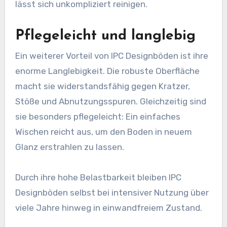
lässt sich unkompliziert reinigen.
Pflegeleicht und langlebig
Ein weiterer Vorteil von IPC Designböden ist ihre
enorme Langlebigkeit. Die robuste Oberfläche
macht sie widerstandsfähig gegen Kratzer,
Stöße und Abnutzungsspuren. Gleichzeitig sind
sie besonders pflegeleicht: Ein einfaches
Wischen reicht aus, um den Boden in neuem
Glanz erstrahlen zu lassen.
Durch ihre hohe Belastbarkeit bleiben IPC
Designböden selbst bei intensiver Nutzung über
viele Jahre hinweg in einwandfreiem Zustand.