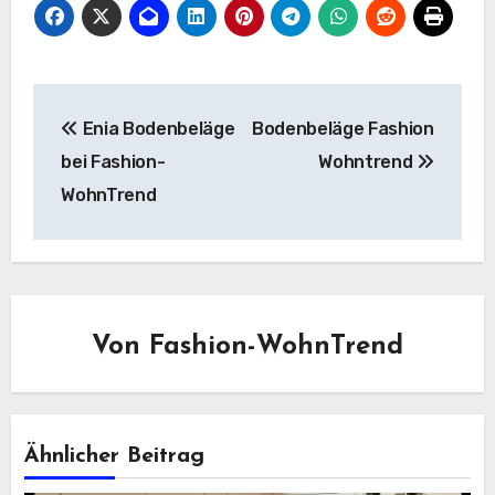
Beitragsnavigation
Enia Bodenbeläge
Bodenbeläge Fashion
bei Fashion-
Wohntrend
WohnTrend
Von
Fashion-WohnTrend
Ähnlicher Beitrag