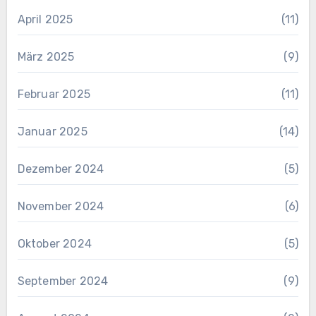
April 2025
(11)
März 2025
(9)
Februar 2025
(11)
Januar 2025
(14)
Dezember 2024
(5)
November 2024
(6)
Oktober 2024
(5)
September 2024
(9)