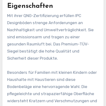
Eigenschaften
Mit ihrer QNG-Zertifizierung erfüllen IPC
Designböden strenge Anforderungen an
Nachhaltigkeit und Umweltverträglichkeit. Sie
sind emissionsarm und tragen zu einer
gesunden Raumluft bei. Das Premium-TÜV-
Siegel bestätigt die hohe Qualität und
Sicherheit dieser Produkte.
Besonders für Familien mit kleinen Kindern oder
Haushalte mit Haustieren sind diese
Bodenbeläge eine hervorragende Wahl. Die
pflegeleichte und strapazierfähige Oberfläche
widersteht Kratzern und Verschmutzungen und