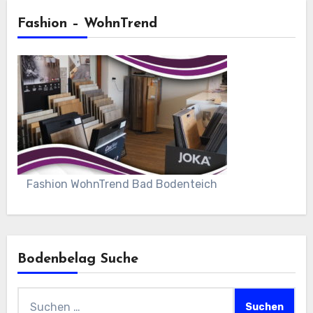
Fashion – WohnTrend
Fashion WohnTrend Bad Bodenteich
Bodenbelag Suche
Suchen