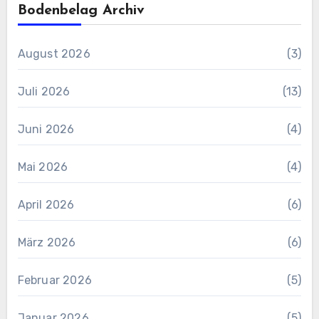
Bodenbelag Archiv
August 2026
(3)
Juli 2026
(13)
Juni 2026
(4)
Mai 2026
(4)
April 2026
(6)
März 2026
(6)
Februar 2026
(5)
Januar 2026
(5)