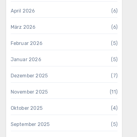
April 2026
(6)
März 2026
(6)
Februar 2026
(5)
Januar 2026
(5)
Dezember 2025
(7)
November 2025
(11)
Oktober 2025
(4)
September 2025
(5)