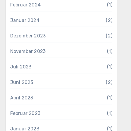
Februar 2024
(1)
Januar 2024
(2)
Dezember 2023
(2)
November 2023
(1)
Juli 2023
(1)
Juni 2023
(2)
April 2023
(1)
Februar 2023
(1)
Januar 2023
(1)