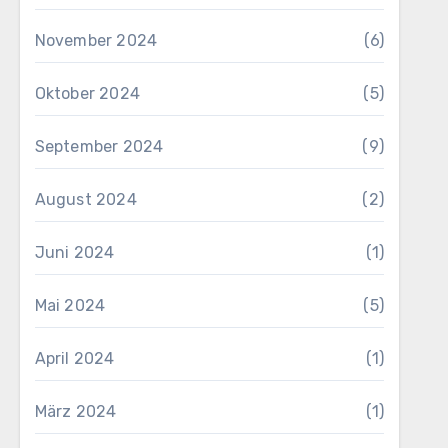
November 2024
(6)
Oktober 2024
(5)
September 2024
(9)
August 2024
(2)
Juni 2024
(1)
Mai 2024
(5)
April 2024
(1)
März 2024
(1)