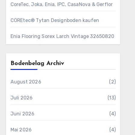
CoreTec, Joka, Enia, IPC, CasaNova & Gerflor
COREtec® Tytan Designboden kaufen
Enia Flooring Sorex ​Larch Vintage 32650820
Bodenbelag Archiv
August 2026
(2)
Juli 2026
(13)
Juni 2026
(4)
Mai 2026
(4)