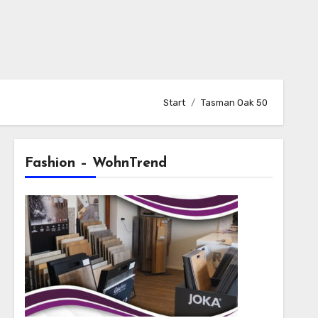
Start
Tasman Oak 50
Fashion – WohnTrend