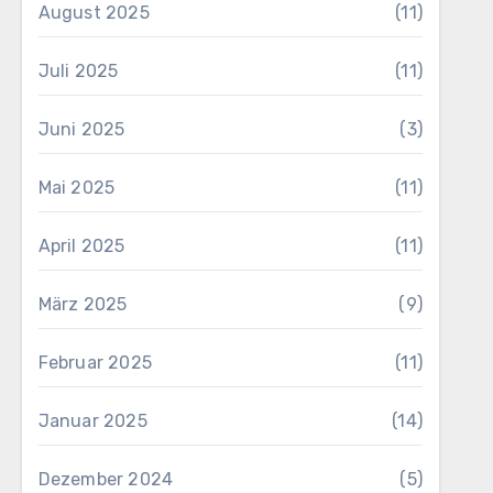
August 2025
(11)
Juli 2025
(11)
Juni 2025
(3)
Mai 2025
(11)
April 2025
(11)
März 2025
(9)
Februar 2025
(11)
Januar 2025
(14)
Dezember 2024
(5)