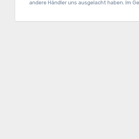
andere Händler uns ausgelacht haben. Im G