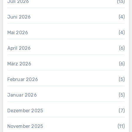
Juli 2026
(13)
Juni 2026
(4)
Mai 2026
(4)
April 2026
(6)
März 2026
(6)
Februar 2026
(5)
Januar 2026
(5)
Dezember 2025
(7)
November 2025
(11)