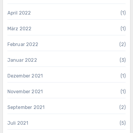
April 2022
(1)
März 2022
(1)
Februar 2022
(2)
Januar 2022
(3)
Dezember 2021
(1)
November 2021
(1)
September 2021
(2)
Juli 2021
(5)