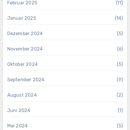
Februar 2025
(11)
Januar 2025
(14)
Dezember 2024
(5)
November 2024
(6)
Oktober 2024
(5)
September 2024
(9)
August 2024
(2)
Juni 2024
(1)
Mai 2024
(5)