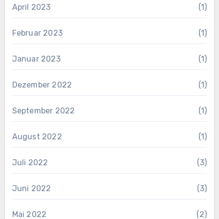
April 2023
(1)
Februar 2023
(1)
Januar 2023
(1)
Dezember 2022
(1)
September 2022
(1)
August 2022
(1)
Juli 2022
(3)
Juni 2022
(3)
Mai 2022
(2)