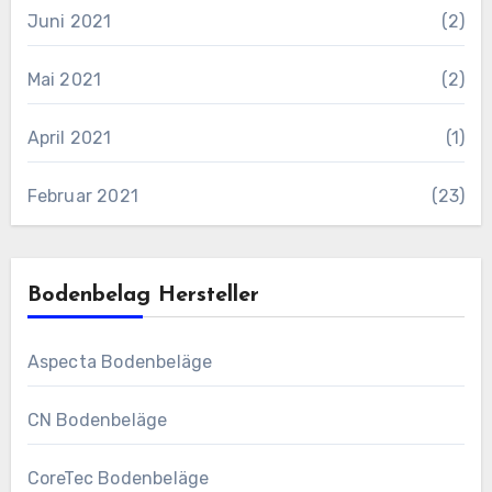
Juni 2021
(2)
Mai 2021
(2)
April 2021
(1)
Februar 2021
(23)
Bodenbelag Hersteller
Aspecta Bodenbeläge
CN Bodenbeläge
CoreTec Bodenbeläge