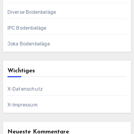
Diverse Bodenbeläge
IPC Bodenbeläge
Joka Bodenbeläge
Wichtiges
X-Datenschutz
X-Impressum
Neueste Kommentare