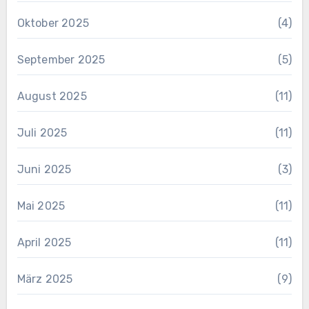
Oktober 2025
(4)
September 2025
(5)
August 2025
(11)
Juli 2025
(11)
Juni 2025
(3)
Mai 2025
(11)
April 2025
(11)
März 2025
(9)