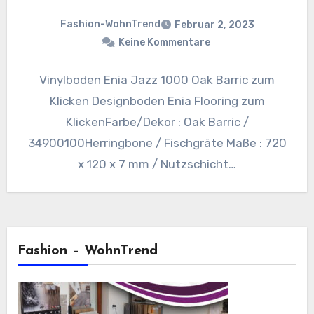
Fashion-WohnTrend
Februar 2, 2023
Keine Kommentare
Vinylboden Enia Jazz 1000 Oak Barric zum
Klicken Designboden Enia Flooring zum
KlickenFarbe/Dekor : Oak Barric /
34900100Herringbone / Fischgräte Maße : 720
x 120 x 7 mm / Nutzschicht…
Fashion – WohnTrend