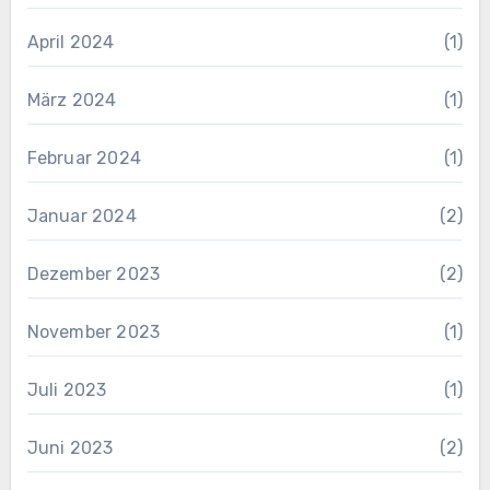
April 2024
(1)
März 2024
(1)
Februar 2024
(1)
Januar 2024
(2)
Dezember 2023
(2)
November 2023
(1)
Juli 2023
(1)
Juni 2023
(2)