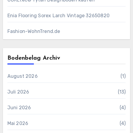
Enia Flooring Sorex ​Larch Vintage 32650820
Fashion-WohnTrend.de
Bodenbelag Archiv
August 2026
(1)
Juli 2026
(13)
Juni 2026
(4)
Mai 2026
(4)