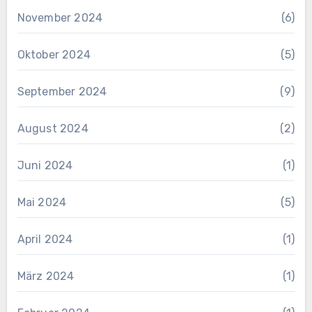
November 2024
(6)
Oktober 2024
(5)
September 2024
(9)
August 2024
(2)
Juni 2024
(1)
Mai 2024
(5)
April 2024
(1)
März 2024
(1)