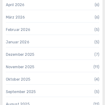
April 2026
(6)
März 2026
(6)
Februar 2026
(5)
Januar 2026
(5)
Dezember 2025
(7)
November 2025
(11)
Oktober 2025
(4)
September 2025
(5)
August 2025
(11)