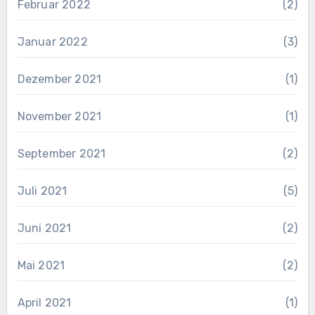
Februar 2022
(2)
Januar 2022
(3)
Dezember 2021
(1)
November 2021
(1)
September 2021
(2)
Juli 2021
(5)
Juni 2021
(2)
Mai 2021
(2)
April 2021
(1)