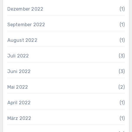
Dezember 2022
(1)
September 2022
(1)
August 2022
(1)
Juli 2022
(3)
Juni 2022
(3)
Mai 2022
(2)
April 2022
(1)
März 2022
(1)