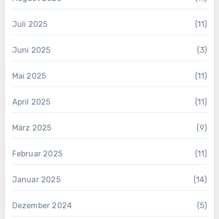
Juli 2025
(11)
Juni 2025
(3)
Mai 2025
(11)
April 2025
(11)
März 2025
(9)
Februar 2025
(11)
Januar 2025
(14)
Dezember 2024
(5)