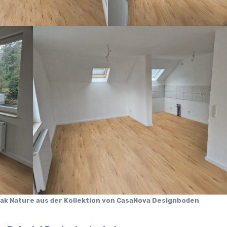
Oak Nature aus der Kollektion von CasaNova Designboden