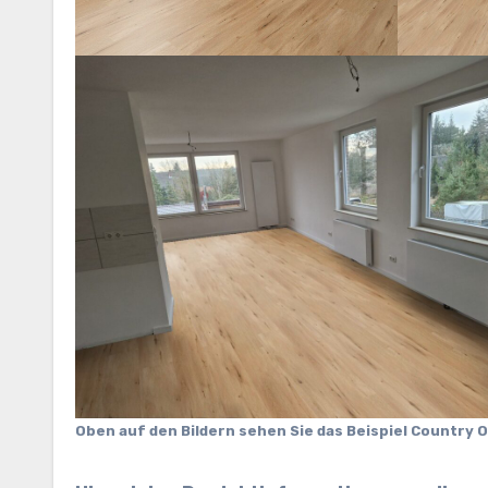
Oben auf den Bildern sehen Sie das Beispiel Country 