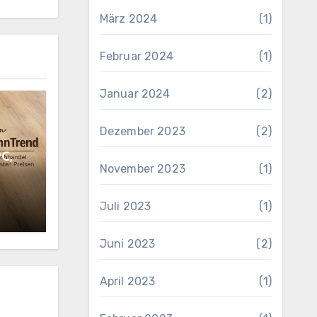
März 2024
(1)
Februar 2024
(1)
Januar 2024
(2)
Dezember 2023
(2)
PC,
November 2023
(1)
Juli 2023
(1)
Juni 2023
(2)
April 2023
(1)