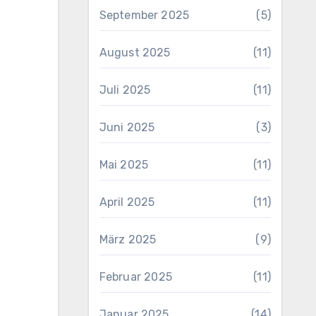
September 2025
(5)
August 2025
(11)
Juli 2025
(11)
Juni 2025
(3)
Mai 2025
(11)
April 2025
(11)
März 2025
(9)
Februar 2025
(11)
Januar 2025
(14)