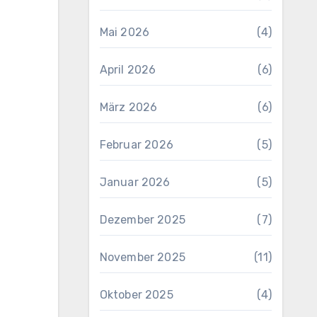
Mai 2026
(4)
April 2026
(6)
März 2026
(6)
Februar 2026
(5)
Januar 2026
(5)
Dezember 2025
(7)
November 2025
(11)
Oktober 2025
(4)