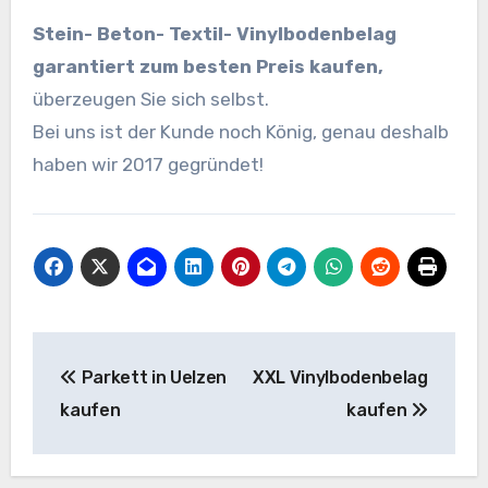
Stein- Beton- Textil- Vinylbodenbelag
garantiert zum besten Preis kaufen,
überzeugen Sie sich selbst.
Bei uns ist der Kunde noch König, genau deshalb
haben wir 2017 gegründet!
Beitragsnavigation
Parkett in Uelzen
XXL Vinylbodenbelag
kaufen
kaufen