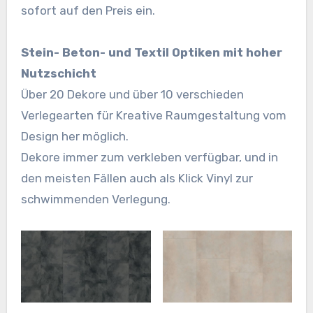
sofort auf den Preis ein.
Stein- Beton- und Textil Optiken mit hoher
Nutzschicht
Über 20 Dekore und über 10 verschieden
Verlegearten für Kreative Raumgestaltung vom
Design her möglich.
Dekore immer zum verkleben verfügbar, und in
den meisten Fällen auch als Klick Vinyl zur
schwimmenden Verlegung.