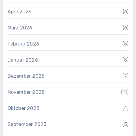
April 2026
(6)
März 2026
(6)
Februar 2026
(5)
Januar 2026
(5)
Dezember 2025
(7)
November 2025
(11)
Oktober 2025
(4)
September 2025
(5)