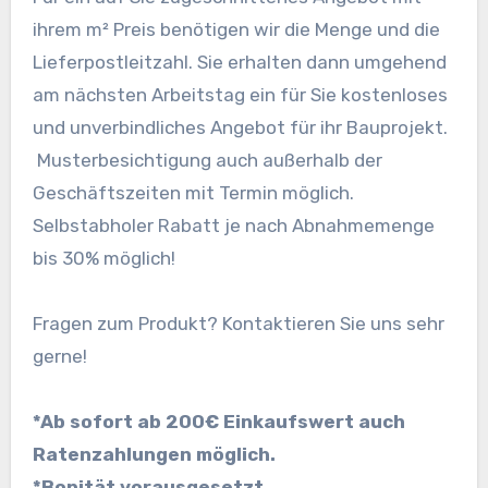
ihrem m² Preis benötigen wir die Menge und die
Lieferpostleitzahl. Sie erhalten dann umgehend
am nächsten Arbeitstag ein für Sie kostenloses
und unverbindliches Angebot für ihr Bauprojekt.
Musterbesichtigung auch außerhalb der
Geschäftszeiten mit Termin möglich.
Selbstabholer Rabatt je nach Abnahmemenge
bis 30% möglich!
Fragen zum Produkt? Kontaktieren Sie uns sehr
gerne!
*Ab sofort ab 200€ Einkaufswert auch
Ratenzahlungen möglich.
*Bonität vorausgesetzt