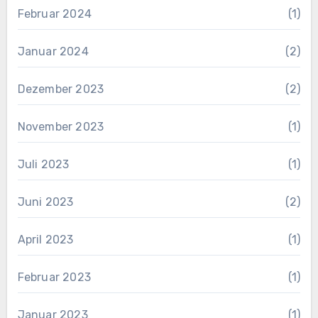
Februar 2024
(1)
Januar 2024
(2)
Dezember 2023
(2)
November 2023
(1)
Juli 2023
(1)
Juni 2023
(2)
April 2023
(1)
Februar 2023
(1)
Januar 2023
(1)