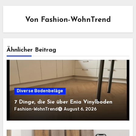
Von
Fashion-WohnTrend
Ähnlicher Beitrag
Diverse Bodenbeläge
7 Dinge, die Sie über Enia Vinylboden
Fashion-WohnTrend
August 6, 2026