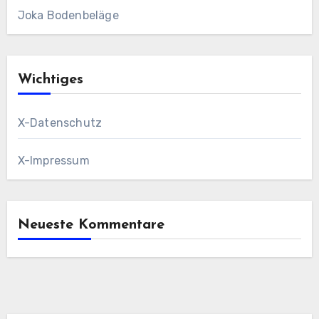
Joka Bodenbeläge
Wichtiges
X-Datenschutz
X-Impressum
Neueste Kommentare