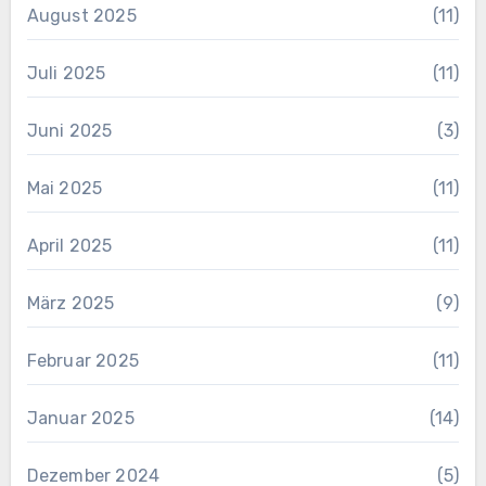
August 2025
(11)
Juli 2025
(11)
Juni 2025
(3)
Mai 2025
(11)
April 2025
(11)
März 2025
(9)
Februar 2025
(11)
Januar 2025
(14)
Dezember 2024
(5)