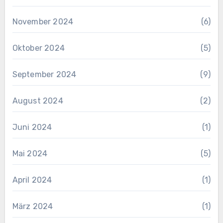
November 2024
(6)
Oktober 2024
(5)
September 2024
(9)
August 2024
(2)
Juni 2024
(1)
Mai 2024
(5)
April 2024
(1)
März 2024
(1)