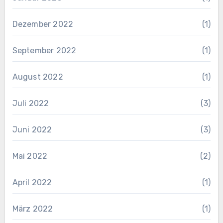
Dezember 2022
(1)
September 2022
(1)
August 2022
(1)
Juli 2022
(3)
Juni 2022
(3)
Mai 2022
(2)
April 2022
(1)
März 2022
(1)