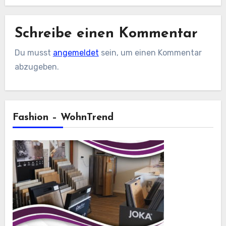
Schreibe einen Kommentar
Du musst
angemeldet
sein, um einen Kommentar
abzugeben.
Fashion – WohnTrend