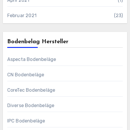
April 2021
(1)
Februar 2021
(23)
Bodenbelag Hersteller
Aspecta Bodenbeläge
CN Bodenbeläge
CoreTec Bodenbeläge
Diverse Bodenbeläge
IPC Bodenbeläge