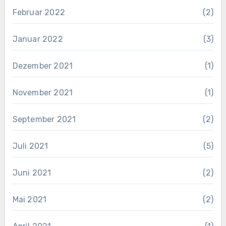
Februar 2022
(2)
Januar 2022
(3)
Dezember 2021
(1)
November 2021
(1)
September 2021
(2)
Juli 2021
(5)
Juni 2021
(2)
Mai 2021
(2)