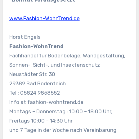
www.Fashion-WohnTrend.de
Horst Engels
Fashion-WohnTrend
Fachhandel für Bodenbeläge, Wandgestaltung,
Sonnen-, Sicht-, und Insektenschutz
Neustädter Str. 30
29389 Bad Bodenteich
Tel : 05824 9858552
Info at fashion-wohntrend.de
Montags – Donnerstag : 10:00 – 18:00 Uhr,
Freitags 10:00 – 14:30 Uhr
und 7 Tage in der Woche nach Vereinbarung