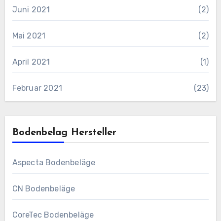
Juni 2021
(2)
Mai 2021
(2)
April 2021
(1)
Februar 2021
(23)
Bodenbelag Hersteller
Aspecta Bodenbeläge
CN Bodenbeläge
CoreTec Bodenbeläge