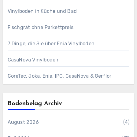
Vinylboden in Küche und Bad
Fischgrät ohne Parkettpreis
7 Dinge, die Sie über Enia Vinylboden
CasaNova Vinylboden
CoreTec, Joka, Enia, IPC, CasaNova & Gerflor
Bodenbelag Archiv
August 2026
(4)