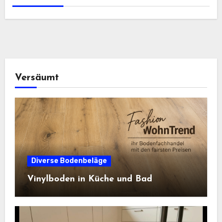
Versäumt
Diverse Bodenbeläge
Vinylboden in Küche und Bad