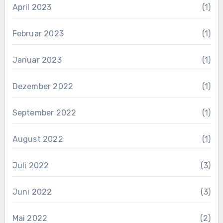
April 2023
(1)
Februar 2023
(1)
Januar 2023
(1)
Dezember 2022
(1)
September 2022
(1)
August 2022
(1)
Juli 2022
(3)
Juni 2022
(3)
Mai 2022
(2)