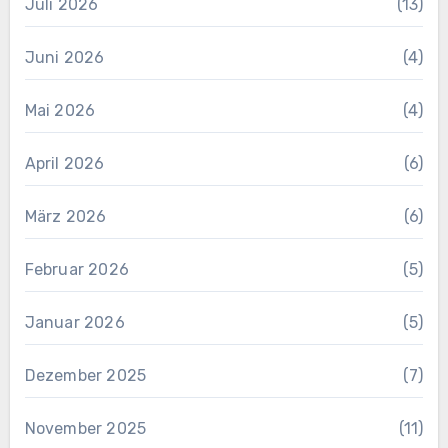
Juli 2026
(13)
Juni 2026
(4)
Mai 2026
(4)
April 2026
(6)
März 2026
(6)
Februar 2026
(5)
Januar 2026
(5)
Dezember 2025
(7)
November 2025
(11)