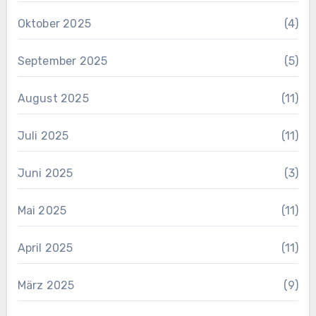
Oktober 2025
(4)
September 2025
(5)
August 2025
(11)
Juli 2025
(11)
Juni 2025
(3)
Mai 2025
(11)
April 2025
(11)
März 2025
(9)