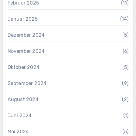
Februar 2025
(11)
Januar 2025
(14)
Dezember 2024
(5)
November 2024
(6)
Oktober 2024
(5)
September 2024
(9)
August 2024
(2)
Juni 2024
(1)
Mai 2024
(5)