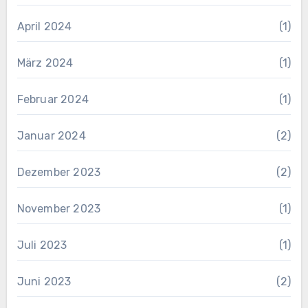
April 2024
(1)
März 2024
(1)
Februar 2024
(1)
Januar 2024
(2)
Dezember 2023
(2)
November 2023
(1)
Juli 2023
(1)
Juni 2023
(2)