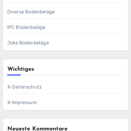
Diverse Bodenbeläge
IPC Bodenbeläge
Joka Bodenbeläge
Wichtiges
X-Datenschutz
X-Impressum
Neueste Kommentare