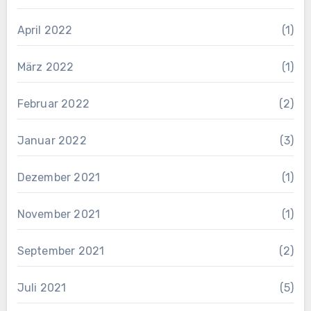
April 2022
(1)
März 2022
(1)
Februar 2022
(2)
Januar 2022
(3)
Dezember 2021
(1)
November 2021
(1)
September 2021
(2)
Juli 2021
(5)