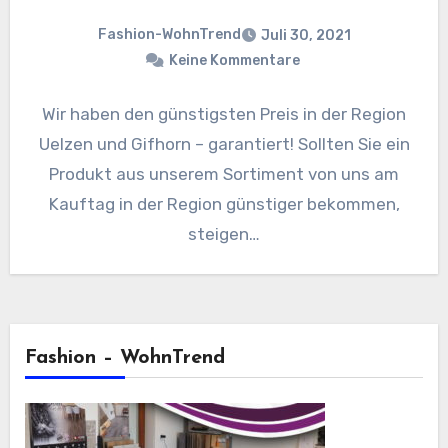
Fashion-WohnTrend
Juli 30, 2021
Keine Kommentare
Wir haben den günstigsten Preis in der Region
Uelzen und Gifhorn – garantiert! Sollten Sie ein
Produkt aus unserem Sortiment von uns am
Kauftag in der Region günstiger bekommen,
steigen…
Fashion – WohnTrend