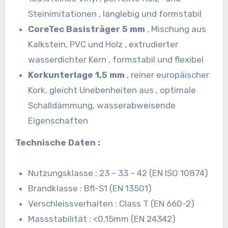
Steinimitationen , langlebig und formstabil
CoreTec Basisträger 5 mm
, Mischung aus
Kalkstein, PVC und Holz , extrudierter
wasserdichter Kern , formstabil und flexibel
Korkunterlage 1,5 mm
, reiner europäischer
Kork, gleicht Unebenheiten aus , optimale
Schalldämmung, wasserabweisende
Eigenschaften
Technische Daten :
Nutzungsklasse : 23 – 33 – 42 (EN ISO 10874)
Brandklasse : Bfl-S1 (EN 13501)
Verschleissverhalten : Class T (EN 660-2)
Massstabilität : <0,15mm (EN 24342)