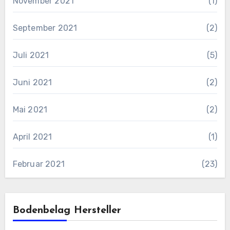
November 2021
(1)
September 2021
(2)
Juli 2021
(5)
Juni 2021
(2)
Mai 2021
(2)
April 2021
(1)
Februar 2021
(23)
Bodenbelag Hersteller