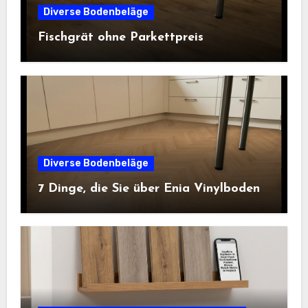
Diverse Bodenbeläge
Fischgrät ohne Parkettpreis
Diverse Bodenbeläge
7 Dinge, die Sie über Enia Vinylboden