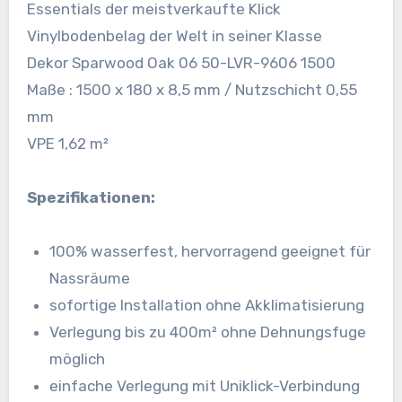
Essentials der meistverkaufte Klick
Vinylbodenbelag der Welt in seiner Klasse
Dekor Sparwood Oak 06 50-LVR-9606 1500
Maße : 1500 x 180 x 8,5 mm / Nutzschicht 0,55
mm
VPE 1,62 m²
Spezifikationen:
100% wasserfest, hervorragend geeignet für
Nassräume
sofortige Installation ohne Akklimatisierung
Verlegung bis zu 400m² ohne Dehnungsfuge
möglich
einfache Verlegung mit Uniklick-Verbindung