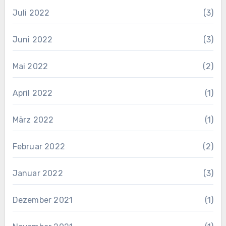
Juli 2022
(3)
Juni 2022
(3)
Mai 2022
(2)
April 2022
(1)
März 2022
(1)
Februar 2022
(2)
Januar 2022
(3)
Dezember 2021
(1)