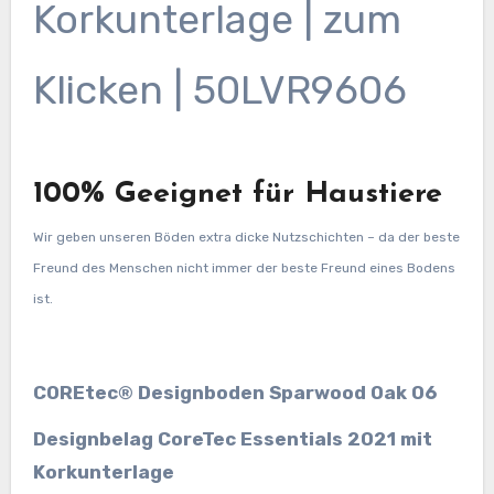
Korkunterlage | zum
Klicken | 50LVR9606
100% Geeignet für Haustiere
Wir geben unseren Böden extra dicke Nutzschichten – da der beste
Freund des Menschen nicht immer der beste Freund eines Bodens
ist.
COREtec® Designboden Sparwood Oak 06
Designbelag CoreTec Essentials 2021 mit
Korkunterlage