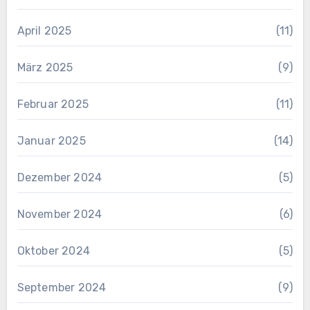
April 2025
(11)
März 2025
(9)
Februar 2025
(11)
Januar 2025
(14)
Dezember 2024
(5)
November 2024
(6)
Oktober 2024
(5)
September 2024
(9)