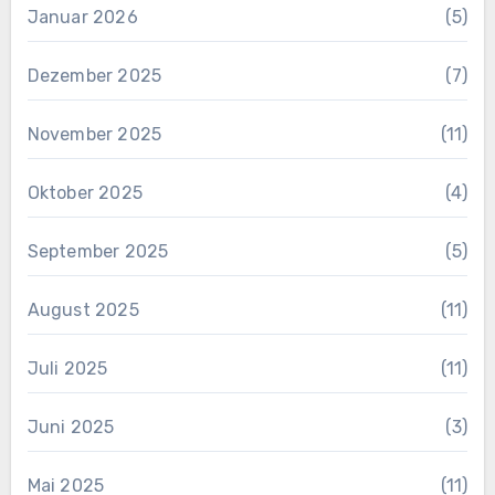
Januar 2026
(5)
Dezember 2025
(7)
November 2025
(11)
Oktober 2025
(4)
September 2025
(5)
August 2025
(11)
Juli 2025
(11)
Juni 2025
(3)
Mai 2025
(11)