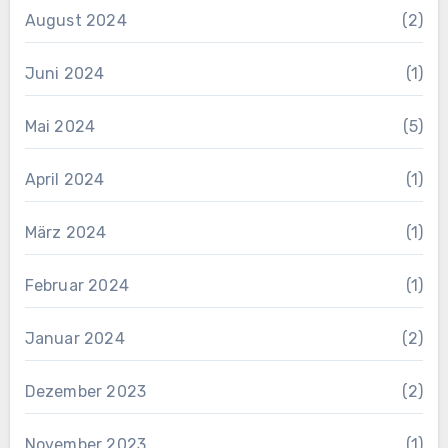
August 2024
(2)
Juni 2024
(1)
Mai 2024
(5)
April 2024
(1)
März 2024
(1)
Februar 2024
(1)
Januar 2024
(2)
Dezember 2023
(2)
November 2023
(1)