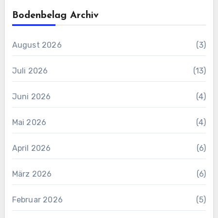
Bodenbelag Archiv
August 2026
(3)
Juli 2026
(13)
Juni 2026
(4)
Mai 2026
(4)
April 2026
(6)
März 2026
(6)
Februar 2026
(5)