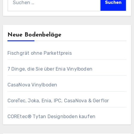
nach:
Neue Bodenbeläge
Fischgrät ohne Parkettpreis
7 Dinge, die Sie über Enia Vinylboden
CasaNova Vinylboden
CoreTec, Joka, Enia, IPC, CasaNova & Gerflor
COREtec® Tytan Designboden kaufen