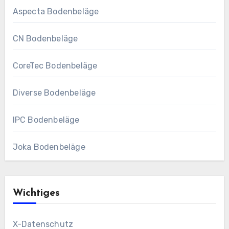
Aspecta Bodenbeläge
CN Bodenbeläge
CoreTec Bodenbeläge
Diverse Bodenbeläge
IPC Bodenbeläge
Joka Bodenbeläge
Wichtiges
X-Datenschutz