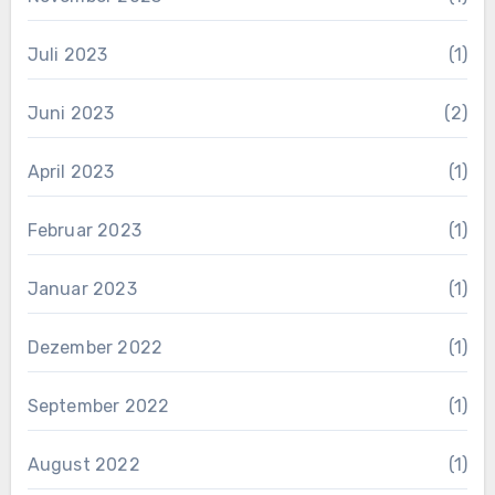
Juli 2023
(1)
Juni 2023
(2)
April 2023
(1)
Februar 2023
(1)
Januar 2023
(1)
Dezember 2022
(1)
September 2022
(1)
August 2022
(1)