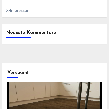
X-Impressum
Neueste Kommentare
Versäumt