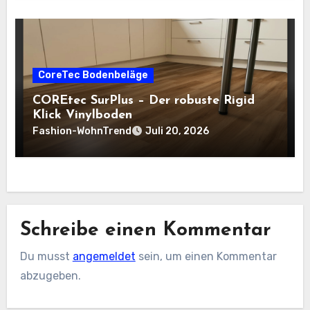
CoreTec Bodenbeläge
COREtec SurPlus – Der robuste Rigid
Klick Vinylboden
Fashion-WohnTrend
Juli 20, 2026
Schreibe einen Kommentar
Du musst
angemeldet
sein, um einen Kommentar
abzugeben.