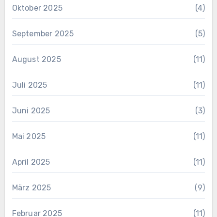
Oktober 2025
(4)
September 2025
(5)
August 2025
(11)
Juli 2025
(11)
Juni 2025
(3)
Mai 2025
(11)
April 2025
(11)
März 2025
(9)
Februar 2025
(11)