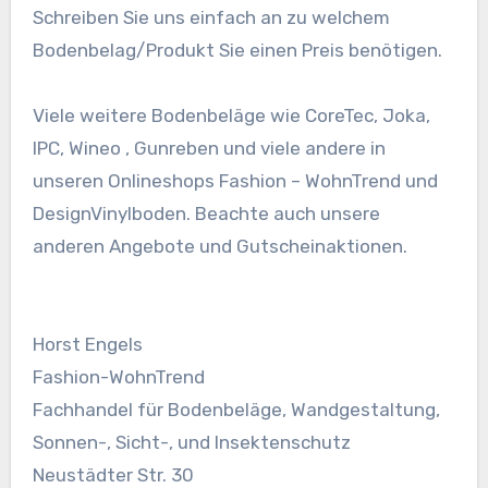
Schreiben Sie uns einfach an zu welchem
Bodenbelag/Produkt Sie einen Preis benötigen.
Viele weitere Bodenbeläge wie CoreTec, Joka,
IPC, Wineo , Gunreben und viele andere in
unseren Onlineshops Fashion – WohnTrend und
DesignVinylboden. Beachte auch unsere
anderen Angebote und Gutscheinaktionen.
Horst Engels
Fashion-WohnTrend
Fachhandel für Bodenbeläge, Wandgestaltung,
Sonnen-, Sicht-, und Insektenschutz
Neustädter Str. 30