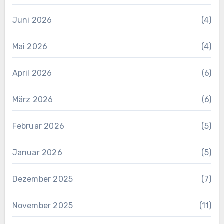
Juni 2026
(4)
Mai 2026
(4)
April 2026
(6)
März 2026
(6)
Februar 2026
(5)
Januar 2026
(5)
Dezember 2025
(7)
November 2025
(11)