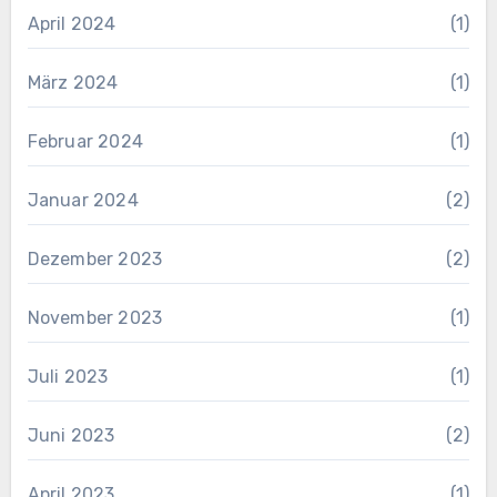
April 2024
(1)
März 2024
(1)
Februar 2024
(1)
Januar 2024
(2)
Dezember 2023
(2)
November 2023
(1)
Juli 2023
(1)
Juni 2023
(2)
April 2023
(1)