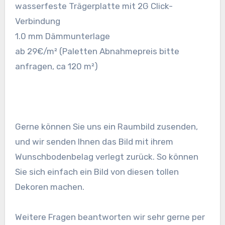
wasserfeste Trägerplatte mit 2G Click-
Verbindung
1.0 mm Dämmunterlage
ab 29€/m² (Paletten Abnahmepreis bitte
anfragen, ca 120 m²)
Gerne können Sie uns ein Raumbild zusenden,
und wir senden Ihnen das Bild mit ihrem
Wunschbodenbelag verlegt zurück. So können
Sie sich einfach ein Bild von diesen tollen
Dekoren machen.
Weitere Fragen beantworten wir sehr gerne per