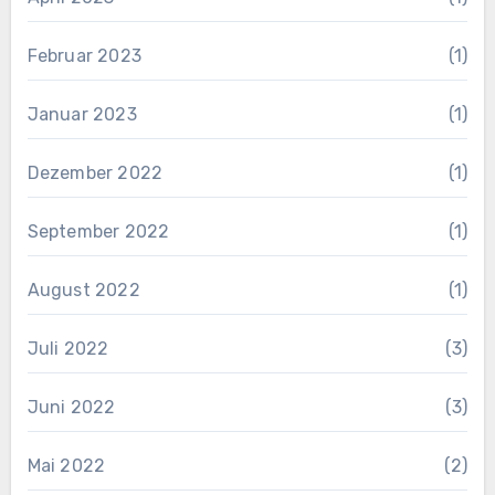
Februar 2023
(1)
Januar 2023
(1)
Dezember 2022
(1)
September 2022
(1)
August 2022
(1)
Juli 2022
(3)
Juni 2022
(3)
Mai 2022
(2)