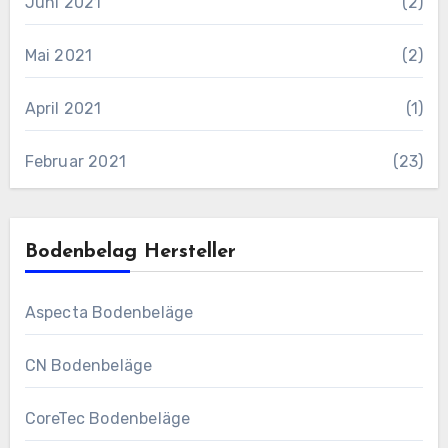
Juni 2021
(2)
Mai 2021
(2)
April 2021
(1)
Februar 2021
(23)
Bodenbelag Hersteller
Aspecta Bodenbeläge
CN Bodenbeläge
CoreTec Bodenbeläge