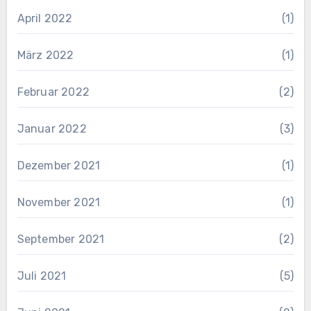
April 2022
(1)
März 2022
(1)
Februar 2022
(2)
Januar 2022
(3)
Dezember 2021
(1)
November 2021
(1)
September 2021
(2)
Juli 2021
(5)