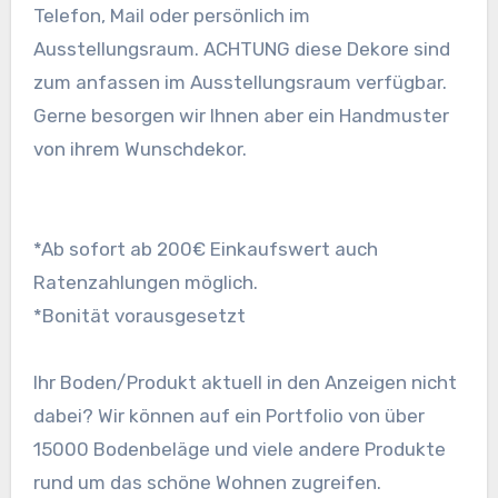
Telefon, Mail oder persönlich im
Ausstellungsraum. ACHTUNG diese Dekore sind
zum anfassen im Ausstellungsraum verfügbar.
Gerne besorgen wir Ihnen aber ein Handmuster
von ihrem Wunschdekor.
*Ab sofort ab 200€ Einkaufswert auch
Ratenzahlungen möglich.
*Bonität vorausgesetzt
Ihr Boden/Produkt aktuell in den Anzeigen nicht
dabei? Wir können auf ein Portfolio von über
15000 Bodenbeläge und viele andere Produkte
rund um das schöne Wohnen zugreifen.