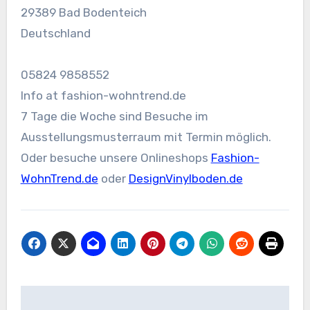
29389 Bad Bodenteich
Deutschland
05824 9858552
Info at fashion-wohntrend.de
7 Tage die Woche sind Besuche im
Ausstellungsmusterraum mit Termin möglich.
Oder besuche unsere Onlineshops
Fashion-
WohnTrend.de
oder
DesignVinylboden.de
Beitragsnavigation