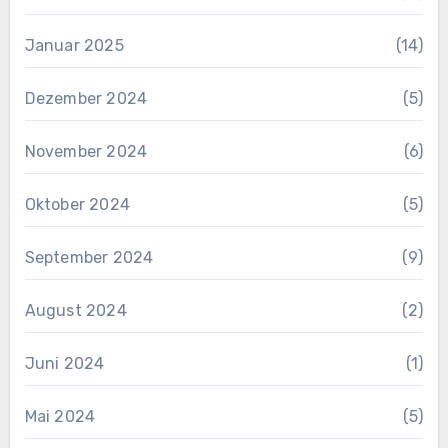
Januar 2025
(14)
Dezember 2024
(5)
November 2024
(6)
Oktober 2024
(5)
September 2024
(9)
August 2024
(2)
Juni 2024
(1)
Mai 2024
(5)