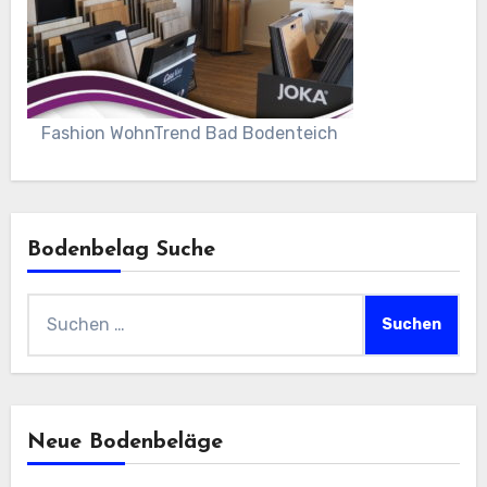
Fashion WohnTrend Bad Bodenteich
Bodenbelag Suche
Suchen
nach:
Neue Bodenbeläge