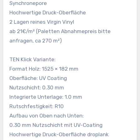
Synchronepore
Hochwertige Druck-Oberfläche
2 Lagen reines Virgin Vinyl
ab 21€/m² (Paletten Abnahmepreis bitte
anfragen, ca 270 m²)
TEN Klick Variante:
Format Holz: 1525 × 182 mm
Oberfläche: UV Coating
Nutzschicht: 0.30 mm
Integrierte Unterlage: 1.0 mm
Rutschfestigkeit: R10
Aufbau von Oben nach Unten:
0.30 mm Nutzschicht mit UV-Coating
Hochwertige Druck-Oberfläche droplank