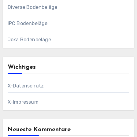
Diverse Bodenbeläge
IPC Bodenbeläge
Joka Bodenbeläge
Wichtiges
X-Datenschutz
X-Impressum
Neueste Kommentare