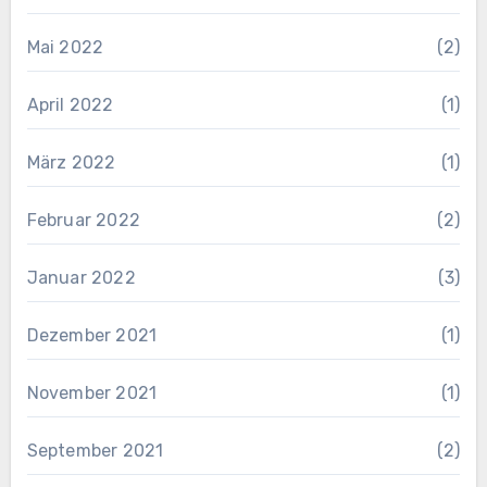
Mai 2022
(2)
April 2022
(1)
März 2022
(1)
Februar 2022
(2)
Januar 2022
(3)
Dezember 2021
(1)
November 2021
(1)
September 2021
(2)