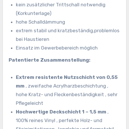
kein zusätzlicher Trittschall notwendig
(Korkunterlage)
hohe Schalldämmung
extrem stabil und kratzbeständig,problemlos
bei Haustieren
Einsatz im Gewerbebereich möglich
Patentierte Zusammenstellung:
Extrem resistente Nutzschicht von 0,55
mm
, zweifache Acrylharzbeschichtung ,
hohe Kratz- und Fleckenbeständigkeit , sehr
Pflegeleicht
Hochwertige Deckschicht 1 – 1,5 mm
,
100% reines Vinyl , perfekte Holz- und