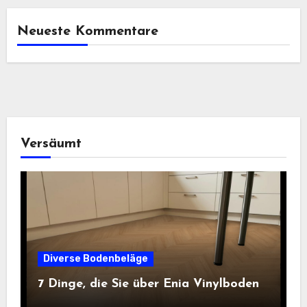
Neueste Kommentare
Versäumt
Diverse Bodenbeläge
7 Dinge, die Sie über Enia Vinylboden