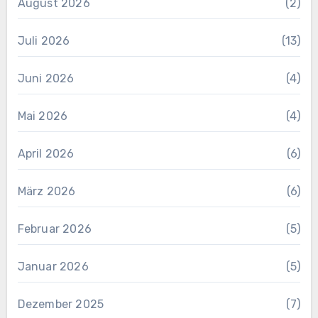
August 2026
(2)
Juli 2026
(13)
Juni 2026
(4)
Mai 2026
(4)
April 2026
(6)
März 2026
(6)
Februar 2026
(5)
Januar 2026
(5)
Dezember 2025
(7)