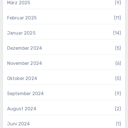
März 2025
(9)
Februar 2025
(11)
Januar 2025
(14)
Dezember 2024
(5)
November 2024
(6)
Oktober 2024
(5)
September 2024
(9)
August 2024
(2)
Juni 2024
(1)