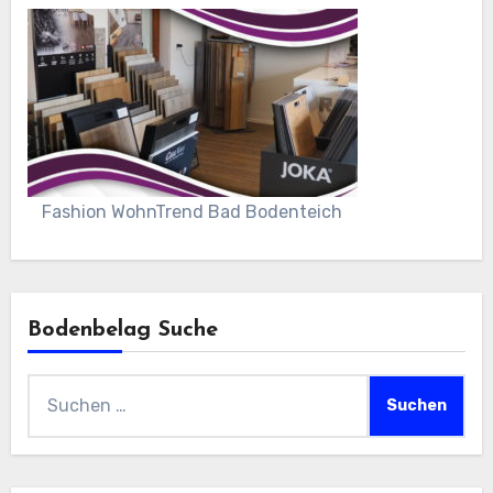
Fashion WohnTrend Bad Bodenteich
Bodenbelag Suche
Suchen
nach: