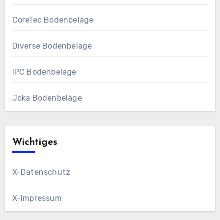
CoreTec Bodenbeläge
Diverse Bodenbeläge
IPC Bodenbeläge
Joka Bodenbeläge
Wichtiges
X-Datenschutz
X-Impressum