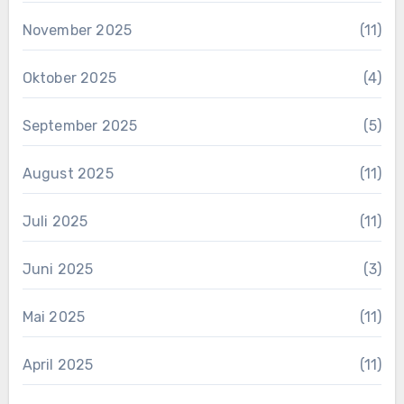
November 2025
(11)
Oktober 2025
(4)
September 2025
(5)
August 2025
(11)
Juli 2025
(11)
Juni 2025
(3)
Mai 2025
(11)
April 2025
(11)