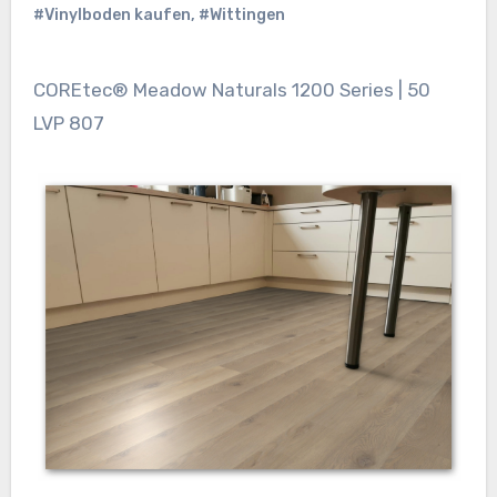
#Vinylboden kaufen
,
#Wittingen
COREtec® Meadow Naturals 1200 Series | 50
LVP 807