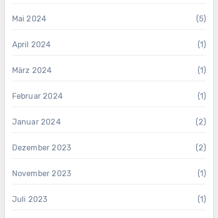
Mai 2024
(5)
April 2024
(1)
März 2024
(1)
Februar 2024
(1)
Januar 2024
(2)
Dezember 2023
(2)
November 2023
(1)
Juli 2023
(1)