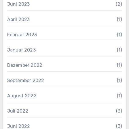
Juni 2023
(2)
April 2023
(1)
Februar 2023
(1)
Januar 2023
(1)
Dezember 2022
(1)
September 2022
(1)
August 2022
(1)
Juli 2022
(3)
Juni 2022
(3)