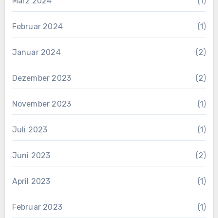
März 2024
(1)
Februar 2024
(1)
Januar 2024
(2)
Dezember 2023
(2)
November 2023
(1)
Juli 2023
(1)
Juni 2023
(2)
April 2023
(1)
Februar 2023
(1)