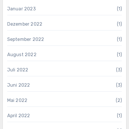
Januar 2023
(1)
Dezember 2022
(1)
September 2022
(1)
August 2022
(1)
Juli 2022
(3)
Juni 2022
(3)
Mai 2022
(2)
April 2022
(1)