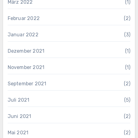
März 2022
(1)
Februar 2022
(2)
Januar 2022
(3)
Dezember 2021
(1)
November 2021
(1)
September 2021
(2)
Juli 2021
(5)
Juni 2021
(2)
Mai 2021
(2)