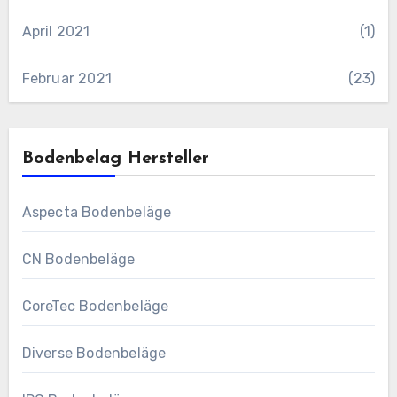
April 2021
(1)
Februar 2021
(23)
Bodenbelag Hersteller
Aspecta Bodenbeläge
CN Bodenbeläge
CoreTec Bodenbeläge
Diverse Bodenbeläge