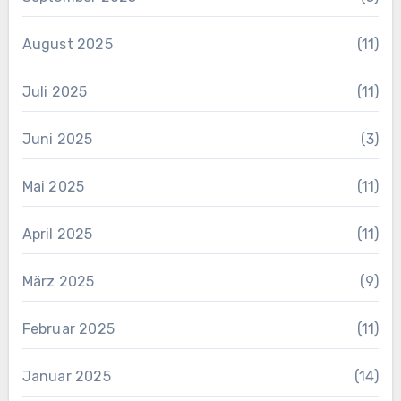
August 2025
(11)
Juli 2025
(11)
Juni 2025
(3)
Mai 2025
(11)
April 2025
(11)
März 2025
(9)
Februar 2025
(11)
Januar 2025
(14)