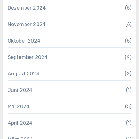
Dezember 2024
(5)
November 2024
(6)
Oktober 2024
(5)
September 2024
(9)
August 2024
(2)
Juni 2024
(1)
Mai 2024
(5)
April 2024
(1)