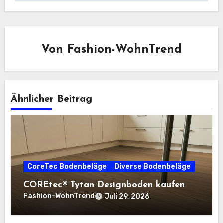
Von
Fashion-WohnTrend
Ähnlicher Beitrag
CoreTec Bodenbeläge
Diverse Bodenbeläge
COREtec® Tytan Designboden kaufen
Fashion-WohnTrend
Juli 29, 2026