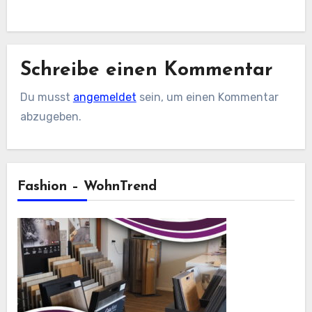
Schreibe einen Kommentar
Du musst
angemeldet
sein, um einen Kommentar
abzugeben.
Fashion – WohnTrend