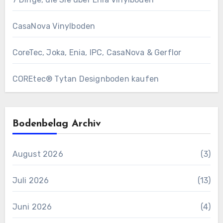
CasaNova Vinylboden
CoreTec, Joka, Enia, IPC, CasaNova & Gerflor
COREtec® Tytan Designboden kaufen
Bodenbelag Archiv
August 2026
(3)
Juli 2026
(13)
Juni 2026
(4)