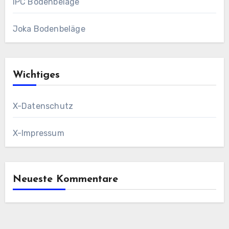
IPC Bodenbeläge
Joka Bodenbeläge
Wichtiges
X-Datenschutz
X-Impressum
Neueste Kommentare