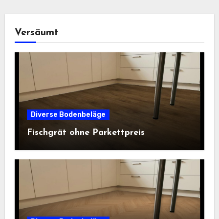
Versäumt
Diverse Bodenbeläge
Fischgrät ohne Parkettpreis