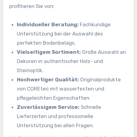
profitieren Sie von:
Individueller Beratung:
Fachkundige
Unterstützung bei der Auswahl des
perfekten Bodenbelags.
Vielseitigem Sortiment:
Große Auswahl an
Dekoren in authentischer Holz- und
Steinoptik.
Hochwertiger Qualität:
Originalprodukte
von COREtec mit wasserfesten und
pflegeleichten Eigenschaften.
Zuverlässigem Service:
Schnelle
Lieferzeiten und professionelle
Unterstützung bei allen Fragen.