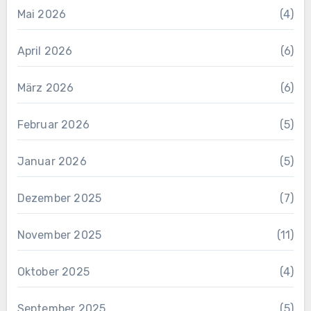
Mai 2026
(4)
April 2026
(6)
März 2026
(6)
Februar 2026
(5)
Januar 2026
(5)
Dezember 2025
(7)
November 2025
(11)
Oktober 2025
(4)
September 2025
(5)