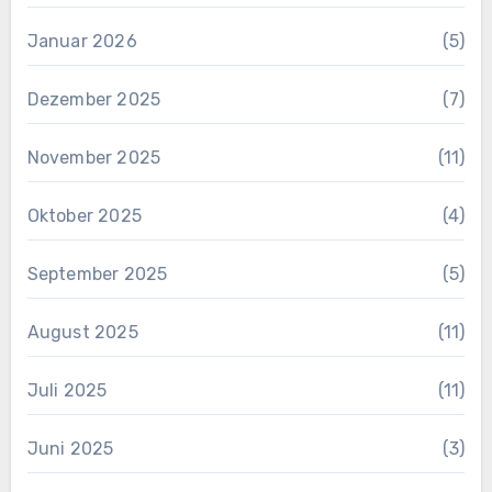
Januar 2026
(5)
Dezember 2025
(7)
November 2025
(11)
Oktober 2025
(4)
September 2025
(5)
August 2025
(11)
Juli 2025
(11)
Juni 2025
(3)