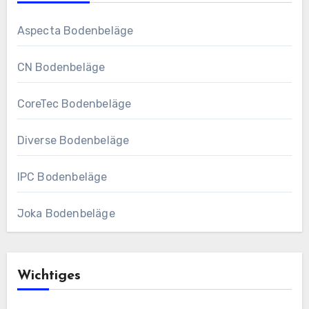
Aspecta Bodenbeläge
CN Bodenbeläge
CoreTec Bodenbeläge
Diverse Bodenbeläge
IPC Bodenbeläge
Joka Bodenbeläge
Wichtiges