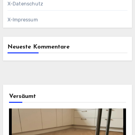
X-Datenschutz
X-Impressum
Neueste Kommentare
Versäumt