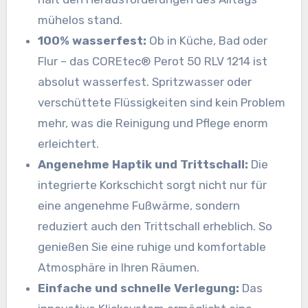
mühelos stand.
100% wasserfest:
Ob in Küche, Bad oder
Flur – das COREtec® Perot 50 RLV 1214 ist
absolut wasserfest. Spritzwasser oder
verschüttete Flüssigkeiten sind kein Problem
mehr, was die Reinigung und Pflege enorm
erleichtert.
Angenehme Haptik und Trittschall:
Die
integrierte Korkschicht sorgt nicht nur für
eine angenehme Fußwärme, sondern
reduziert auch den Trittschall erheblich. So
genießen Sie eine ruhige und komfortable
Atmosphäre in Ihren Räumen.
Einfache und schnelle Verlegung:
Das