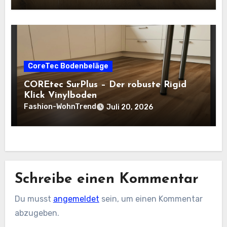
CoreTec Bodenbeläge
COREtec SurPlus – Der robuste Rigid
Klick Vinylboden
Fashion-WohnTrend
Juli 20, 2026
Schreibe einen Kommentar
Du musst
angemeldet
sein, um einen Kommentar
abzugeben.