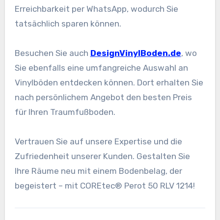
Erreichbarkeit per WhatsApp, wodurch Sie
tatsächlich sparen können.
Besuchen Sie auch
DesignVinylBoden.de
, wo
Sie ebenfalls eine umfangreiche Auswahl an
Vinylböden entdecken können. Dort erhalten Sie
nach persönlichem Angebot den besten Preis
für Ihren Traumfußboden.
Vertrauen Sie auf unsere Expertise und die
Zufriedenheit unserer Kunden. Gestalten Sie
Ihre Räume neu mit einem Bodenbelag, der
begeistert – mit COREtec® Perot 50 RLV 1214!