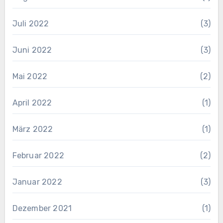
Juli 2022
(3)
Juni 2022
(3)
Mai 2022
(2)
April 2022
(1)
März 2022
(1)
Februar 2022
(2)
Januar 2022
(3)
Dezember 2021
(1)