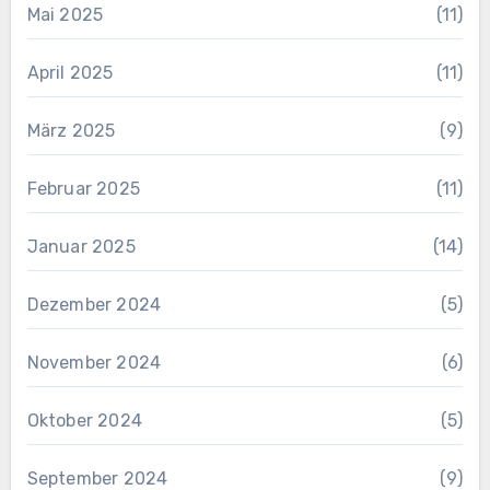
Mai 2025
(11)
April 2025
(11)
März 2025
(9)
Februar 2025
(11)
Januar 2025
(14)
Dezember 2024
(5)
November 2024
(6)
Oktober 2024
(5)
September 2024
(9)