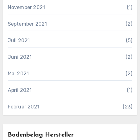
November 2021
(1)
September 2021
(2)
Juli 2021
(5)
Juni 2021
(2)
Mai 2021
(2)
April 2021
(1)
Februar 2021
(23)
Bodenbelag Hersteller