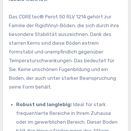
Das COREtec® Perot 50 RLV 1214 gehört zur
Familie der RigidVinyl-Böden, die sich durch ihre
besondere Stabilität auszeichnen. Dank des
starren Kerns sind diese Böden extrem
formstabil und unempfindlich gegenüber
Temperaturschwankungen. Das bedeutet für
Sie: Keine unschönen Fugenbildung und ein
Boden, der auch unter starker Beanspruchung
seine Form behält.
Robust und langlebig:
Ideal für stark
frequentierte Bereiche in Ihrem Zuhause
oder im gewerblichen Bereich. Dieser Boden
hält den Herausforderungen des Alltags