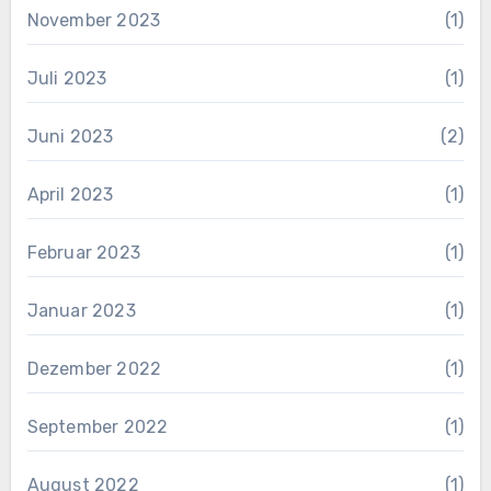
November 2023
(1)
Juli 2023
(1)
Juni 2023
(2)
April 2023
(1)
Februar 2023
(1)
Januar 2023
(1)
Dezember 2022
(1)
September 2022
(1)
August 2022
(1)