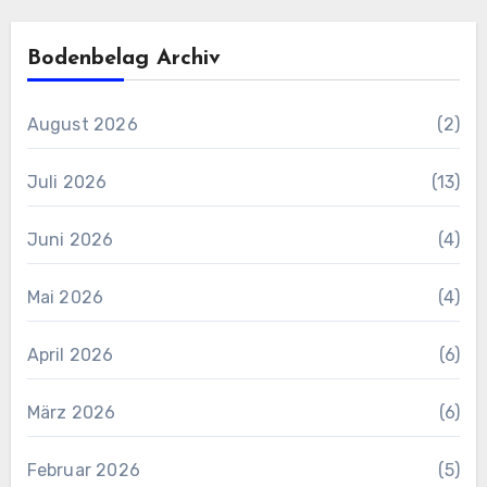
Bodenbelag Archiv
August 2026
(2)
Juli 2026
(13)
Juni 2026
(4)
Mai 2026
(4)
April 2026
(6)
März 2026
(6)
Februar 2026
(5)