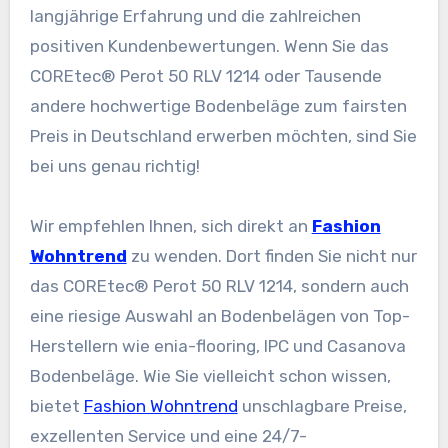
langjährige Erfahrung und die zahlreichen
positiven Kundenbewertungen. Wenn Sie das
COREtec® Perot 50 RLV 1214 oder Tausende
andere hochwertige Bodenbeläge zum fairsten
Preis in Deutschland erwerben möchten, sind Sie
bei uns genau richtig!
Wir empfehlen Ihnen, sich direkt an
Fashion
Wohntrend
zu wenden. Dort finden Sie nicht nur
das COREtec® Perot 50 RLV 1214, sondern auch
eine riesige Auswahl an Bodenbelägen von Top-
Herstellern wie enia-flooring, IPC und Casanova
Bodenbeläge. Wie Sie vielleicht schon wissen,
bietet
Fashion Wohntrend
unschlagbare Preise,
exzellenten Service und eine 24/7-