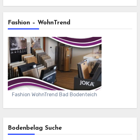
Fashion – WohnTrend
Fashion WohnTrend Bad Bodenteich
Bodenbelag Suche