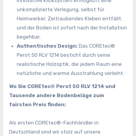
innovative Klicksystem ermöglicht eine
unkomplizierte Verlegung, selbst für
Heimwerker. Zeitraubendes Kleben entfällt,
und der Boden ist sofort nach der Installation
begehbar.
Authentisches Design:
Das COREtec®
Perot 50 RLV 1214 besticht durch seine
realistische Holzoptik, die jedem Raum eine
natürliche und warme Ausstrahlung verleiht.
Wo Sie COREtec® Perot 50 RLV 1214 und
Tausende andere Bodenbeläge zum
fairsten Preis finden:
Als ersten COREtec®-Fachhändler in
Deutschland sind wir stolz auf unsere