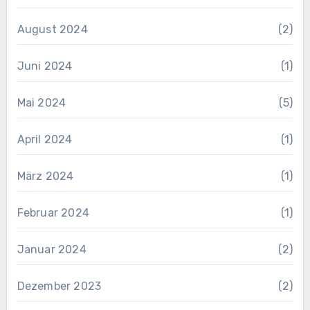
August 2024
(2)
Juni 2024
(1)
Mai 2024
(5)
April 2024
(1)
März 2024
(1)
Februar 2024
(1)
Januar 2024
(2)
Dezember 2023
(2)