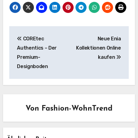
Beitragsnavigation
COREtec
Neue Enia
Authentics – Der
Kollektionen Online
Premium-
kaufen
Designboden
Von
Fashion-WohnTrend