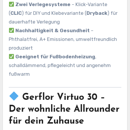
Zwei Verlegesysteme
– Klick-Variante
(
CLIC
) für DIY und Klebevariante (
Dryback
) für
dauerhafte Verlegung
Nachhaltigkeit & Gesundheit
–
Phthalatfrei, A+ Emissionen, umweltfreundlich
produziert
Geeignet für Fußbodenheizung
,
schalldämmend, pflegeleicht und angenehm
fußwarm
Gerflor Virtuo 30 –
Der wohnliche Allrounder
für dein Zuhause