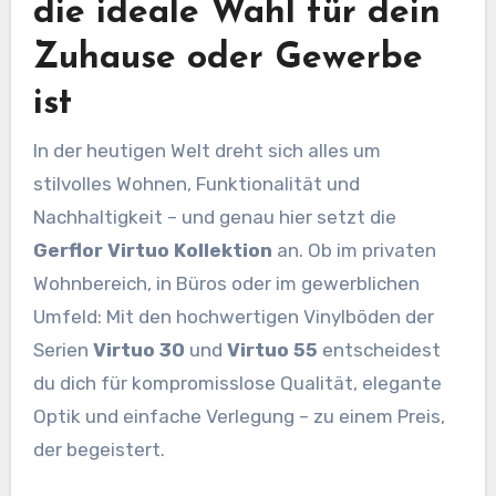
die ideale Wahl für dein
Zuhause oder Gewerbe
ist
In der heutigen Welt dreht sich alles um
stilvolles Wohnen, Funktionalität und
Nachhaltigkeit – und genau hier setzt die
Gerflor Virtuo Kollektion
an. Ob im privaten
Wohnbereich, in Büros oder im gewerblichen
Umfeld: Mit den hochwertigen Vinylböden der
Serien
Virtuo 30
und
Virtuo 55
entscheidest
du dich für kompromisslose Qualität, elegante
Optik und einfache Verlegung – zu einem Preis,
der begeistert.