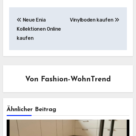
Beitragsnavigation
Neue Enia
Vinylboden kaufen
Kollektionen Online
kaufen
Von
Fashion-WohnTrend
Ähnlicher Beitrag