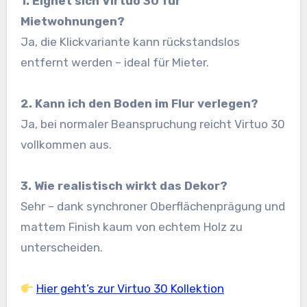
1. Eignet sich Virtuo 30 für
Mietwohnungen?
Ja, die Klickvariante kann rückstandslos
entfernt werden – ideal für Mieter.
2. Kann ich den Boden im Flur verlegen?
Ja, bei normaler Beanspruchung reicht Virtuo 30
vollkommen aus.
3. Wie realistisch wirkt das Dekor?
Sehr – dank synchroner Oberflächenprägung und
mattem Finish kaum von echtem Holz zu
unterscheiden.
Hier geht’s zur Virtuo 30 Kollektion