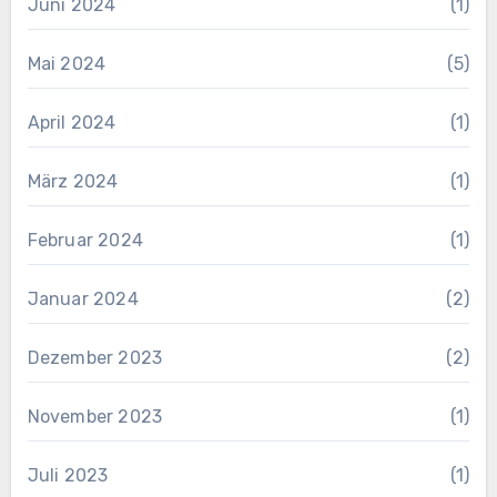
Juni 2024
(1)
Mai 2024
(5)
April 2024
(1)
März 2024
(1)
Februar 2024
(1)
Januar 2024
(2)
Dezember 2023
(2)
November 2023
(1)
Juli 2023
(1)