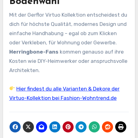
Bodenwahl
Mit der Gerflor Virtuo Kollektion entscheidest du
dich für höchste Qualität, modernes Design und
einfache Handhabung – egal ob zum Klicken
oder Verkleben, für Wohnung oder Gewerbe.
Herringbone-Fans
kommen genauso auf ihre
Kosten wie DIY-Heimwerker oder anspruchsvolle
Architekten.
Hier findest du alle Varianten & Dekore der
Virtuo-Kollektion bei Fashion-Wohntrend.de