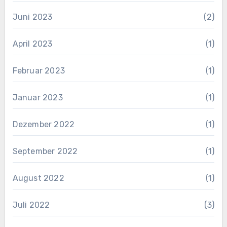
Juni 2023
(2)
April 2023
(1)
Februar 2023
(1)
Januar 2023
(1)
Dezember 2022
(1)
September 2022
(1)
August 2022
(1)
Juli 2022
(3)