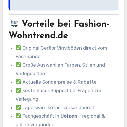
Vorteile bei Fashion-
Wohntrend.de
Original Gerflor Vinylböden direkt vom
Fachhandel
Große Auswahl an Farben, Stilen und
Verlegearten
Aktuelle Sonderpreise & Rabatte
Kostenloser Support bei Fragen zur
Verlegung
Lagerware sofort versandbereit
Fachgeschäft in
Uelzen
– regional &
online verbunden