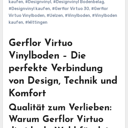
kaufen
,
#Designvinyl
,
#Designvinyl Bodenbelag
,
#Designvinyl kaufen
,
#Gerflor Virtuo 30
,
#Gerflor
Virtuo Vinylboden
,
#Uelzen
,
#Vinylboden
,
#Vinylboden
kaufen
,
#Wittingen
Gerflor Virtuo
Vinylboden – Die
perfekte Verbindung
von Design, Technik und
Komfort
Qualität zum Verlieben:
Warum Gerflor Virtuo