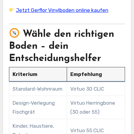
Jetzt Gerflor Vinylboden online kaufen
Wähle den richtigen
Boden – dein
Entscheidungshelfer
Kriterium
Empfehlung
Standard-Wohnraum
Virtuo 30 CLIC
Design-Verlegung
Virtuo Herringbone
Fischgrät
(30 oder 55)
Kinder, Haustiere,
Virtuo 55 CLIC