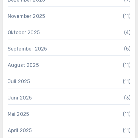
November 2025
(11)
Oktober 2025
(4)
September 2025
(5)
August 2025
(11)
Juli 2025
(11)
Juni 2025
(3)
Mai 2025
(11)
April 2025
(11)