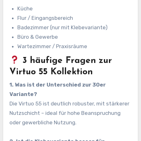
Küche
Flur / Eingangsbereich
Badezimmer (nur mit Klebevariante)
Büro & Gewerbe
Wartezimmer / Praxisräume
3 häufige Fragen zur
Virtuo 55 Kollektion
1. Was ist der Unterschied zur 30er
Variante?
Die Virtuo 55 ist deutlich robuster, mit stärkerer
Nutzschicht – ideal für hohe Beanspruchung
oder gewerbliche Nutzung.