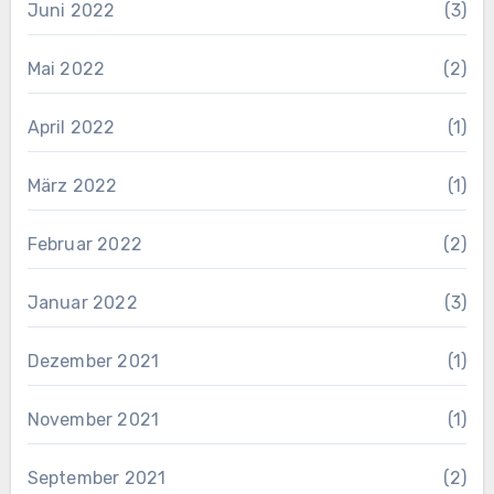
Juni 2022
(3)
Mai 2022
(2)
April 2022
(1)
März 2022
(1)
Februar 2022
(2)
Januar 2022
(3)
Dezember 2021
(1)
November 2021
(1)
September 2021
(2)