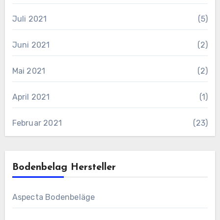
Juli 2021
(5)
Juni 2021
(2)
Mai 2021
(2)
April 2021
(1)
Februar 2021
(23)
Bodenbelag Hersteller
Aspecta Bodenbeläge