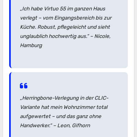
„Ich habe Virtuo 55 im ganzen Haus
verlegt – vom Eingangsbereich bis zur
Küche. Robust, pflegeleicht und sieht
unglaublich hochwertig aus.“
– Nicole,
Hamburg
„Herringbone-Verlegung in der CLIC-
Variante hat mein Wohnzimmer total
aufgewertet – und das ganz ohne
Handwerker.“
– Leon, Gifhorn