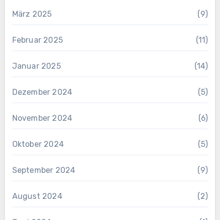
März 2025
(9)
Februar 2025
(11)
Januar 2025
(14)
Dezember 2024
(5)
November 2024
(6)
Oktober 2024
(5)
September 2024
(9)
August 2024
(2)