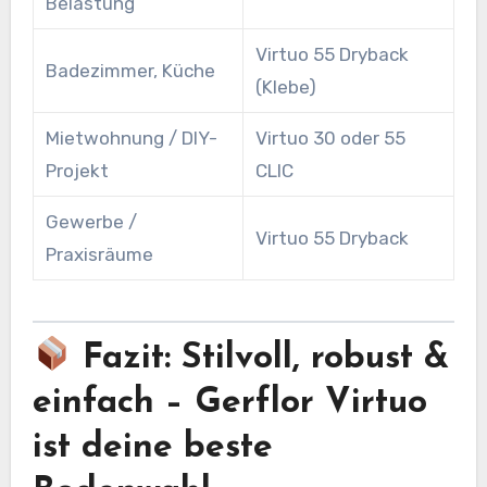
Belastung
Virtuo 55 Dryback
Badezimmer, Küche
(Klebe)
Mietwohnung / DIY-
Virtuo 30 oder 55
Projekt
CLIC
Gewerbe /
Virtuo 55 Dryback
Praxisräume
Fazit: Stilvoll, robust &
einfach – Gerflor Virtuo
ist deine beste