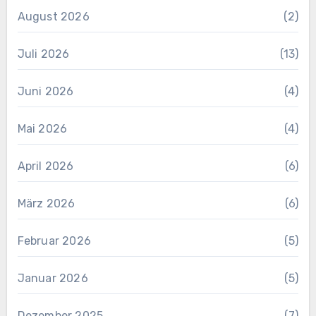
August 2026
(2)
Juli 2026
(13)
Juni 2026
(4)
Mai 2026
(4)
April 2026
(6)
März 2026
(6)
Februar 2026
(5)
Januar 2026
(5)
Dezember 2025
(7)