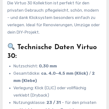
Die Virtuo 30 Kollektion ist perfekt für den
privaten Gebrauch: pflegeleicht, schön, modern
– und dank Klicksystem besonders einfach zu
verlegen. Ideal für Renovierungen, Umzüge oder
dein DIY-Projekt.
Technische Daten Virtuo
30:
Nutzschicht:
0,30 mm
Gesamtdicke:
ca. 4,0–4,5 mm (Klick)
/
2
mm (Klebe)
Verlegung: Klick (CLIC) oder vollflächig
verklebt (Dryback)
Nutzungsklasse:
23 / 31
– für den privaten