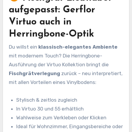
aufgepasst: Gerflor
Virtuo auch in
Herringbone-Optik
Du willst ein
klassisch-elegantes Ambiente
mit modernem Touch? Die Herringbone-
Ausführung der Virtuo Kollektion bringt die
Fischgrätverlegung
zurück – neu interpretiert,
mit allen Vorteilen eines Vinylbodens:
Stylisch & zeitlos zugleich
In Virtuo 30 und 55 erhältlich
Wahlweise zum Verkleben oder Klicken
Ideal für Wohnzimmer, Eingangsbereiche oder