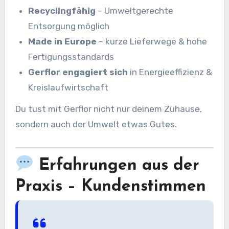
Recyclingfähig
– Umweltgerechte
Entsorgung möglich
Made in Europe
– kurze Lieferwege & hohe
Fertigungsstandards
Gerflor engagiert sich
in Energieeffizienz &
Kreislaufwirtschaft
Du tust mit Gerflor nicht nur deinem Zuhause,
sondern auch der Umwelt etwas Gutes.
Erfahrungen aus der
Praxis – Kundenstimmen