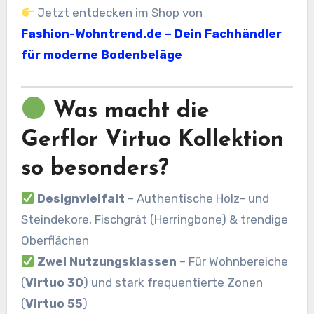
Jetzt entdecken im Shop von
Fashion-Wohntrend.de – Dein Fachhändler
für moderne Bodenbeläge
Was macht die
Gerflor Virtuo Kollektion
so besonders?
Designvielfalt
– Authentische Holz- und
Steindekore, Fischgrät (Herringbone) & trendige
Oberflächen
Zwei Nutzungsklassen
– Für Wohnbereiche
(
Virtuo 30
) und stark frequentierte Zonen
(
Virtuo 55
)