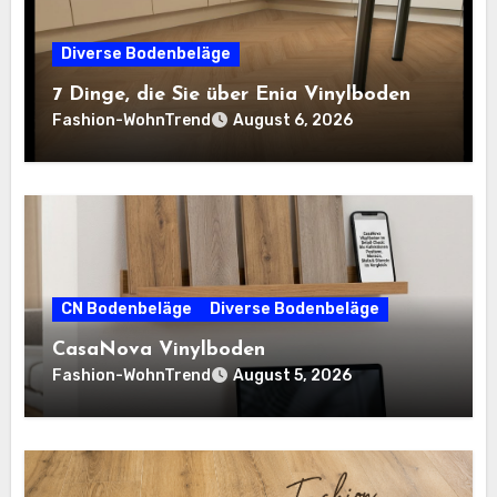
Diverse Bodenbeläge
7 Dinge, die Sie über Enia Vinylboden
Fashion-WohnTrend
August 6, 2026
CN Bodenbeläge
Diverse Bodenbeläge
CasaNova Vinylboden
Fashion-WohnTrend
August 5, 2026