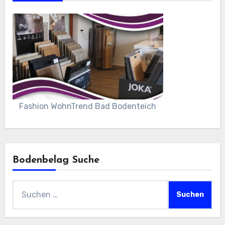
Fashion WohnTrend Bad Bodenteich
Bodenbelag Suche
Suchen
nach: