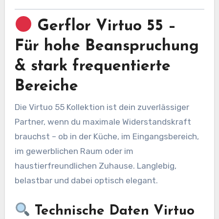
Gerflor Virtuo 55 –
Für hohe Beanspruchung
& stark frequentierte
Bereiche
Die Virtuo 55 Kollektion ist dein zuverlässiger
Partner, wenn du maximale Widerstandskraft
brauchst – ob in der Küche, im Eingangsbereich,
im gewerblichen Raum oder im
haustierfreundlichen Zuhause. Langlebig,
belastbar und dabei optisch elegant.
Technische Daten Virtuo