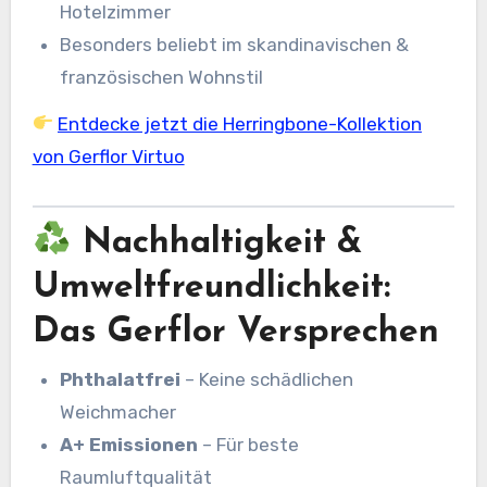
Hotelzimmer
Besonders beliebt im skandinavischen &
französischen Wohnstil
Entdecke jetzt die Herringbone-Kollektion
von Gerflor Virtuo
Nachhaltigkeit &
Umweltfreundlichkeit:
Das Gerflor Versprechen
Phthalatfrei
– Keine schädlichen
Weichmacher
A+ Emissionen
– Für beste
Raumluftqualität