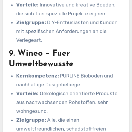
Vorteile:
Innovative und kreative Boeden,
die sich fuer spezielle Projekte eignen.
Zielgruppe:
DIY-Enthusiasten und Kunden
mit spezifischen Anforderungen an die
Verlegeart.
9. Wineo – Fuer
Umweltbewusste
Kernkompetenz:
PURLINE Bioboden und
nachhaltige Designbelaege.
Vorteile:
Oekologisch orientierte Produkte
aus nachwachsenden Rohstoffen, sehr
wohngesund.
Zielgruppe:
Alle, die einen
umweltfreundlichen, schadstofffreien