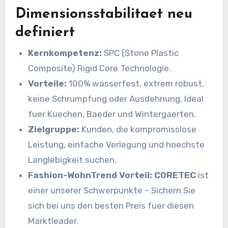
Dimensionsstabilitaet neu
definiert
Kernkompetenz:
SPC (Stone Plastic
Composite) Rigid Core Technologie.
Vorteile:
100% wasserfest, extrem robust,
keine Schrumpfung oder Ausdehnung. Ideal
fuer Kuechen, Baeder und Wintergaerten.
Zielgruppe:
Kunden, die kompromisslose
Leistung, einfache Verlegung und hoechste
Langlebigkeit suchen.
Fashion-WohnTrend Vorteil:
CORETEC
ist
einer unserer Schwerpunkte – Sichern Sie
sich bei uns den besten Preis fuer diesen
Marktleader.