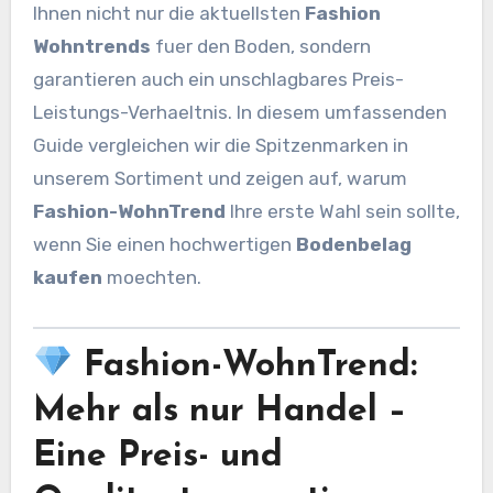
Ihnen nicht nur die aktuellsten
Fashion
Wohntrends
fuer den Boden, sondern
garantieren auch ein unschlagbares Preis-
Leistungs-Verhaeltnis. In diesem umfassenden
Guide vergleichen wir die Spitzenmarken in
unserem Sortiment und zeigen auf, warum
Fashion-WohnTrend
Ihre erste Wahl sein sollte,
wenn Sie einen hochwertigen
Bodenbelag
kaufen
moechten.
Fashion-WohnTrend:
Mehr als nur Handel –
Eine Preis- und