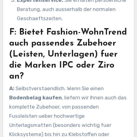
Expertenservice:
Sie erhalten persoenliche
Beratung, auch ausserhalb der normalen
Geschaeftszeiten.
F: Bietet Fashion-WohnTrend
auch passendes Zubehoer
(Leisten, Unterlagen) fuer
die Marken IPC oder Ziro
an?
A:
Selbstverstaendlich. Wenn Sie einen
Bodenbelag kaufen
, liefern wir Ihnen auch das
komplette Zubehoer, von passenden
Fussleisten ueber hochwertige
Unterlagsmatten (besonders wichtig fuer
Klicksysteme) bis hin zu Klebstoffen oder