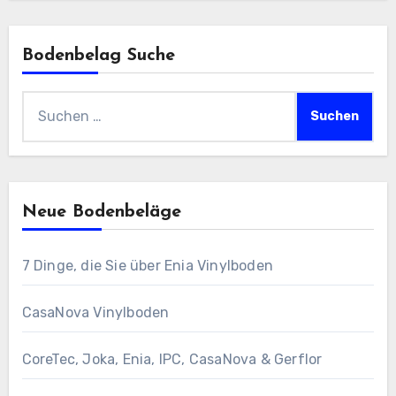
Bodenbelag Suche
Suchen
nach:
Neue Bodenbeläge
7 Dinge, die Sie über Enia Vinylboden
CasaNova Vinylboden
CoreTec, Joka, Enia, IPC, CasaNova & Gerflor