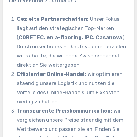
Deutschland
zu erfuellen?
Gezielte Partnerschaften:
Unser Fokus
liegt auf den strategischen Top-Marken
(
CORETEC, enia-flooring, IPC, Casanova
).
Durch unser hohes Einkaufsvolumen erzielen
wir Rabatte, die wir ohne Zwischenhandel
direkt an Sie weitergeben.
Effizienter Online-Handel:
Wir optimieren
staendig unsere Logistik und nutzen die
Vorteile des Online-Handels, um Fixkosten
niedrig zu halten.
Transparente Preiskommunikation:
Wir
vergleichen unsere Preise staendig mit dem
Wettbewerb und passen sie an. Finden Sie