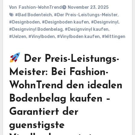
Von
Fashion-WohnTrend
November 23, 2025
#Bad Bodenteich
,
#Der Preis-Leistungs-Meister
,
#Designboden
,
#Designboden kaufen
,
#Designvinyl
,
#Designvinyl Bodenbelag
,
#Designvinyl kaufen
,
#Uelzen
,
#Vinylboden
,
#Vinylboden kaufen
,
#Wittingen
Der Preis-Leistungs-
Meister: Bei Fashion-
WohnTrend den idealen
Bodenbelag kaufen –
Garantiert der
guenstigste