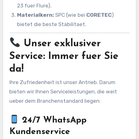
23 fuer Flure).
Materialkern:
SPC (wie bei
CORETEC
)
bietet die beste Stabilitaet.
Unser exklusiver
Service: Immer fuer Sie
da!
Ihre Zufriedenheit ist unser Antrieb. Darum
bieten wir Ihnen Serviceleistungen, die weit
ueber dem Branchenstandard liegen:
24/7 WhatsApp
Kundenservice