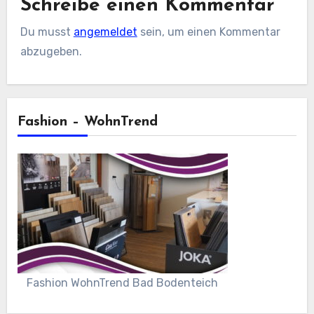
Schreibe einen Kommentar
Du musst
angemeldet
sein, um einen Kommentar
abzugeben.
Fashion – WohnTrend
Fashion WohnTrend Bad Bodenteich