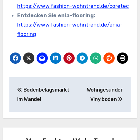
https://www.fashion-wohntrend.de/coretec
Entdecken Sie enia-flooring:
https://www.fashion-wohntrend.de/enia-
flooring
Beitragsnavigation
Bodenbelagsmarkt
Wohngesunder
im Wandel
Vinylboden