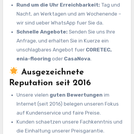
Rund um die Uhr Erreichbarkeit:
Tag und
Nacht, an Werktagen und am Wochenende –
wir sind ueber WhatsApp fuer Sie da.
Schnelle Angebote:
Senden Sie uns Ihre
Anfrage, und erhalten Sie in Kuerze ein
unschlagbares Angebot fuer
CORETEC,
enia-flooring
oder
CasaNova
.
Ausgezeichnete
Reputation seit 2016
Unsere vielen
guten Bewertungen
im
Internet (seit 2016) belegen unseren Fokus
auf Kundenservice und faire Preise.
Kunden schaetzen unsere Fachkenntnis und
die Einhaltung unserer Preisgarantie.