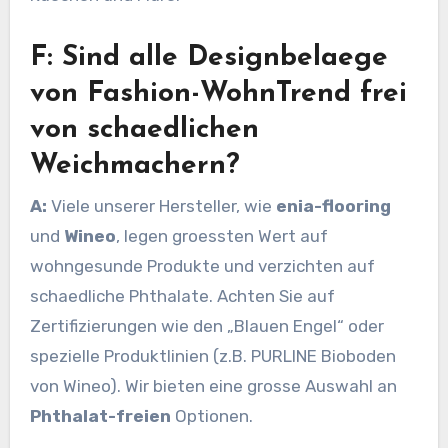
F: Sind alle Designbelaege
von Fashion-WohnTrend frei
von schaedlichen
Weichmachern?
A:
Viele unserer Hersteller, wie
enia-flooring
und
Wineo
, legen groessten Wert auf
wohngesunde Produkte und verzichten auf
schaedliche Phthalate. Achten Sie auf
Zertifizierungen wie den „Blauen Engel“ oder
spezielle Produktlinien (z.B. PURLINE Bioboden
von Wineo). Wir bieten eine grosse Auswahl an
Phthalat-freien
Optionen.