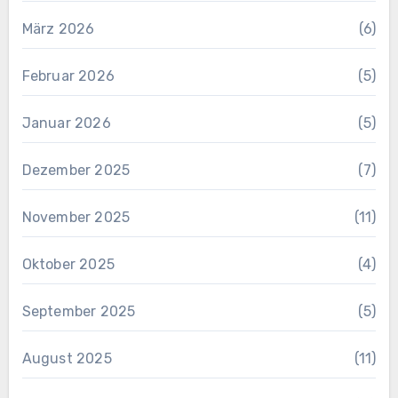
März 2026
(6)
Februar 2026
(5)
Januar 2026
(5)
Dezember 2025
(7)
November 2025
(11)
Oktober 2025
(4)
September 2025
(5)
August 2025
(11)