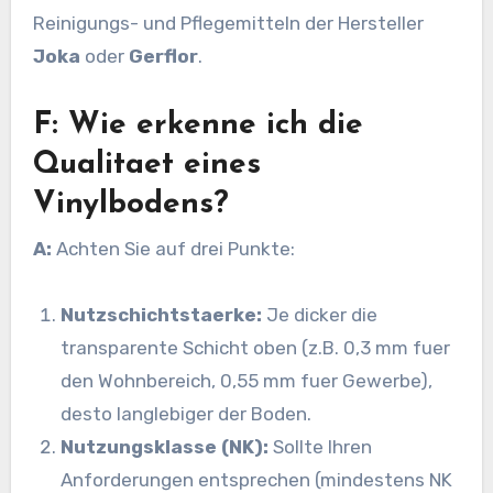
Reinigungs- und Pflegemitteln der Hersteller
Joka
oder
Gerflor
.
F: Wie erkenne ich die
Qualitaet eines
Vinylbodens?
A:
Achten Sie auf drei Punkte:
Nutzschichtstaerke:
Je dicker die
transparente Schicht oben (z.B. 0,3 mm fuer
den Wohnbereich, 0,55 mm fuer Gewerbe),
desto langlebiger der Boden.
Nutzungsklasse (NK):
Sollte Ihren
Anforderungen entsprechen (mindestens NK