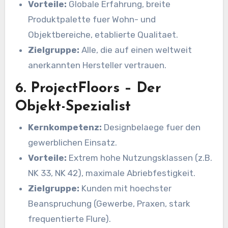
Vorteile:
Globale Erfahrung, breite
Produktpalette fuer Wohn- und
Objektbereiche, etablierte Qualitaet.
Zielgruppe:
Alle, die auf einen weltweit
anerkannten Hersteller vertrauen.
6. ProjectFloors – Der
Objekt-Spezialist
Kernkompetenz:
Designbelaege fuer den
gewerblichen Einsatz.
Vorteile:
Extrem hohe Nutzungsklassen (z.B.
NK 33, NK 42), maximale Abriebfestigkeit.
Zielgruppe:
Kunden mit hoechster
Beanspruchung (Gewerbe, Praxen, stark
frequentierte Flure).