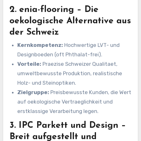
2. enia-flooring – Die
oekologische Alternative aus
der Schweiz
Kernkompetenz:
Hochwertige LVT- und
Designboeden (oft Phthalat-frei).
Vorteile:
Praezise Schweizer Qualitaet,
umweltbewusste Produktion, realistische
Holz- und Steinoptiken.
Zielgruppe:
Preisbewusste Kunden, die Wert
auf oekologische Vertraeglichkeit und
erstklassige Verarbeitung legen.
3. IPC Parkett und Design –
Breit aufgestellt und