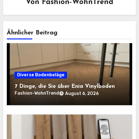
Von
Fashion-WohnTrend
Ähnlicher Beitrag
Diverse Bodenbeläge
7 Dinge, die Sie über Enia Vinylboden
Fashion-WohnTrend
August 6, 2026