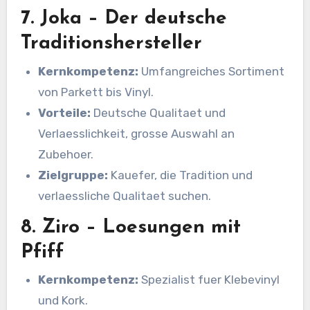
7. Joka – Der deutsche
Traditionshersteller
Kernkompetenz:
Umfangreiches Sortiment
von Parkett bis Vinyl.
Vorteile:
Deutsche Qualitaet und
Verlaesslichkeit, grosse Auswahl an
Zubehoer.
Zielgruppe:
Kauefer, die Tradition und
verlaessliche Qualitaet suchen.
8. Ziro – Loesungen mit
Pfiff
Kernkompetenz:
Spezialist fuer Klebevinyl
und Kork.