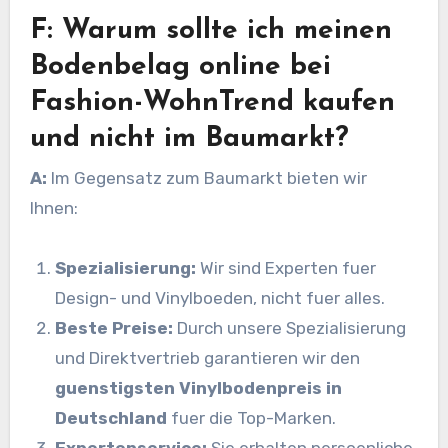
F: Warum sollte ich meinen
Bodenbelag online bei
Fashion-WohnTrend kaufen
und nicht im Baumarkt?
A:
Im Gegensatz zum Baumarkt bieten wir
Ihnen:
Spezialisierung:
Wir sind Experten fuer
Design- und Vinylboeden, nicht fuer alles.
Beste Preise:
Durch unsere Spezialisierung
und Direktvertrieb garantieren wir den
guenstigsten Vinylbodenpreis in
Deutschland
fuer die Top-Marken.