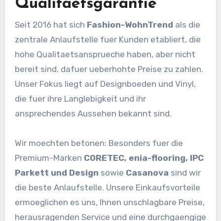
Qualitaetsgarantie
Seit 2016 hat sich
Fashion-WohnTrend
als die
zentrale Anlaufstelle fuer Kunden etabliert, die
hohe Qualitaetsansprueche haben, aber nicht
bereit sind, dafuer ueberhohte Preise zu zahlen.
Unser Fokus liegt auf Designboeden und Vinyl,
die fuer ihre Langlebigkeit und ihr
ansprechendes Aussehen bekannt sind.
Wir moechten betonen: Besonders fuer die
Premium-Marken
CORETEC, enia-flooring, IPC
Parkett und Design
sowie
Casanova
sind wir
die beste Anlaufstelle. Unsere Einkaufsvorteile
ermoeglichen es uns, Ihnen unschlagbare Preise,
herausragenden Service und eine durchgaengige