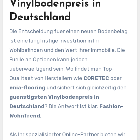
Vinylbodenpreis in
Deutschland
Die Entscheidung fuer einen neuen Bodenbelag
ist eine langfristige Investition in Ihr
Wohlbefinden und den Wert Ihrer Immobilie. Die
Fuelle an Optionen kann jedoch
ueberwaeltigend sein. Wo findet man Top-
Qualitaet von Herstellern wie
CORETEC
oder
enia-flooring
und sichert sich gleichzeitig den
guenstigsten Vinylbodenpreis in
Deutschland
? Die Antwort ist klar:
Fashion-
WohnTrend
.
Als Ihr spezialisierter Online-Partner bieten wir