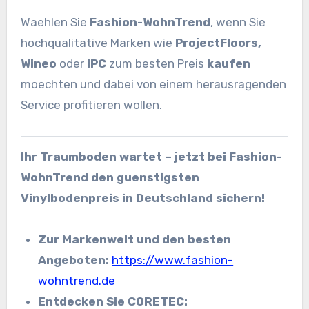
Waehlen Sie
Fashion-WohnTrend
, wenn Sie
hochqualitative Marken wie
ProjectFloors,
Wineo
oder
IPC
zum besten Preis
kaufen
moechten und dabei von einem herausragenden
Service profitieren wollen.
Ihr Traumboden wartet – jetzt bei Fashion-
WohnTrend den guenstigsten
Vinylbodenpreis in Deutschland sichern!
Zur Markenwelt und den besten
Angeboten:
https://www.fashion-
wohntrend.de
Entdecken Sie CORETEC: