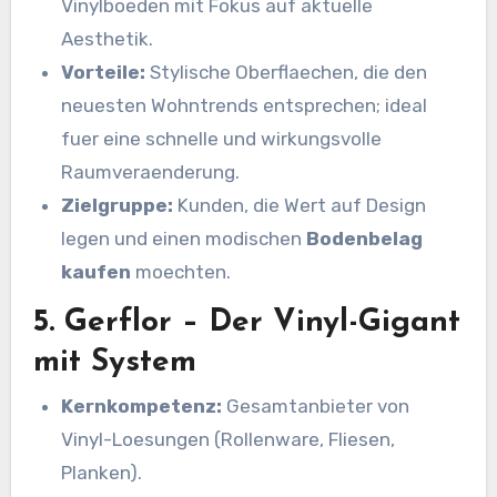
Vinylboeden mit Fokus auf aktuelle
Aesthetik.
Vorteile:
Stylische Oberflaechen, die den
neuesten Wohntrends entsprechen; ideal
fuer eine schnelle und wirkungsvolle
Raumveraenderung.
Zielgruppe:
Kunden, die Wert auf Design
legen und einen modischen
Bodenbelag
kaufen
moechten.
5. Gerflor – Der Vinyl-Gigant
mit System
Kernkompetenz:
Gesamtanbieter von
Vinyl-Loesungen (Rollenware, Fliesen,
Planken).