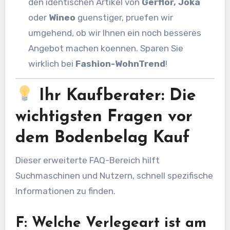
den identischen Artikel von
Gerflor, Joka
oder
Wineo
guenstiger, pruefen wir
umgehend, ob wir Ihnen ein noch besseres
Angebot machen koennen. Sparen Sie
wirklich bei
Fashion-WohnTrend
!
Ihr Kaufberater: Die
wichtigsten Fragen vor
dem Bodenbelag Kauf
Dieser erweiterte FAQ-Bereich hilft
Suchmaschinen und Nutzern, schnell spezifische
Informationen zu finden.
F: Welche Verlegeart ist am