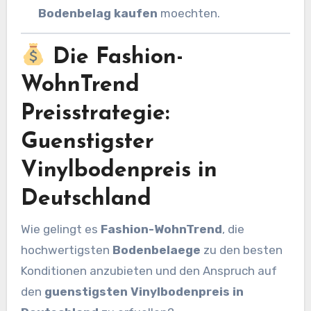
Bodenbelag kaufen
moechten.
Die Fashion-
WohnTrend
Preisstrategie:
Guenstigster
Vinylbodenpreis in
Deutschland
Wie gelingt es
Fashion-WohnTrend
, die
hochwertigsten
Bodenbelaege
zu den besten
Konditionen anzubieten und den Anspruch auf
den
guenstigsten Vinylbodenpreis in