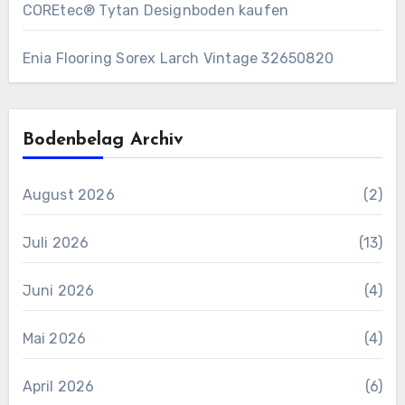
COREtec® Tytan Designboden kaufen
Enia Flooring Sorex ​Larch Vintage 32650820
Bodenbelag Archiv
August 2026
(2)
Juli 2026
(13)
Juni 2026
(4)
Mai 2026
(4)
April 2026
(6)