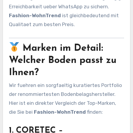
Erreichbarkeit ueber WhatsApp zu sichern.
Fashion-WohnTrend
ist gleichbedeutend mit
Qualitaet zum besten Preis.
Marken im Detail:
Welcher Boden passt zu
Ihnen?
Wir fuehren ein sorgfaeltig kuratiertes Portfolio
der renommiertesten Bodenbelagshersteller.
Hier ist ein direkter Vergleich der Top-Marken,
die Sie bei
Fashion-WohnTrend
finden:
1. CORETEC –