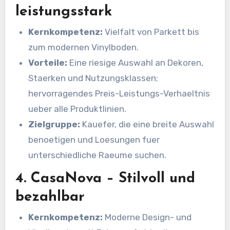
leistungsstark
Kernkompetenz:
Vielfalt von Parkett bis
zum modernen Vinylboden.
Vorteile:
Eine riesige Auswahl an Dekoren,
Staerken und Nutzungsklassen;
hervorragendes Preis-Leistungs-Verhaeltnis
ueber alle Produktlinien.
Zielgruppe:
Kauefer, die eine breite Auswahl
benoetigen und Loesungen fuer
unterschiedliche Raeume suchen.
4. CasaNova – Stilvoll und
bezahlbar
Kernkompetenz:
Moderne Design- und