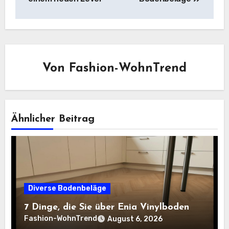
Von
Fashion-WohnTrend
Ähnlicher Beitrag
Diverse Bodenbeläge
7 Dinge, die Sie über Enia Vinylboden
Fashion-WohnTrend
August 6, 2026