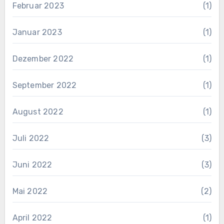
Februar 2023
(1)
Januar 2023
(1)
Dezember 2022
(1)
September 2022
(1)
August 2022
(1)
Juli 2022
(3)
Juni 2022
(3)
Mai 2022
(2)
April 2022
(1)