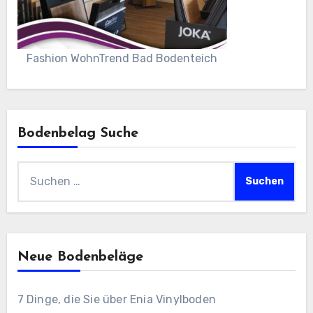
Fashion WohnTrend Bad Bodenteich
Bodenbelag Suche
Suchen
nach:
Neue Bodenbeläge
7 Dinge, die Sie über Enia Vinylboden