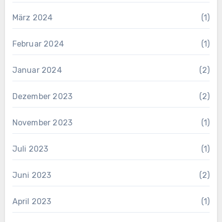
März 2024
(1)
Februar 2024
(1)
Januar 2024
(2)
Dezember 2023
(2)
November 2023
(1)
Juli 2023
(1)
Juni 2023
(2)
April 2023
(1)