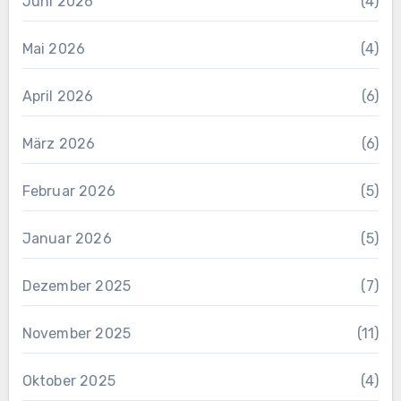
Juni 2026
(4)
Mai 2026
(4)
April 2026
(6)
März 2026
(6)
Februar 2026
(5)
Januar 2026
(5)
Dezember 2025
(7)
November 2025
(11)
Oktober 2025
(4)