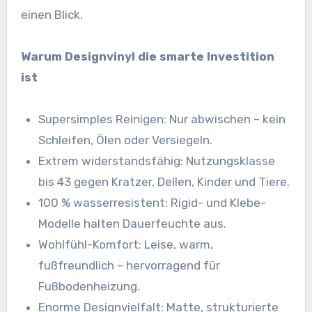
einen Blick.
Warum Designvinyl die smarte Investition
ist
Supersimples Reinigen: Nur abwischen – kein
Schleifen, Ölen oder Versiegeln.
Extrem widerstandsfähig: Nutzungsklasse
bis 43 gegen Kratzer, Dellen, Kinder und Tiere.
100 % wasserresistent: Rigid- und Klebe-
Modelle halten Dauerfeuchte aus.
Wohlfühl-Komfort: Leise, warm,
fußfreundlich – hervorragend für
Fußbodenheizung.
Enorme Designvielfalt: Matte, strukturierte