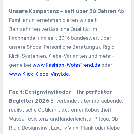
Unsere Kompetenz – seit über 30 Jahren
Als
Familienunternehmen bieten wir seit
Jahrzehnten verlässliche Qualität im
Fachhandel und seit 2016 bundesweit über
unsere Shops. Persönliche Beratung zu Rigid,
Klick-Systemen, Klebe-Varianten und mehr –
gerne bei
www.Fashion-WohnTrend.de
oder
www.Klick-Klebe-Vinyl.de
.
Fazit: Designvinylboden – Ihr perfekter
Begleiter 2026
Er verbindet atemberaubende,
realistische Optik mit extremer Robustheit,
Wasserresistenz und kinderleichter Pflege. Ob
Rigid Designvinyl, Luxury Vinyl Plank oder Klebe-