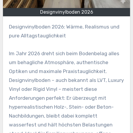
Designvinylboden 2026
Designvinylboden 2026: Wärme, Realismus und
pure Alltagstauglichkeit
Im Jahr 2026 dreht sich beim Bodenbelag alles
um behagliche Atmosphäre, authentische
Optiken und maximale Praxistauglichkeit.
Designvinylboden – auch bekannt als LVT, Luxury
Vinyl oder Rigid Vinyl – meistert diese
Anforderungen perfekt: Er überzeugt mit
hyperrealistischen Holz-, Stein- oder Beton-
Nachbildungen, bleibt dabei komplett
wasserfest und hält höchsten Belastungen