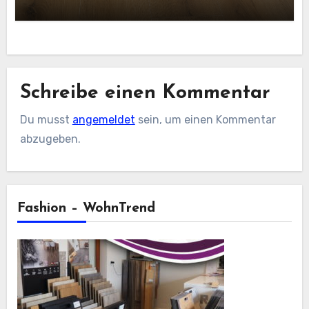
Schreibe einen Kommentar
Du musst
angemeldet
sein, um einen Kommentar
abzugeben.
Fashion – WohnTrend