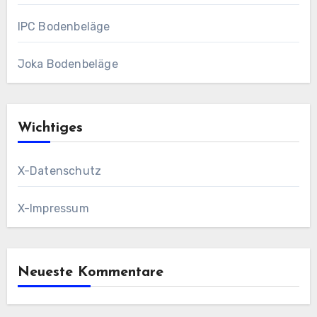
IPC Bodenbeläge
Joka Bodenbeläge
Wichtiges
X-Datenschutz
X-Impressum
Neueste Kommentare