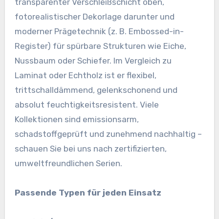
transparenter Verschleißschicht oben,
fotorealistischer Dekorlage darunter und
moderner Prägetechnik (z. B. Embossed-in-
Register) für spürbare Strukturen wie Eiche,
Nussbaum oder Schiefer. Im Vergleich zu
Laminat oder Echtholz ist er flexibel,
trittschalldämmend, gelenkschonend und
absolut feuchtigkeitsresistent. Viele
Kollektionen sind emissionsarm,
schadstoffgeprüft und zunehmend nachhaltig –
schauen Sie bei uns nach zertifizierten,
umweltfreundlichen Serien.
Passende Typen für jeden Einsatz