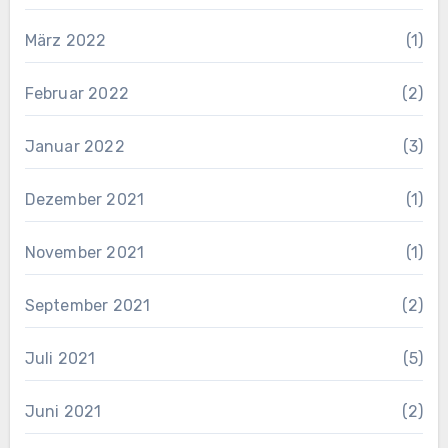
März 2022
(1)
Februar 2022
(2)
Januar 2022
(3)
Dezember 2021
(1)
November 2021
(1)
September 2021
(2)
Juli 2021
(5)
Juni 2021
(2)