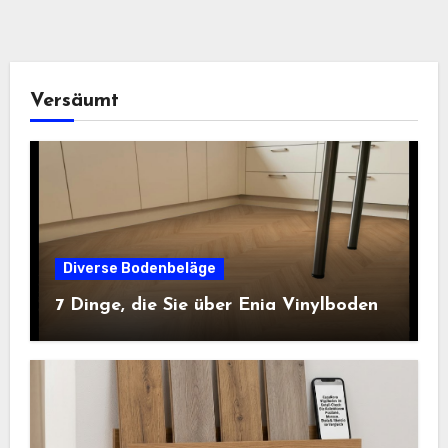
Versäumt
Diverse Bodenbeläge
7 Dinge, die Sie über Enia Vinylboden