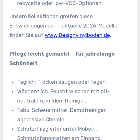
recycelte oder low-VOC-Optionen.
Unsere Kollektionen greifen diese
Entwicklungen auf – aktuelle 2026-Modelle
finden Sie auf
www.Designvinylboden.de
.
Pflege leicht gemacht – für jahrelange
Schönheit
Täglich: Trocken saugen oder fegen.
Wöchentlich: Feucht wischen mit pH-
neutralem, mildem Reiniger.
Tabu: Scheuermittel, Dampfreiniger,
aggressive Chemie.
Schutz: Filzgleiter unter Möbeln,
Schmutzfangmatten am Eingang.