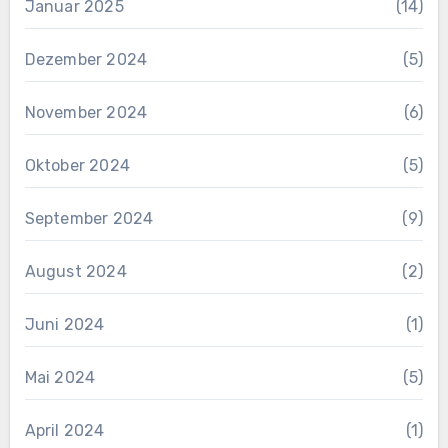
Januar 2025
(14)
Dezember 2024
(5)
November 2024
(6)
Oktober 2024
(5)
September 2024
(9)
August 2024
(2)
Juni 2024
(1)
Mai 2024
(5)
April 2024
(1)