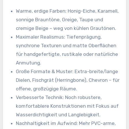
Warme, erdige Farben: Honig-Eiche, Karamell,
sonnige Brauntöne, Greige, Taupe und
cremige Beige – weg von kühlen Grautönen.
Maximaler Realismus: Tiefenprägung,
synchrone Texturen und matte Oberflächen
für handgefertigte, rustikale oder natürliche
Anmutung.
Große Formate & Muster: Extra-breite/lange
Dielen, Fischgrät (Herringbone), Chevron – für
offene, großzügige Räume.
Verbesserte Technik: Noch robustere,
komfortablere Konstruktionen mit Fokus auf
Wasserdichtigkeit und Langlebigkeit.
Nachhaltigkeit im Aufwind: Mehr PVC-arme,