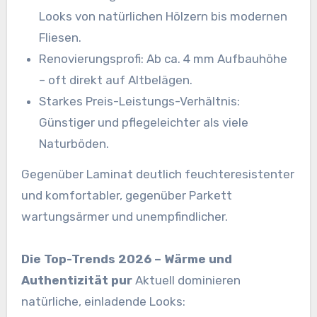
Looks von natürlichen Hölzern bis modernen
Fliesen.
Renovierungsprofi: Ab ca. 4 mm Aufbauhöhe
– oft direkt auf Altbelägen.
Starkes Preis-Leistungs-Verhältnis:
Günstiger und pflegeleichter als viele
Naturböden.
Gegenüber Laminat deutlich feuchteresistenter
und komfortabler, gegenüber Parkett
wartungsärmer und unempfindlicher.
Die Top-Trends 2026 – Wärme und
Authentizität pur
Aktuell dominieren
natürliche, einladende Looks: