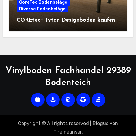
CoreTec Bodenbeläge
Diverse Bodenbeläge
COREtec® Tytan Designboden kaufen
Vinylboden Fachhandel 29389
Bodenteich
Copyright © All rights reserved
|
Blogus
von
Themeansar
.