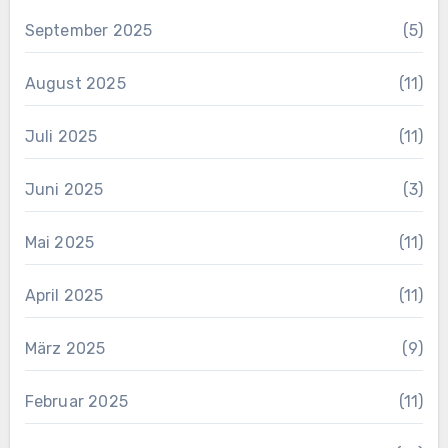
September 2025
(5)
August 2025
(11)
Juli 2025
(11)
Juni 2025
(3)
Mai 2025
(11)
April 2025
(11)
März 2025
(9)
Februar 2025
(11)