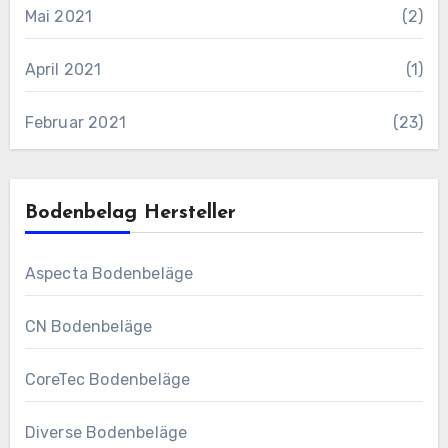
Mai 2021
(2)
April 2021
(1)
Februar 2021
(23)
Bodenbelag Hersteller
Aspecta Bodenbeläge
CN Bodenbeläge
CoreTec Bodenbeläge
Diverse Bodenbeläge