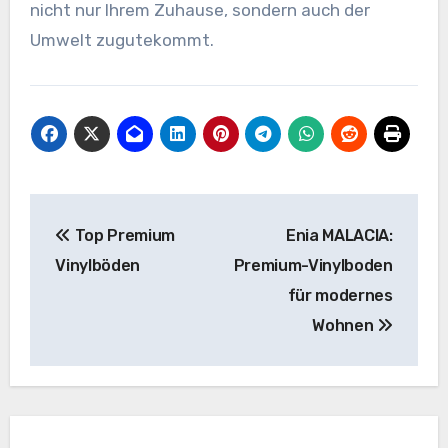
nicht nur Ihrem Zuhause, sondern auch der
Umwelt zugutekommt.
Beitragsnavigation
Top Premium
Enia MALACIA:
Vinylböden
Premium-Vinylboden
für modernes
Wohnen