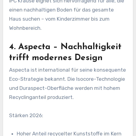
IPC Krause eignet sich hervorragend für alle, die
einen nachhaltigen Boden für das gesamte
Haus suchen – vom Kinderzimmer bis zum
Wohnbereich.
4. Aspecta – Nachhaltigkeit
trifft modernes Design
Aspecta ist international für seine konsequente
Eco-Strategie bekannt. Die Isocore-Technologie
und Duraspect-Oberfläche werden mit hohem
Recyclinganteil produziert.
Stärken 2026:
Hoher Anteil recycelter Kunststoffe im Kern