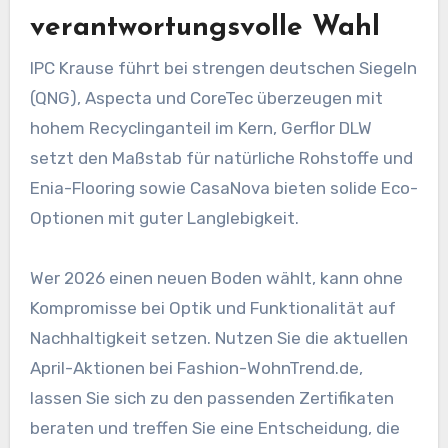
verantwortungsvolle Wahl
IPC Krause führt bei strengen deutschen Siegeln
(QNG), Aspecta und CoreTec überzeugen mit
hohem Recyclinganteil im Kern, Gerflor DLW
setzt den Maßstab für natürliche Rohstoffe und
Enia-Flooring sowie CasaNova bieten solide Eco-
Optionen mit guter Langlebigkeit.
Wer 2026 einen neuen Boden wählt, kann ohne
Kompromisse bei Optik und Funktionalität auf
Nachhaltigkeit setzen. Nutzen Sie die aktuellen
April-Aktionen bei Fashion-WohnTrend.de,
lassen Sie sich zu den passenden Zertifikaten
beraten und treffen Sie eine Entscheidung, die