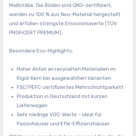
Maßstäbe. Die Böden sind QNG-zertifiziert,
werden zu 100 % aus Neu-Material hergestellt
und erfüllen strengste Emissionswerte (TÜV
PROFiCERT PREMIUM).
Besondere Eco-Highlights:
Hoher Anteil an recycelten Materialien im
Rigid-Kern bei ausgewählten Varianten
FSC/PEFC-zertifiziertes Mehrschichtparkett
Produktion in Deutschland mit kurzen
Lieferwegen
Sehr niedrige VOC-Werte – ideal für
Passivhäuser und KfW-Effizienzhäuser