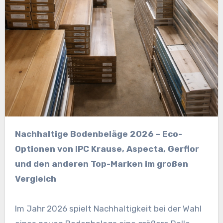
Nachhaltige Bodenbeläge 2026 – Eco-
Optionen von IPC Krause, Aspecta, Gerflor
und den anderen Top-Marken im großen
Vergleich
Im Jahr 2026 spielt Nachhaltigkeit bei der Wahl