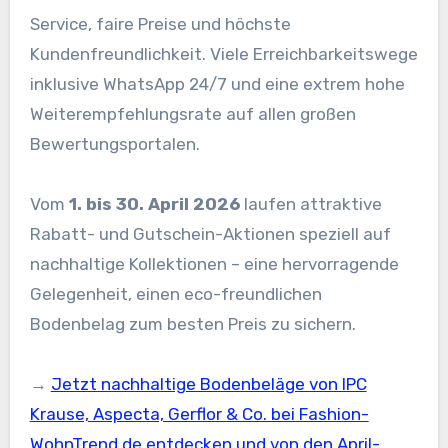
Service, faire Preise und höchste
Kundenfreundlichkeit. Viele Erreichbarkeitswege
inklusive WhatsApp 24/7 und eine extrem hohe
Weiterempfehlungsrate auf allen großen
Bewertungsportalen.
Vom
1. bis 30. April 2026
laufen attraktive
Rabatt- und Gutschein-Aktionen speziell auf
nachhaltige Kollektionen – eine hervorragende
Gelegenheit, einen eco-freundlichen
Bodenbelag zum besten Preis zu sichern.
→
Jetzt nachhaltige Bodenbeläge von IPC
Krause, Aspecta, Gerflor & Co. bei Fashion-
WohnTrend.de entdecken und von den April-