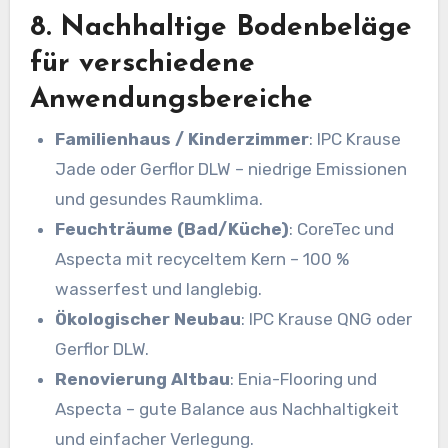
8. Nachhaltige Bodenbeläge
für verschiedene
Anwendungsbereiche
Familienhaus / Kinderzimmer
: IPC Krause
Jade oder Gerflor DLW – niedrige Emissionen
und gesundes Raumklima.
Feuchträume (Bad/Küche)
: CoreTec und
Aspecta mit recyceltem Kern – 100 %
wasserfest und langlebig.
Ökologischer Neubau
: IPC Krause QNG oder
Gerflor DLW.
Renovierung Altbau
: Enia-Flooring und
Aspecta – gute Balance aus Nachhaltigkeit
und einfacher Verlegung.