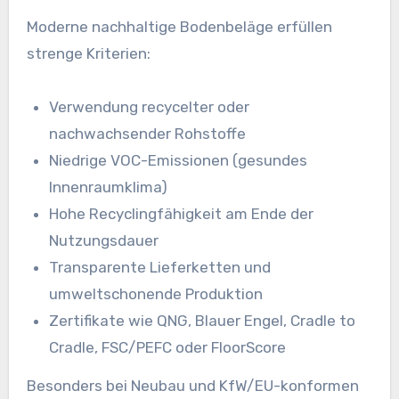
Moderne nachhaltige Bodenbeläge erfüllen
strenge Kriterien:
Verwendung recycelter oder
nachwachsender Rohstoffe
Niedrige VOC-Emissionen (gesundes
Innenraumklima)
Hohe Recyclingfähigkeit am Ende der
Nutzungsdauer
Transparente Lieferketten und
umweltschonende Produktion
Zertifikate wie QNG, Blauer Engel, Cradle to
Cradle, FSC/PEFC oder FloorScore
Besonders bei Neubau und KfW/EU-konformen