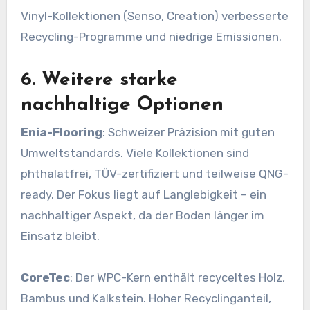
Vinyl-Kollektionen (Senso, Creation) verbesserte
Recycling-Programme und niedrige Emissionen.
6. Weitere starke
nachhaltige Optionen
Enia-Flooring
: Schweizer Präzision mit guten
Umweltstandards. Viele Kollektionen sind
phthalatfrei, TÜV-zertifiziert und teilweise QNG-
ready. Der Fokus liegt auf Langlebigkeit – ein
nachhaltiger Aspekt, da der Boden länger im
Einsatz bleibt.
CoreTec
: Der WPC-Kern enthält recyceltes Holz,
Bambus und Kalkstein. Hoher Recyclinganteil,