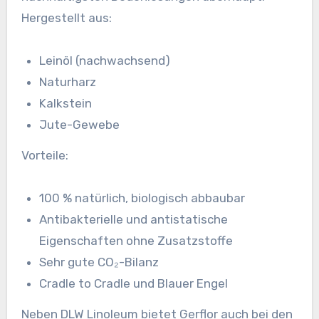
Hergestellt aus:
Leinöl (nachwachsend)
Naturharz
Kalkstein
Jute-Gewebe
Vorteile:
100 % natürlich, biologisch abbaubar
Antibakterielle und antistatische
Eigenschaften ohne Zusatzstoffe
Sehr gute CO₂-Bilanz
Cradle to Cradle und Blauer Engel
Neben DLW Linoleum bietet Gerflor auch bei den