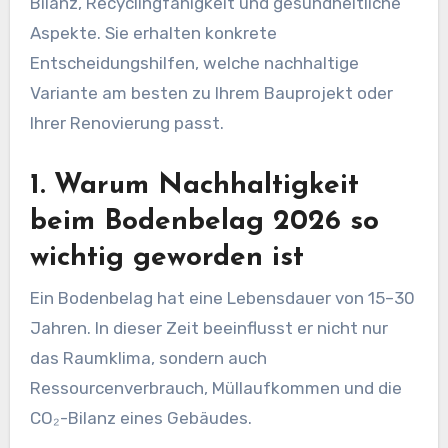
Bilanz, Recyclingfähigkeit und gesundheitliche
Aspekte. Sie erhalten konkrete
Entscheidungshilfen, welche nachhaltige
Variante am besten zu Ihrem Bauprojekt oder
Ihrer Renovierung passt.
1. Warum Nachhaltigkeit
beim Bodenbelag 2026 so
wichtig geworden ist
Ein Bodenbelag hat eine Lebensdauer von 15–30
Jahren. In dieser Zeit beeinflusst er nicht nur
das Raumklima, sondern auch
Ressourcenverbrauch, Müllaufkommen und die
CO₂-Bilanz eines Gebäudes.