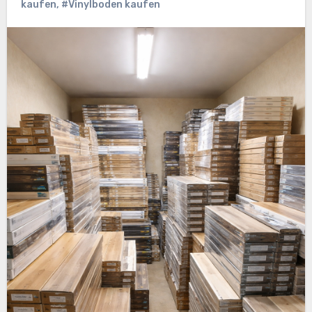
kaufen
,
#Vinylboden kaufen