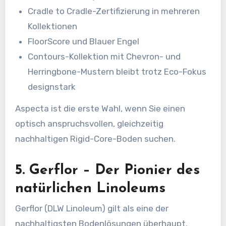
Cradle to Cradle-Zertifizierung in mehreren
Kollektionen
FloorScore und Blauer Engel
Contours-Kollektion mit Chevron- und
Herringbone-Mustern bleibt trotz Eco-Fokus
designstark
Aspecta ist die erste Wahl, wenn Sie einen
optisch anspruchsvollen, gleichzeitig
nachhaltigen Rigid-Core-Boden suchen.
5. Gerflor – Der Pionier des
natürlichen Linoleums
Gerflor (DLW Linoleum) gilt als eine der
nachhaltigsten Bodenlösungen überhaupt.