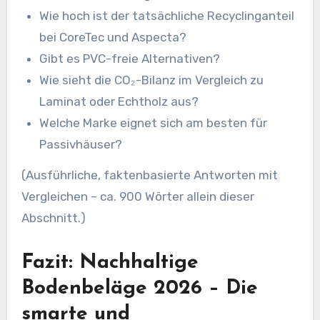
Wie hoch ist der tatsächliche Recyclinganteil
bei CoreTec und Aspecta?
Gibt es PVC-freie Alternativen?
Wie sieht die CO₂-Bilanz im Vergleich zu
Laminat oder Echtholz aus?
Welche Marke eignet sich am besten für
Passivhäuser?
(Ausführliche, faktenbasierte Antworten mit
Vergleichen – ca. 900 Wörter allein dieser
Abschnitt.)
Fazit: Nachhaltige
Bodenbeläge 2026 – Die
smarte und