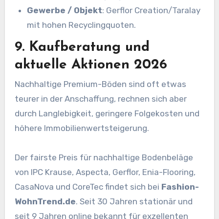
Gewerbe / Objekt
: Gerflor Creation/Taralay
mit hohen Recyclingquoten.
9. Kaufberatung und
aktuelle Aktionen 2026
Nachhaltige Premium-Böden sind oft etwas
teurer in der Anschaffung, rechnen sich aber
durch Langlebigkeit, geringere Folgekosten und
höhere Immobilienwertsteigerung.
Der fairste Preis für nachhaltige Bodenbeläge
von IPC Krause, Aspecta, Gerflor, Enia-Flooring,
CasaNova und CoreTec findet sich bei
Fashion-
WohnTrend.de
. Seit 30 Jahren stationär und
seit 9 Jahren online bekannt für exzellenten