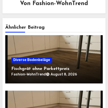
Von
Fashion-WohnTrend
Ähnlicher Beitrag
Diverse Bodenbeläge
Fischgrät ohne Parkettpreis
Fashion-WohnTrend
August 8, 2026