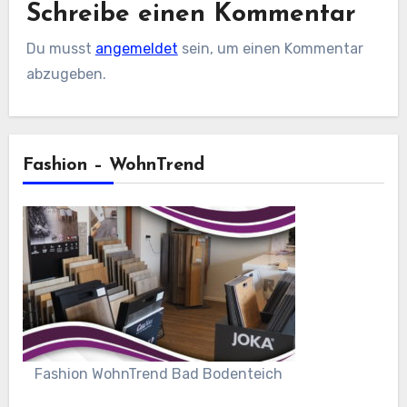
Schreibe einen Kommentar
Du musst
angemeldet
sein, um einen Kommentar
abzugeben.
Fashion – WohnTrend
Fashion WohnTrend Bad Bodenteich