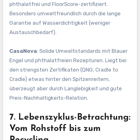
phthalatfrei und FloorScore-zertifiziert.
Besonders umweltfreundlich durch die lange
Garantie auf Wasserdichtigkeit (weniger
Austauschbedarf).
CasaNova
: Solide Umweltstandards mit Blauer
Engel und phthalatfreien Rezepturen. Liegt bei
den strengsten Zertifikaten (QNG, Cradle to
Cradle) etwas hinter den Spitzenreitern,
überzeugt aber durch Langlebigkeit und gute
Preis-Nachhaltigkeits-Relation.
7. Lebenszyklus-Betrachtung:
Vom Rohstoff bis zum