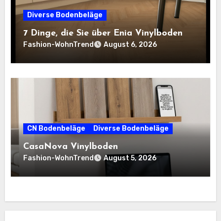
Diverse Bodenbeläge
7 Dinge, die Sie über Enia Vinylboden
Fashion-WohnTrend
August 6, 2026
CN Bodenbeläge
Diverse Bodenbeläge
CasaNova Vinylboden
Fashion-WohnTrend
August 5, 2026