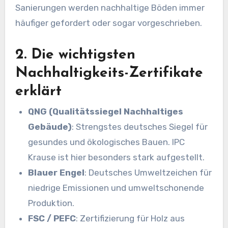
Sanierungen werden nachhaltige Böden immer
häufiger gefordert oder sogar vorgeschrieben.
2. Die wichtigsten
Nachhaltigkeits-Zertifikate
erklärt
QNG (Qualitätssiegel Nachhaltiges
Gebäude)
: Strengstes deutsches Siegel für
gesundes und ökologisches Bauen. IPC
Krause ist hier besonders stark aufgestellt.
Blauer Engel
: Deutsches Umweltzeichen für
niedrige Emissionen und umweltschonende
Produktion.
FSC / PEFC
: Zertifizierung für Holz aus