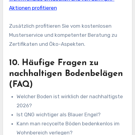
Aktionen profitieren
Zusätzlich profitieren Sie vom kostenlosen
Musterservice und kompetenter Beratung zu
Zertifikaten und Öko-Aspekten.
10. Häufige Fragen zu
nachhaltigen Bodenbelägen
(FAQ)
Welcher Boden ist wirklich der nachhaltigste
2026?
Ist QNG wichtiger als Blauer Engel?
Kann man recycelte Böden bedenkenlos im
Wohnbereich verlegen?