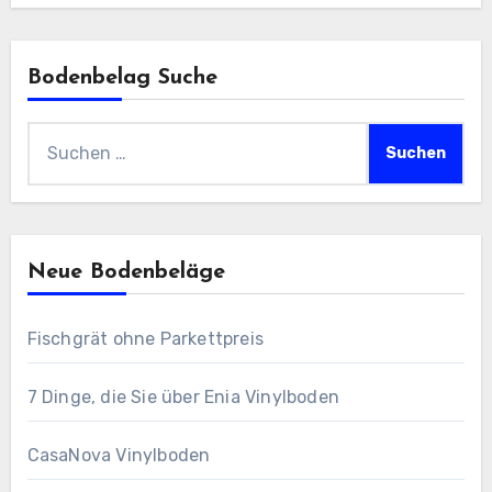
Bodenbelag Suche
Suchen
nach:
Neue Bodenbeläge
Fischgrät ohne Parkettpreis
7 Dinge, die Sie über Enia Vinylboden
CasaNova Vinylboden