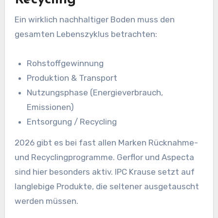
Recycling
Ein wirklich nachhaltiger Boden muss den
gesamten Lebenszyklus betrachten:
Rohstoffgewinnung
Produktion & Transport
Nutzungsphase (Energieverbrauch,
Emissionen)
Entsorgung / Recycling
2026 gibt es bei fast allen Marken Rücknahme-
und Recyclingprogramme. Gerflor und Aspecta
sind hier besonders aktiv. IPC Krause setzt auf
langlebige Produkte, die seltener ausgetauscht
werden müssen.