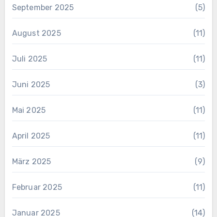
September 2025
(5)
August 2025
(11)
Juli 2025
(11)
Juni 2025
(3)
Mai 2025
(11)
April 2025
(11)
März 2025
(9)
Februar 2025
(11)
Januar 2025
(14)