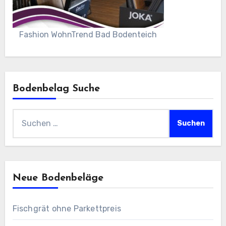
Fashion WohnTrend Bad Bodenteich
Bodenbelag Suche
Suchen
nach:
Neue Bodenbeläge
Fischgrät ohne Parkettpreis