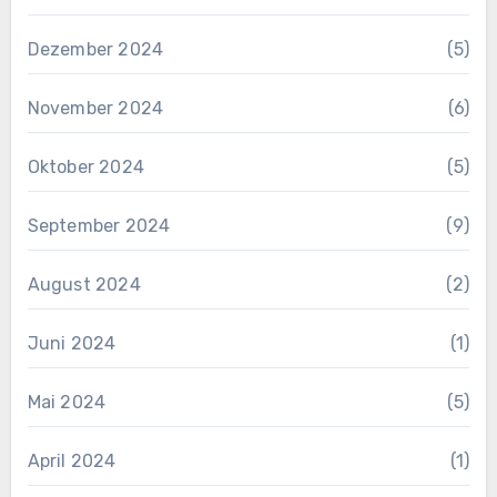
Dezember 2024
(5)
November 2024
(6)
Oktober 2024
(5)
September 2024
(9)
August 2024
(2)
Juni 2024
(1)
Mai 2024
(5)
April 2024
(1)