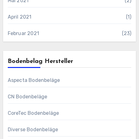
Mai 2021
(2)
April 2021
(1)
Februar 2021
(23)
Bodenbelag Hersteller
Aspecta Bodenbeläge
CN Bodenbeläge
CoreTec Bodenbeläge
Diverse Bodenbeläge