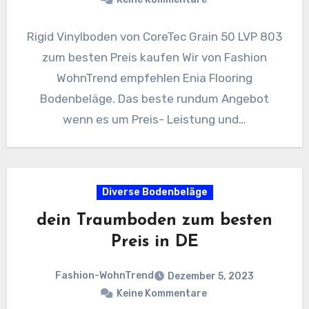
Rigid Vinylboden von CoreTec Grain 50 LVP 803
zum besten Preis kaufen Wir von Fashion
WohnTrend empfehlen Enia Flooring
Bodenbeläge. Das beste rundum Angebot
wenn es um Preis- Leistung und…
Diverse Bodenbeläge
dein Traumboden zum besten
Preis in DE
Fashion-WohnTrend
Dezember 5, 2023
Keine Kommentare