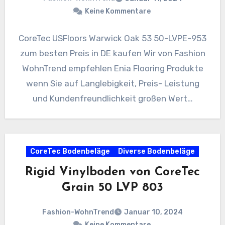
Keine Kommentare
CoreTec USFloors Warwick Oak 53 50-LVPE-953
zum besten Preis in DE kaufen Wir von Fashion
WohnTrend empfehlen Enia Flooring Produkte
wenn Sie auf Langlebigkeit, Preis- Leistung
und Kundenfreundlichkeit großen Wert…
CoreTec Bodenbeläge
Diverse Bodenbeläge
Rigid Vinylboden von CoreTec
Grain 50 LVP 803
Fashion-WohnTrend
Januar 10, 2024
Keine Kommentare