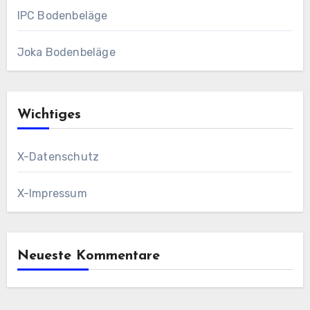
IPC Bodenbeläge
Joka Bodenbeläge
Wichtiges
X-Datenschutz
X-Impressum
Neueste Kommentare