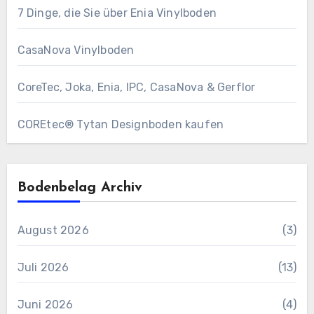
7 Dinge, die Sie über Enia Vinylboden
CasaNova Vinylboden
CoreTec, Joka, Enia, IPC, CasaNova & Gerflor
COREtec® Tytan Designboden kaufen
Bodenbelag Archiv
August 2026
(3)
Juli 2026
(13)
Juni 2026
(4)