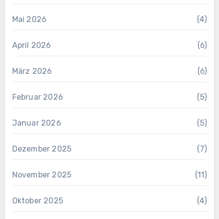
Mai 2026
(4)
April 2026
(6)
März 2026
(6)
Februar 2026
(5)
Januar 2026
(5)
Dezember 2025
(7)
November 2025
(11)
Oktober 2025
(4)