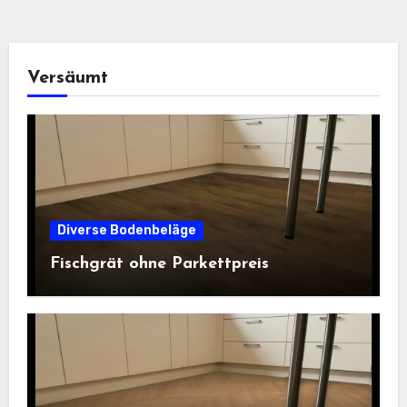
Versäumt
Diverse Bodenbeläge
Fischgrät ohne Parkettpreis