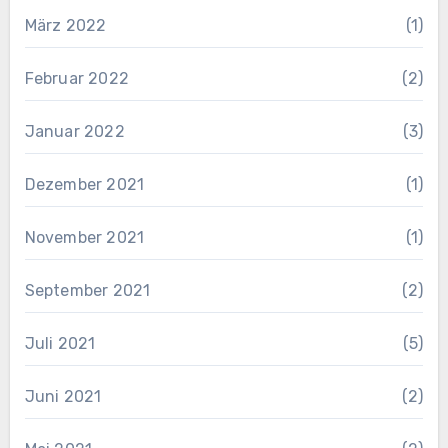
März 2022
(1)
Februar 2022
(2)
Januar 2022
(3)
Dezember 2021
(1)
November 2021
(1)
September 2021
(2)
Juli 2021
(5)
Juni 2021
(2)