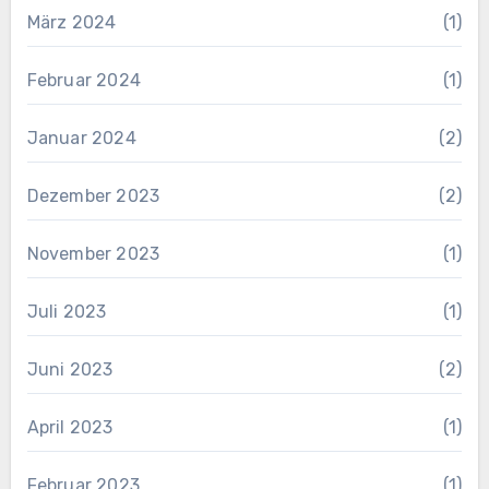
März 2024
(1)
Februar 2024
(1)
Januar 2024
(2)
Dezember 2023
(2)
November 2023
(1)
Juli 2023
(1)
Juni 2023
(2)
April 2023
(1)
Februar 2023
(1)