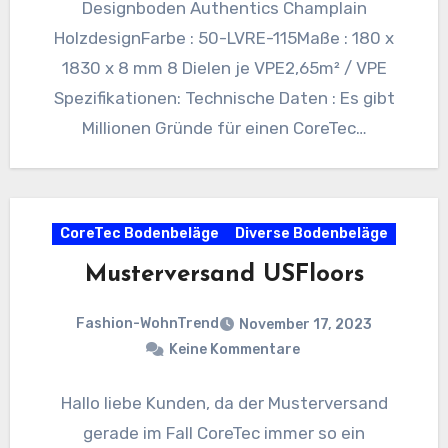
Designboden Authentics Champlain
HolzdesignFarbe : 50-LVRE-115Maße : 180 x
1830 x 8 mm 8 Dielen je VPE2,65m² / VPE
Spezifikationen: Technische Daten : Es gibt
Millionen Gründe für einen CoreTec…
CoreTec Bodenbeläge
Diverse Bodenbeläge
Musterversand USFloors
Fashion-WohnTrend
November 17, 2023
Keine Kommentare
Hallo liebe Kunden, da der Musterversand
gerade im Fall CoreTec immer so ein