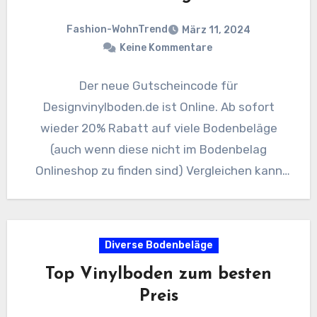
Fashion-WohnTrend
März 11, 2024
Keine Kommentare
Der neue Gutscheincode für
Designvinylboden.de ist Online. Ab sofort
wieder 20% Rabatt auf viele Bodenbeläge
(auch wenn diese nicht im Bodenbelag
Onlineshop zu finden sind) Vergleichen kann
sich lohnen. Mehr…
Diverse Bodenbeläge
Top Vinylboden zum besten
Preis