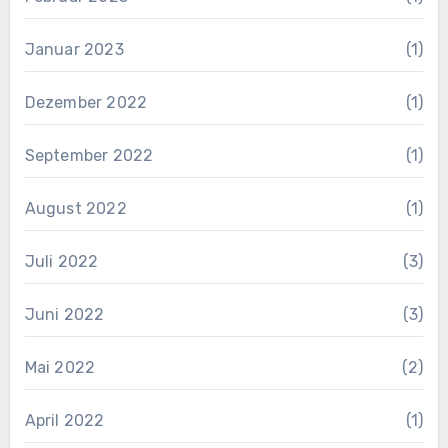
Januar 2023
(1)
Dezember 2022
(1)
September 2022
(1)
August 2022
(1)
Juli 2022
(3)
Juni 2022
(3)
Mai 2022
(2)
April 2022
(1)