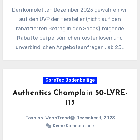
Den kompletten Dezember 2023 gewähren wir
auf den UVP der Hersteller (nicht auf den
rabattierten Betrag in den Shops) folgende
Rabatte bei persönlichen kostenlosen und
unverbindlichen Angebotsanfragen : ab 25…
CoreTec Bodenbeläge
Authentics Champlain 50-LVRE-
115
Fashion-WohnTrend
Dezember 1, 2023
Keine Kommentare