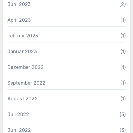
Juni 2023
(2)
April 2023
(1)
Februar 2023
(1)
Januar 2023
(1)
Dezember 2022
(1)
September 2022
(1)
August 2022
(1)
Juli 2022
(3)
Juni 2022
(3)