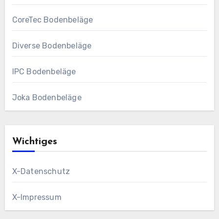
CoreTec Bodenbeläge
Diverse Bodenbeläge
IPC Bodenbeläge
Joka Bodenbeläge
Wichtiges
X-Datenschutz
X-Impressum