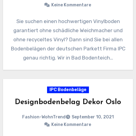
Keine Kommentare
Sie suchen einen hochwertigen Vinylboden
garantiert ohne schädliche Weichmacher und
ohne recyceltes Vinyl? Dann sind Sie bei allen
Bodenbelägen der deutschen Parkett Firma IPC
genau richtig. Wir in Bad Bodenteich…
IPC Bodenbeläge
Designbodenbelag Dekor Oslo
Fashion-WohnTrend
September 10, 2021
Keine Kommentare