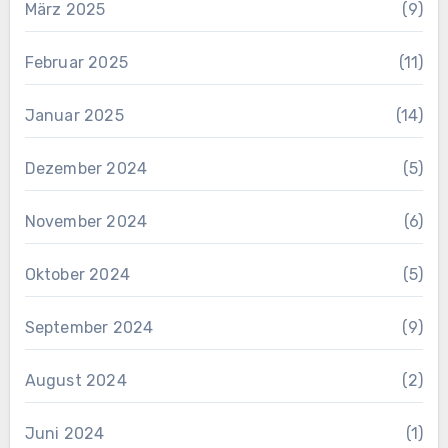
März 2025
(9)
Februar 2025
(11)
Januar 2025
(14)
Dezember 2024
(5)
November 2024
(6)
Oktober 2024
(5)
September 2024
(9)
August 2024
(2)
Juni 2024
(1)