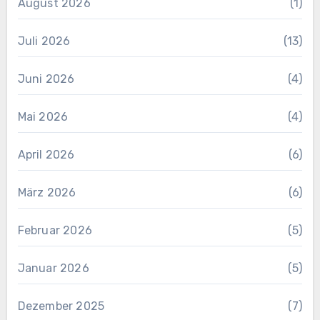
August 2026
(1)
Juli 2026
(13)
Juni 2026
(4)
Mai 2026
(4)
April 2026
(6)
März 2026
(6)
Februar 2026
(5)
Januar 2026
(5)
Dezember 2025
(7)