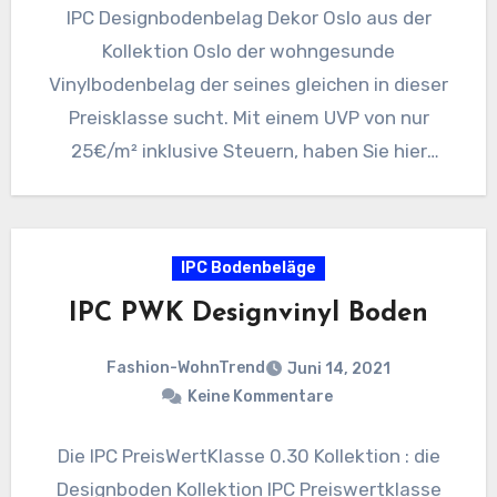
IPC Designbodenbelag Dekor Oslo aus der
Kollektion Oslo der wohngesunde
Vinylbodenbelag der seines gleichen in dieser
Preisklasse sucht. Mit einem UVP von nur
25€/m² inklusive Steuern, haben Sie hier
einen…
IPC Bodenbeläge
IPC PWK Designvinyl Boden
Fashion-WohnTrend
Juni 14, 2021
Keine Kommentare
Die IPC PreisWertKlasse 0.30 Kollektion : die
Designboden Kollektion IPC Preiswertklasse