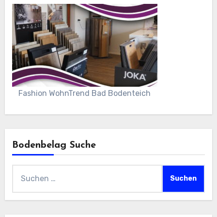
Fashion WohnTrend Bad Bodenteich
Bodenbelag Suche
Suchen
nach: