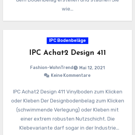
wie…
IPC Bodenbeläge
IPC Achat2 Design 411
Fashion-WohnTrend
Mai 12, 2021
Keine Kommentare
IPC Achat2 Design 411 Vinylboden zum Klicken
oder Kleben Der Designbodenbelag zum Klicken
(schwimmende Verlegung) oder Kleben mit
einer extrem robusten Nutzschicht. Die
Klebevariante darf sogar in der Industrie