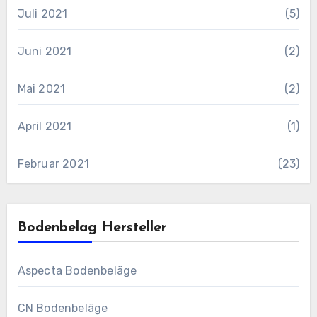
Juli 2021
(5)
Juni 2021
(2)
Mai 2021
(2)
April 2021
(1)
Februar 2021
(23)
Bodenbelag Hersteller
Aspecta Bodenbeläge
CN Bodenbeläge