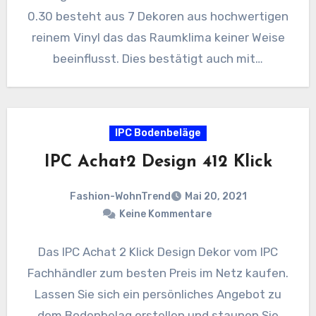
0.30 besteht aus 7 Dekoren aus hochwertigen
reinem Vinyl das das Raumklima keiner Weise
beeinflusst. Dies bestätigt auch mit…
IPC Bodenbeläge
IPC Achat2 Design 412 Klick
Fashion-WohnTrend
Mai 20, 2021
Keine Kommentare
Das IPC Achat 2 Klick Design Dekor vom IPC
Fachhändler zum besten Preis im Netz kaufen.
Lassen Sie sich ein persönliches Angebot zu
dem Bodenbelag erstellen und staunen Sie