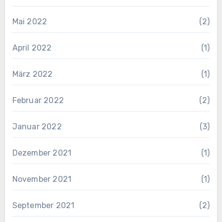
Mai 2022
(2)
April 2022
(1)
März 2022
(1)
Februar 2022
(2)
Januar 2022
(3)
Dezember 2021
(1)
November 2021
(1)
September 2021
(2)