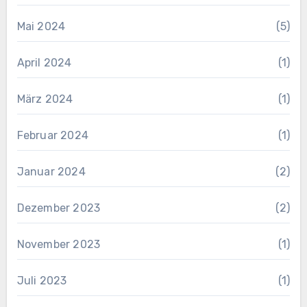
Mai 2024
(5)
April 2024
(1)
März 2024
(1)
Februar 2024
(1)
Januar 2024
(2)
Dezember 2023
(2)
November 2023
(1)
Juli 2023
(1)