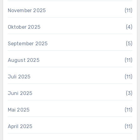
November 2025
(11)
Oktober 2025
(4)
September 2025
(5)
August 2025
(11)
Juli 2025
(11)
Juni 2025
(3)
Mai 2025
(11)
April 2025
(11)