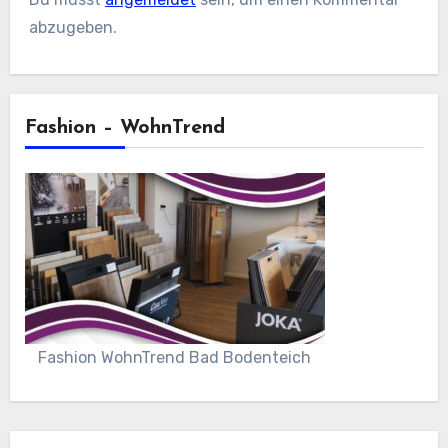
abzugeben.
Fashion – WohnTrend
Fashion WohnTrend Bad Bodenteich