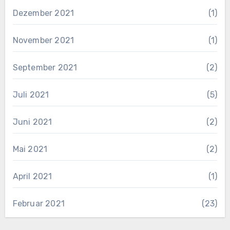
Dezember 2021
(1)
November 2021
(1)
September 2021
(2)
Juli 2021
(5)
Juni 2021
(2)
Mai 2021
(2)
April 2021
(1)
Februar 2021
(23)