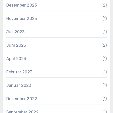
Dezember 2023
(2)
November 2023
(1)
Juli 2023
(1)
Juni 2023
(2)
April 2023
(1)
Februar 2023
(1)
Januar 2023
(1)
Dezember 2022
(1)
September 2022
(1)