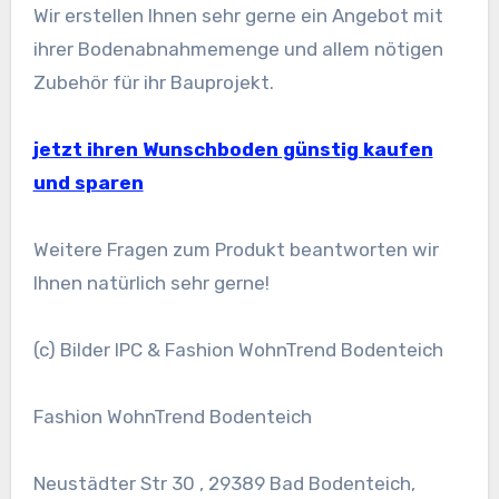
Wir erstellen Ihnen sehr gerne ein Angebot mit
ihrer Bodenabnahmemenge und allem nötigen
Zubehör für ihr Bauprojekt.
jetzt ihren Wunschboden günstig kaufen
und sparen
Weitere Fragen zum Produkt beantworten wir
Ihnen natürlich sehr gerne!
(c) Bilder IPC & Fashion WohnTrend Bodenteich
Fashion WohnTrend Bodenteich
Neustädter Str 30 , 29389 Bad Bodenteich,