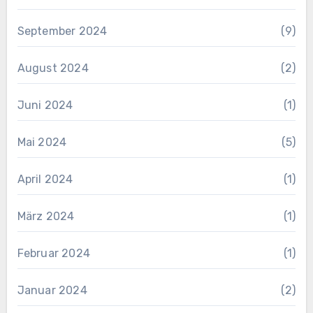
September 2024
(9)
August 2024
(2)
Juni 2024
(1)
Mai 2024
(5)
April 2024
(1)
März 2024
(1)
Februar 2024
(1)
Januar 2024
(2)