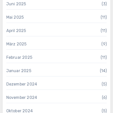
Juni 2025
(3)
Mai 2025
(11)
April 2025
(11)
März 2025
(9)
Februar 2025
(11)
Januar 2025
(14)
Dezember 2024
(5)
November 2024
(6)
Oktober 2024
(5)