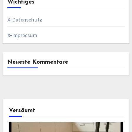
Wichtiges
X-Datenschutz
X-Impressum
Neueste Kommentare
Versäumt