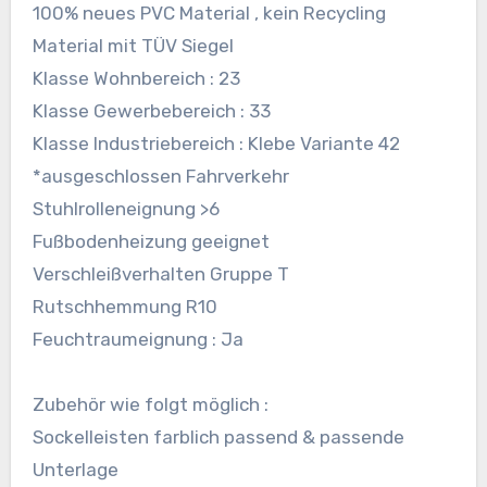
100% neues PVC Material , kein Recycling
Material mit TÜV Siegel
Klasse Wohnbereich : 23
Klasse Gewerbebereich : 33
Klasse Industriebereich : Klebe Variante 42
*ausgeschlossen Fahrverkehr
Stuhlrolleneignung >6
Fußbodenheizung geeignet
Verschleißverhalten Gruppe T
Rutschhemmung R10
Feuchtraumeignung : Ja
Zubehör wie folgt möglich :
Sockelleisten farblich passend & passende
Unterlage