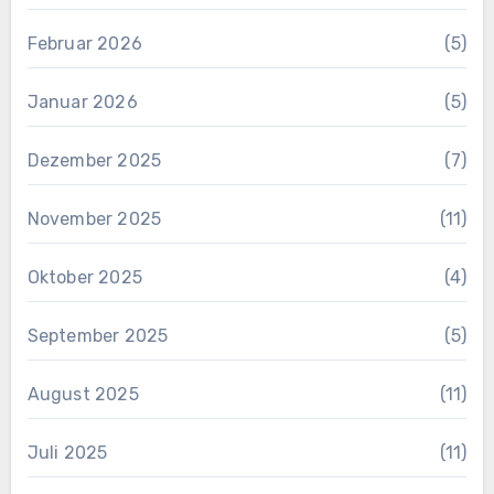
Februar 2026
(5)
Januar 2026
(5)
Dezember 2025
(7)
November 2025
(11)
Oktober 2025
(4)
September 2025
(5)
August 2025
(11)
Juli 2025
(11)