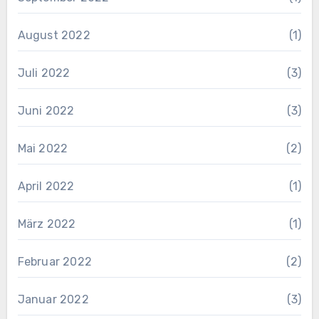
August 2022
(1)
Juli 2022
(3)
Juni 2022
(3)
Mai 2022
(2)
April 2022
(1)
März 2022
(1)
Februar 2022
(2)
Januar 2022
(3)