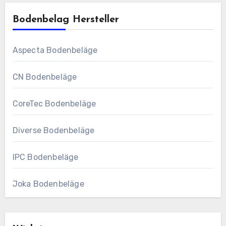
Bodenbelag Hersteller
Aspecta Bodenbeläge
CN Bodenbeläge
CoreTec Bodenbeläge
Diverse Bodenbeläge
IPC Bodenbeläge
Joka Bodenbeläge