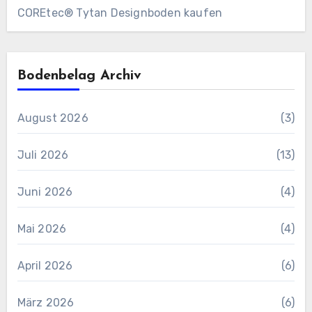
COREtec® Tytan Designboden kaufen
Bodenbelag Archiv
August 2026
(3)
Juli 2026
(13)
Juni 2026
(4)
Mai 2026
(4)
April 2026
(6)
März 2026
(6)