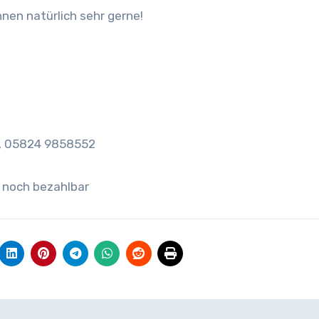
nen natürlich sehr gerne!
 , 05824 9858552
 noch bezahlbar