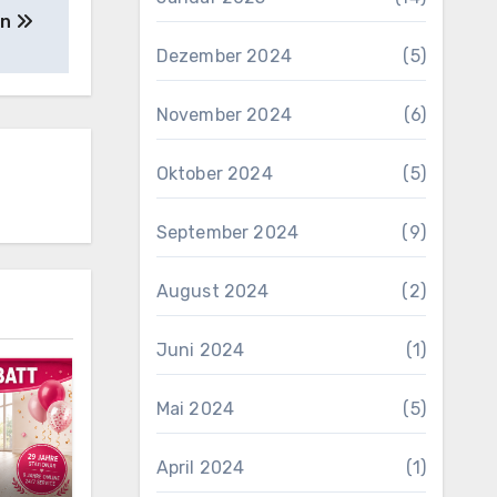
en
Dezember 2024
(5)
November 2024
(6)
Oktober 2024
(5)
September 2024
(9)
August 2024
(2)
Juni 2024
(1)
Mai 2024
(5)
April 2024
(1)