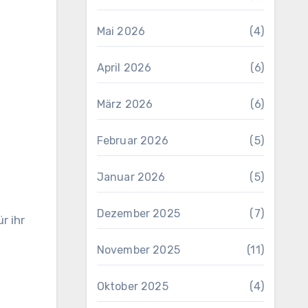
Mai 2026
(4)
April 2026
(6)
März 2026
(6)
Februar 2026
(5)
Januar 2026
(5)
Dezember 2025
(7)
r ihr
November 2025
(11)
Oktober 2025
(4)