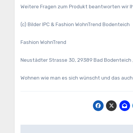
Weitere Fragen zum Produkt beantworten wir Ih
(c) Bilder IPC & Fashion WohnTrend Bodenteich
Fashion WohnTrend
Neustädter Strasse 30, 29389 Bad Bodenteich
Wohnen wie man es sich wünscht und das auch
Beitragsnavigation