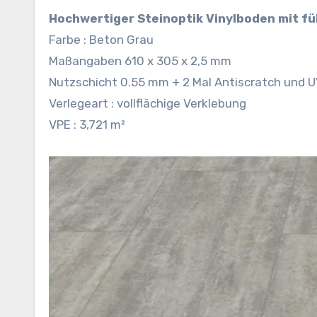
Hochwertiger Steinoptik Vinylboden mit fü
Farbe : Beton Grau
Maßangaben 610 x 305 x 2,5 mm
Nutzschicht 0.55 mm + 2 Mal Antiscratch und U
Verlegeart : vollflächige Verklebung
VPE : 3,721 m²