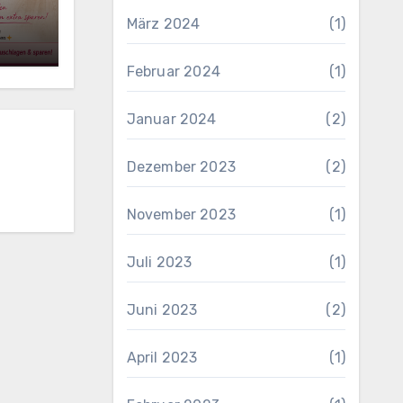
März 2024
(1)
Februar 2024
(1)
Januar 2024
(2)
Dezember 2023
(2)
November 2023
(1)
Juli 2023
(1)
Juni 2023
(2)
April 2023
(1)