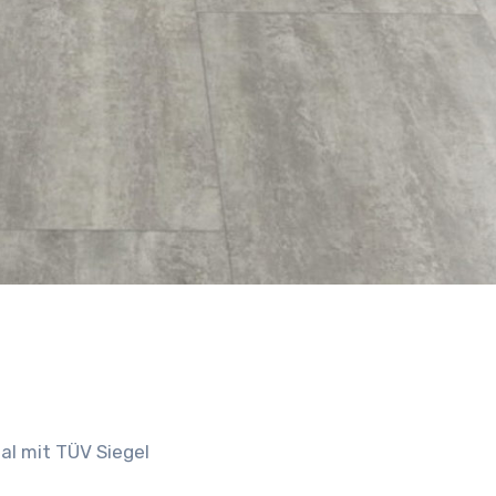
al mit TÜV Siegel