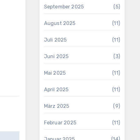
September 2025
(5)
August 2025
(11)
Juli 2025
(11)
Juni 2025
(3)
Mai 2025
(11)
April 2025
(11)
März 2025
(9)
Februar 2025
(11)
Januar 2025
(14)