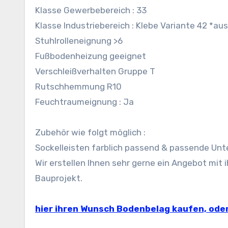
Klasse Gewerbebereich : 33
Klasse Industriebereich : Klebe Variante 42 *a
Stuhlrolleneignung >6
Fußbodenheizung geeignet
Verschleißverhalten Gruppe T
Rutschhemmung R10
Feuchtraumeignung : Ja
Zubehör wie folgt möglich :
Sockelleisten farblich passend & passende Unt
Wir erstellen Ihnen sehr gerne ein Angebot mi
Bauprojekt.
hier ihren Wunsch Bodenbelag kaufen, oder