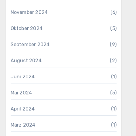
November 2024
(6)
Oktober 2024
(5)
September 2024
(9)
August 2024
(2)
Juni 2024
(1)
Mai 2024
(5)
April 2024
(1)
März 2024
(1)