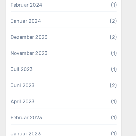
Februar 2024
(1)
Januar 2024
(2)
Dezember 2023
(2)
November 2023
(1)
Juli 2023
(1)
Juni 2023
(2)
April 2023
(1)
Februar 2023
(1)
Januar 2023
(1)