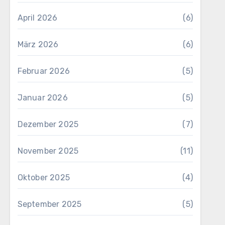
April 2026
(6)
März 2026
(6)
Februar 2026
(5)
Januar 2026
(5)
Dezember 2025
(7)
November 2025
(11)
Oktober 2025
(4)
September 2025
(5)