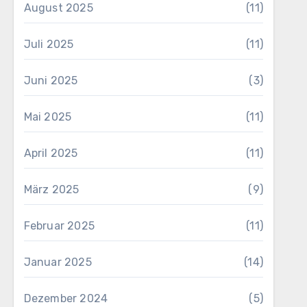
August 2025
(11)
Juli 2025
(11)
Juni 2025
(3)
Mai 2025
(11)
April 2025
(11)
März 2025
(9)
Februar 2025
(11)
Januar 2025
(14)
Dezember 2024
(5)