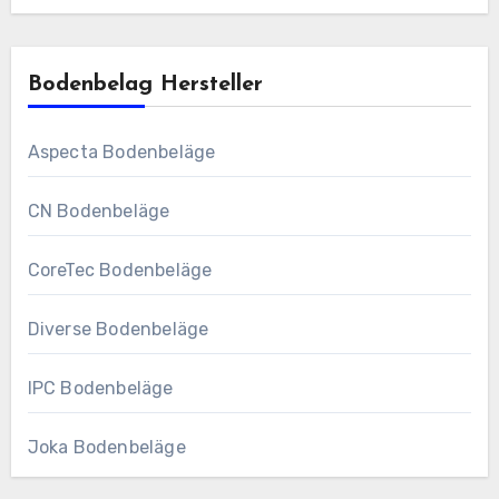
Bodenbelag Hersteller
Aspecta Bodenbeläge
CN Bodenbeläge
CoreTec Bodenbeläge
Diverse Bodenbeläge
IPC Bodenbeläge
Joka Bodenbeläge