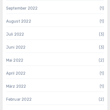
September 2022
(1)
August 2022
(1)
Juli 2022
(3)
Juni 2022
(3)
Mai 2022
(2)
April 2022
(1)
März 2022
(1)
Februar 2022
(2)