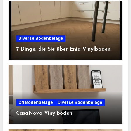
Diverse Bodenbeläge
7 Dinge, die Sie über Enia Vinylboden
CN Bodenbeläge
Diverse Bodenbeläge
CasaNova Vinylboden