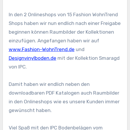
In den 2 Onlineshops von 15 Fashion WohnTrend
Shops haben wir nun endlich nach einer Freigabe
beginnen können Raumbilder der Kollektionen
einzufügen. Angefangen haben wir auf
www.Fashion-WohnTrend.de
und
Designvinylboden.de
mit der Kollektion Smaragd
von IPC.
Damit haben wir endlich neben den
downloadbaren PDF Katalogen auch Raumbilder
in den Onlineshops wie es unsere Kunden immer
gewünscht haben.
Viel Spaß mit den IPC Bodenbelägen vom