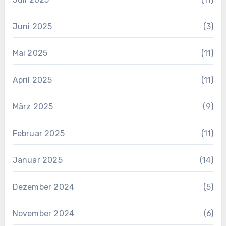
Juni 2025
(3)
Mai 2025
(11)
April 2025
(11)
März 2025
(9)
Februar 2025
(11)
Januar 2025
(14)
Dezember 2024
(5)
November 2024
(6)