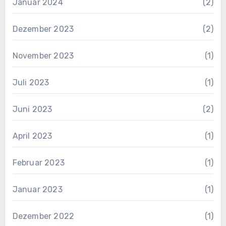
Januar 2024
(2)
Dezember 2023
(2)
November 2023
(1)
Juli 2023
(1)
Juni 2023
(2)
April 2023
(1)
Februar 2023
(1)
Januar 2023
(1)
Dezember 2022
(1)