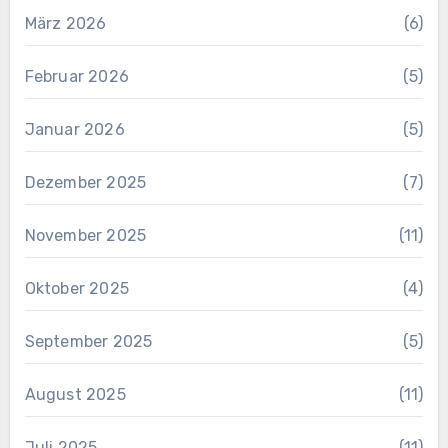
März 2026
(6)
Februar 2026
(5)
Januar 2026
(5)
Dezember 2025
(7)
November 2025
(11)
Oktober 2025
(4)
September 2025
(5)
August 2025
(11)
Juli 2025
(11)