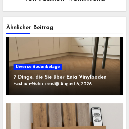
Ähnlicher Beitrag
Diverse Bodenbeläge
7 Dinge, die Sie über Enia Vinylboden
Fashion-WohnTrend
August 6, 2026