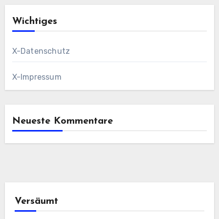
Wichtiges
X-Datenschutz
X-Impressum
Neueste Kommentare
Versäumt