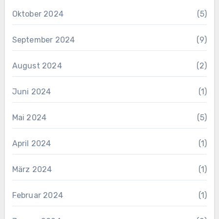
Oktober 2024
(5)
September 2024
(9)
August 2024
(2)
Juni 2024
(1)
Mai 2024
(5)
April 2024
(1)
März 2024
(1)
Februar 2024
(1)