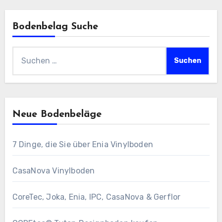
Bodenbelag Suche
Suchen
nach:
Neue Bodenbeläge
7 Dinge, die Sie über Enia Vinylboden
CasaNova Vinylboden
CoreTec, Joka, Enia, IPC, CasaNova & Gerflor