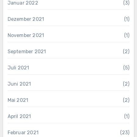
Januar 2022
(3)
Dezember 2021
(1)
November 2021
(1)
September 2021
(2)
Juli 2021
(5)
Juni 2021
(2)
Mai 2021
(2)
April 2021
(1)
Februar 2021
(23)