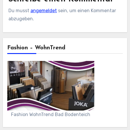
Du musst
angemeldet
sein, um einen Kommentar
abzugeben.
Fashion – WohnTrend
Fashion WohnTrend Bad Bodenteich