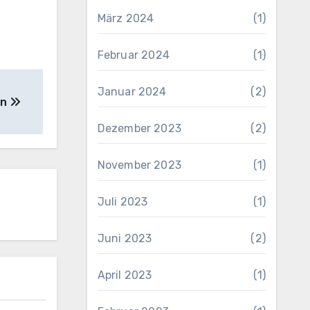
März 2024
(1)
Februar 2024
(1)
Januar 2024
(2)
en
Dezember 2023
(2)
November 2023
(1)
Juli 2023
(1)
Juni 2023
(2)
April 2023
(1)