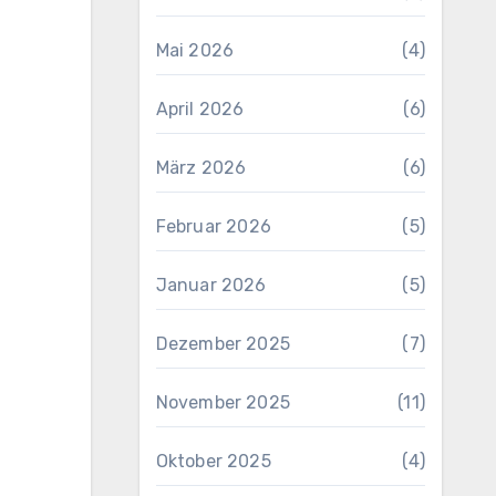
Mai 2026
(4)
April 2026
(6)
März 2026
(6)
Februar 2026
(5)
Januar 2026
(5)
Dezember 2025
(7)
November 2025
(11)
Oktober 2025
(4)