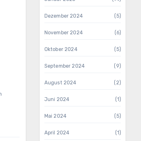
Dezember 2024
(5)
November 2024
(6)
Oktober 2024
(5)
September 2024
(9)
August 2024
(2)
m
Juni 2024
(1)
Mai 2024
(5)
April 2024
(1)