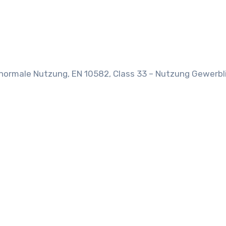
 normale Nutzung, EN 10582, Class 33 – Nutzung Gewerbl