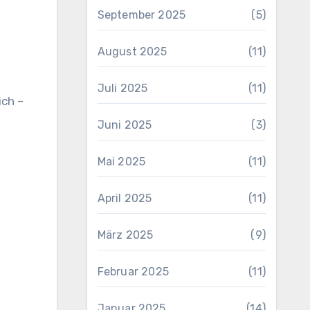
September 2025
(5)
August 2025
(11)
Juli 2025
(11)
ich –
Juni 2025
(3)
Mai 2025
(11)
April 2025
(11)
März 2025
(9)
Februar 2025
(11)
Januar 2025
(14)