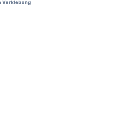
n Verklebung