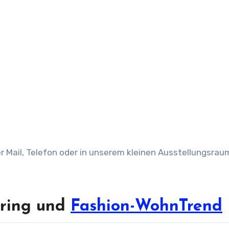
r Mail, Telefon oder in unserem kleinen Ausstellungsrau
oring und
Fashion-WohnTrend